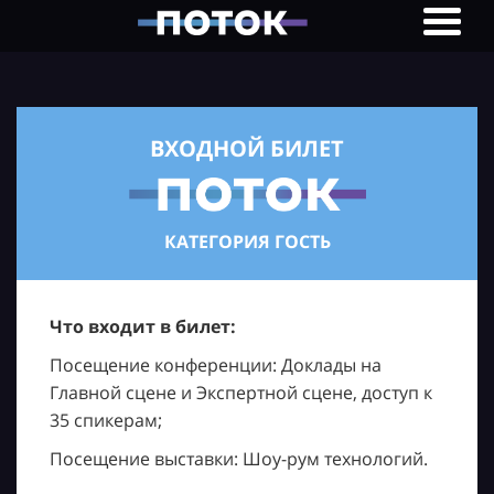
ВХОДНОЙ БИЛЕТ
КАТЕГОРИЯ ГОСТЬ
Что входит в билет:
Посещение конференции: Доклады на
Главной сцене и Экспертной сцене, доступ к
35 спикерам;
Посещение выставки: Шоу-рум технологий.