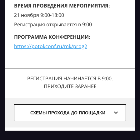
ВРЕМЯ ПРОВЕДЕНИЯ МЕРОПРИЯТИЯ:
21 ноября 9:00-18:00
Регистрация открывается в 9:00
ПРОГРАММА КОНФЕРЕНЦИИ:
https://potokconf.ru/mk/prog2
РЕГИСТРАЦИЯ НАЧИНАЕТСЯ В 9:00.
ПРИХОДИТЕ ЗАРАНЕЕ
СХЕМЫ ПРОХОДА ДО ПЛОЩАДКИ