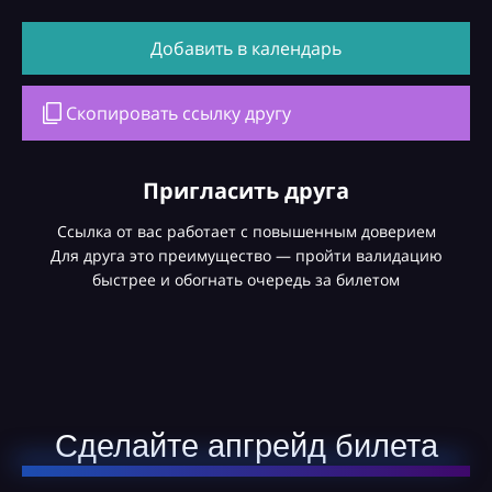
Добавить в календарь
Скопировать ссылку другу
Пригласить друга
Ссылка от вас работает с повышенным доверием
Для друга это преимущество — пройти валидацию
быстрее и обогнать очередь за билетом
Сделайте апгрейд билета