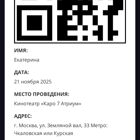
ИМЯ:
Екатерина
ДАТА:
21 ноября 2025
МЕСТО ПРОВЕДЕНИЯ:
Кинотеатр «Каро 7 Атриум»
АДРЕС:
г. Москва, ул. Земляной вал, 33 Метро:
Чкаловская или Курская