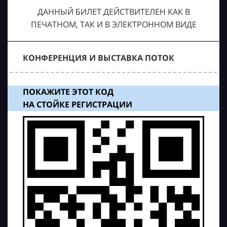
ДАННЫЙ БИЛЕТ ДЕЙСТВИТЕЛЕН КАК В
ПЕЧАТНОМ, ТАК И В ЭЛЕКТРОННОМ ВИДЕ
КОНФЕРЕНЦИЯ И ВЫСТАВКА ПОТОК
ПОКАЖИТЕ ЭТОТ КОД
НА СТОЙКЕ РЕГИСТРАЦИИ