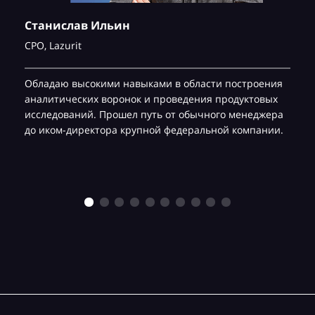
Станислав Ильин
CPO,
Lazurit
Обладаю высокими навыками в области построения
аналитических воронок и проведения продуктовых
исследований. Прошел путь от обычного менеджера
до иком-директора крупной федеральной компании.