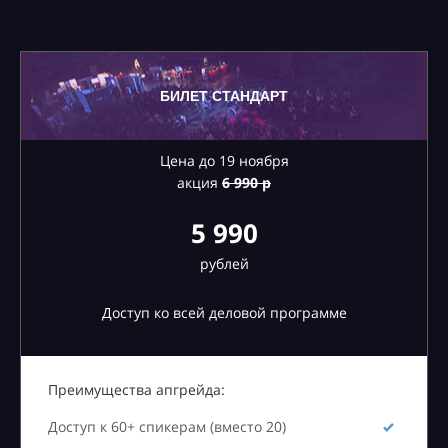
БИЛЕТ СТАНДАРТ
Цена до 19 ноября
акция
6
990 р
5 990
рублей
Доступ ко всей деловой программе
Преимущества апгрейда:
Доступ к 60+ спикерам (вместо 20)