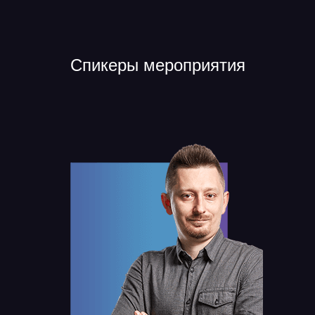
Спикеры мероприятия