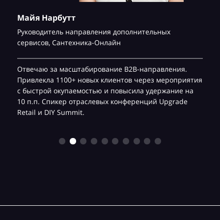
Майя Нарбутт
Руководитель направления дополнительных
сервисов,
Сантехника-Онлайн
Отвечаю за масштабирование B2B-направления.
Привлекла 1100+ новых клиентов через мероприятия
с быстрой окупаемостью и повысила удержание на
10 п.п. Спикер отраслевых конференций Upgrade
Retail и DIY Summit.