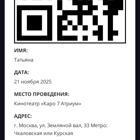
ИМЯ:
Татьяна
ДАТА:
21 ноября 2025
МЕСТО ПРОВЕДЕНИЯ:
Кинотеатр «Каро 7 Атриум»
АДРЕС:
г. Москва, ул. Земляной вал, 33 Метро:
Чкаловская или Курская