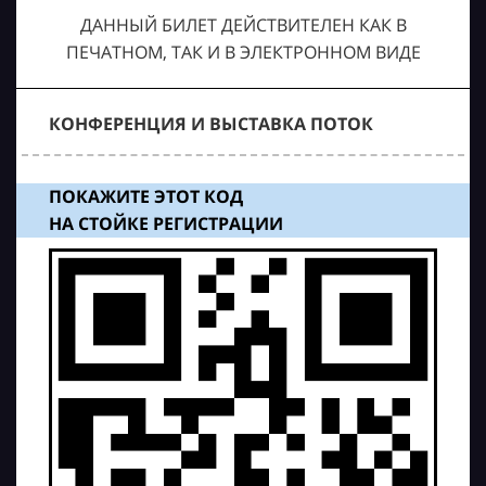
ДАННЫЙ БИЛЕТ ДЕЙСТВИТЕЛЕН КАК В
ПЕЧАТНОМ, ТАК И В ЭЛЕКТРОННОМ ВИДЕ
КОНФЕРЕНЦИЯ И ВЫСТАВКА ПОТОК
ПОКАЖИТЕ ЭТОТ КОД
НА СТОЙКЕ РЕГИСТРАЦИИ