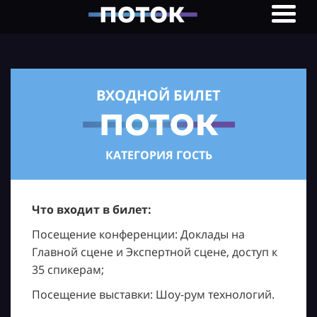
ВХОДНОЙ БИЛЕТ
КАТЕГОРИЯ ГОСТЬ
Что входит в билет:
Посещение конференции: Доклады на
Главной сцене и Экспертной сцене, доступ к
35 спикерам;
Посещение выставки: Шоу-рум технологий.