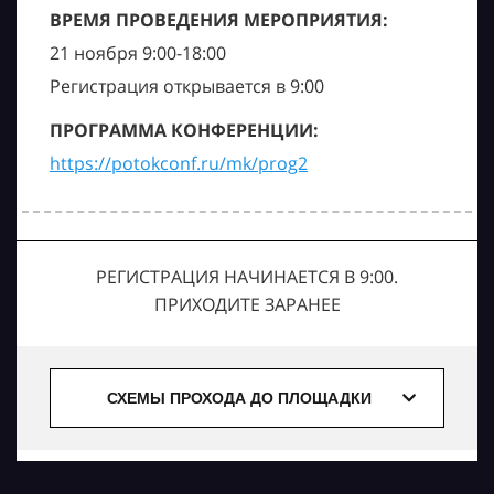
ВРЕМЯ ПРОВЕДЕНИЯ МЕРОПРИЯТИЯ:
21 ноября 9:00-18:00
Регистрация открывается в 9:00
ПРОГРАММА КОНФЕРЕНЦИИ:
https://potokconf.ru/mk/prog2
РЕГИСТРАЦИЯ НАЧИНАЕТСЯ В 9:00.
ПРИХОДИТЕ ЗАРАНЕЕ
СХЕМЫ ПРОХОДА ДО ПЛОЩАДКИ