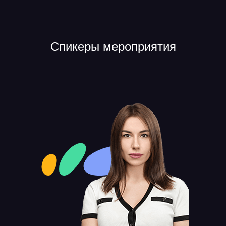
Спикеры мероприятия