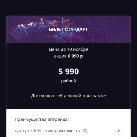
БИЛЕТ СТАНДАРТ
Цена до 19 ноября
акция
6
990 р
5 990
рублей
Доступ ко всей деловой программе
Преимущества апгрейда:
Доступ к 60+ спикерам (вместо 20)