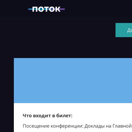
Д
Что входит в билет:
Посещение конференции: Доклады на Главной и