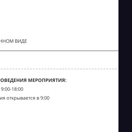
ОННОМ ВИДЕ
РОВЕДЕНИЯ МЕРОПРИЯТИЯ:
9:00-18:00
ия открывается в 9:00