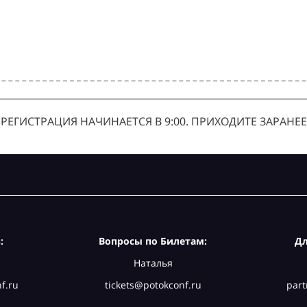
РЕГИСТРАЦИЯ НАЧИНАЕТСЯ В 9:00. ПРИХОДИТЕ ЗАРАНЕЕ
:
Вопросы по Билетам:
Дл
Наталья
f.ru
tickets@potokconf.ru
part