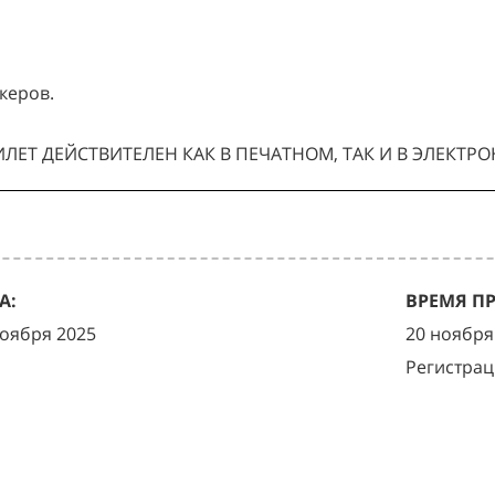
керов.
ЛЕТ ДЕЙСТВИТЕЛЕН КАК В ПЕЧАТНОМ, ТАК И В ЭЛЕКТР
А:
ВРЕМЯ П
ноября 2025
20 ноября 
Регистрац