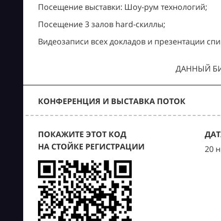
Посещение выставки: Шоу-рум технологий;
Посещение 3 залов hard-скиллы;
Видеозаписи всех докладов и презентации спи
ДАННЫЙ БИ
КОНФЕРЕНЦИЯ И ВЫСТАВКА ПОТОК
ПОКАЖИТЕ ЭТОТ КОД
ДАТ
НА СТОЙКЕ РЕГИСТРАЦИИ
20 