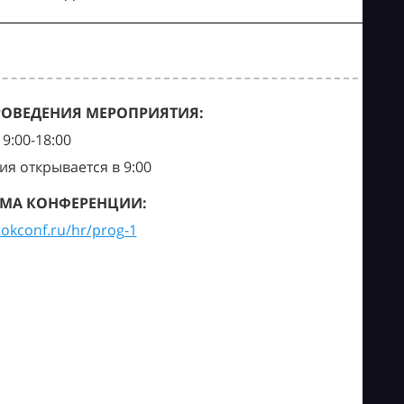
РОВЕДЕНИЯ МЕРОПРИЯТИЯ:
9:00-18:00
ия открывается в 9:00
МА КОНФЕРЕНЦИИ:
tokconf.ru/hr/prog-1