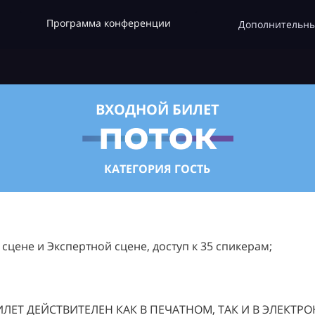
Программа конференции
Дополнительны
ВХОДНОЙ БИЛЕТ
КАТЕГОРИЯ ГОСТЬ
цене и Экспертной сцене, доступ к 35 спикерам;
ЛЕТ ДЕЙСТВИТЕЛЕН КАК В ПЕЧАТНОМ, ТАК И В ЭЛЕКТР