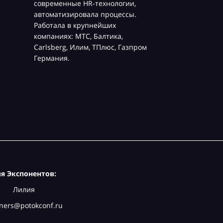
современные HR-технологии,
автоматизировала процессы.
Работала в крупнейших
компаниях: МТС, Балтика,
Carlsberg, Илим, ТПлюс, Газпром
Германия.
я Экспонентов:
Лилия
ners@potokconf.ru