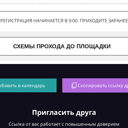
РЕГИСТРАЦИЯ НАЧИНАЕТСЯ В 9:00. ПРИХОДИТЕ ЗАРАНЕЕ
СХЕМЫ ПРОХОДА ДО ПЛОЩАДКИ
обавить в календарь
Скопировать ссылку д
Пригласить друга
Ссылка от вас работает с повышенным доверием