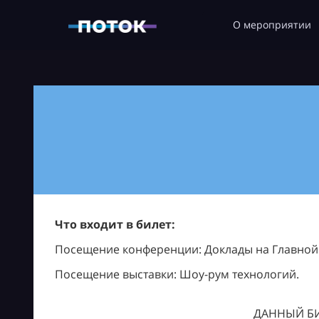
О мероприятии
Что входит в билет:
Посещение конференции: Доклады на Главной с
Посещение выставки: Шоу-рум технологий.
ДАННЫЙ БИ