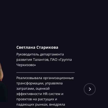
Светлана Старикова
Руководитель департамента
развития Талантов,
ПАО «Группа
Черкизово»
Реализовывала организационные
трансформации, управляла
затратами, оценкой
эффективности HR-систем и
проектов на растущих и
падающих рынках, внедряла