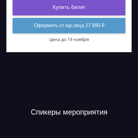
Купить билет
Оформить от юр.лица 27 990 ₽
Цена до 19 ноября
Спикеры мероприятия