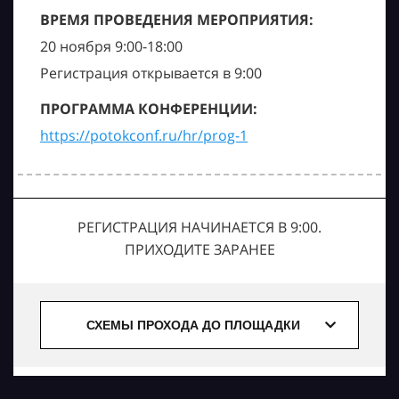
ВРЕМЯ ПРОВЕДЕНИЯ МЕРОПРИЯТИЯ:
20 ноября 9:00-18:00
Регистрация открывается в 9:00
ПРОГРАММА КОНФЕРЕНЦИИ:
https://potokconf.ru/hr/prog-1
РЕГИСТРАЦИЯ НАЧИНАЕТСЯ В 9:00.
ПРИХОДИТЕ ЗАРАНЕЕ
СХЕМЫ ПРОХОДА ДО ПЛОЩАДКИ