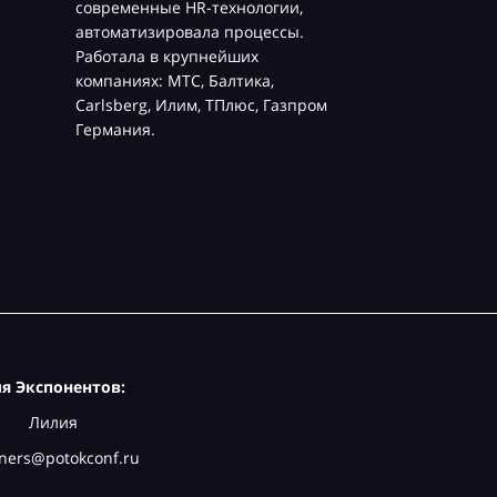
современные HR-технологии,
автоматизировала процессы.
Работала в крупнейших
компаниях: МТС, Балтика,
Carlsberg, Илим, ТПлюс, Газпром
Германия.
я Экспонентов:
Лилия
ners@potokconf.ru