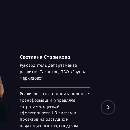
Светлана Старикова
Руководитель департамента
развития Талантов,
ПАО «Группа
Черкизово»
Реализовывала организационные
трансформации, управляла
затратами, оценкой
эффективности HR-систем и
проектов на растущих и
падающих рынках, внедряла