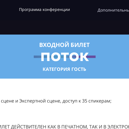
Программа конференции
Дополнительны
ВХОДНОЙ БИЛЕТ
КАТЕГОРИЯ ГОСТЬ
цене и Экспертной сцене, доступ к 35 спикерам;
ЛЕТ ДЕЙСТВИТЕЛЕН КАК В ПЕЧАТНОМ, ТАК И В ЭЛЕКТР