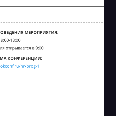
РОВЕДЕНИЯ МЕРОПРИЯТИЯ:
9:00-18:00
ия открывается в 9:00
МА КОНФЕРЕНЦИИ:
tokconf.ru/hr/prog-1