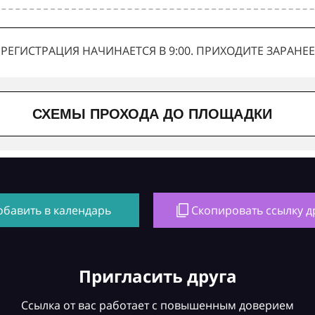
РЕГИСТРАЦИЯ НАЧИНАЕТСЯ В 9:00. ПРИХОДИТЕ ЗАРАНЕЕ
СХЕМЫ ПРОХОДА ДО ПЛОЩАДКИ
обавить в календарь
Скопировать ссылку д
Пригласить друга
Ссылка от вас работает с повышенным доверием