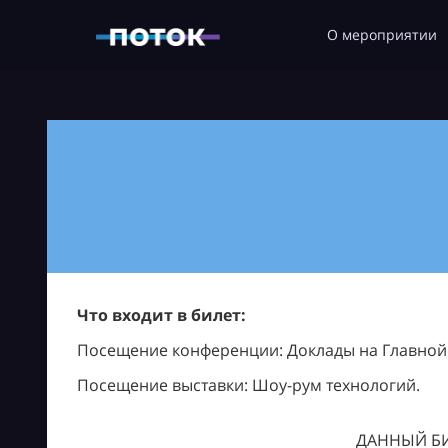
О мероприятии
Что входит в билет:
Посещение конференции: Доклады на Главной с
Посещение выставки: Шоу-рум технологий.
ДАННЫЙ БИ