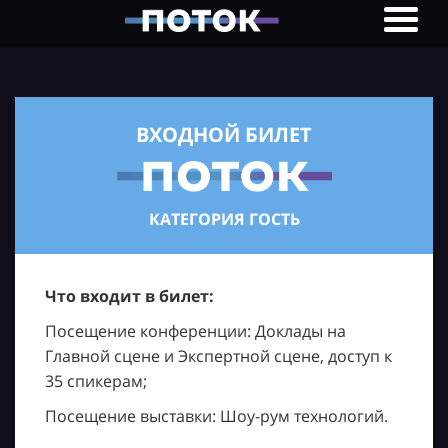
ВХОДНОЙ БИЛЕТ
КАТЕГОРИЯ ГОСТЬ
Что входит в билет:
Посещение конференции: Доклады на
Главной сцене и Экспертной сцене, доступ к
35 спикерам;
Посещение выставки: Шоу-рум технологий.