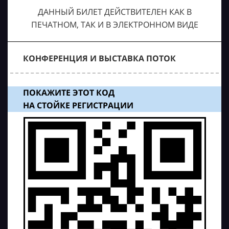
ДАННЫЙ БИЛЕТ ДЕЙСТВИТЕЛЕН КАК В
ПЕЧАТНОМ, ТАК И В ЭЛЕКТРОННОМ ВИДЕ
КОНФЕРЕНЦИЯ И ВЫСТАВКА ПОТОК
ПОКАЖИТЕ ЭТОТ КОД
НА СТОЙКЕ РЕГИСТРАЦИИ