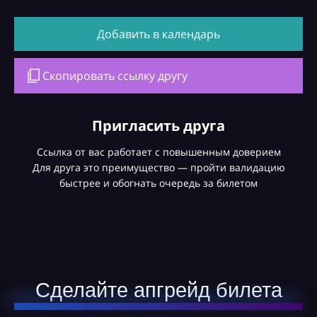
Добавить в календарь
Скопировать ссылку другу
Пригласить друга
Ссылка от вас работает с повышенным доверием
Для друга это преимущество — пройти валидацию
быстрее и обогнать очередь за билетом
Сделайте апгрейд билета