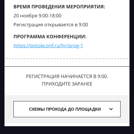
ВРЕМЯ ПРОВЕДЕНИЯ МЕРОПРИЯТИЯ:
20 ноября 9:00-18:00
Регистрация открывается в 9:00
ПРОГРАММА КОНФЕРЕНЦИИ:
https://potokconf.ru/hr/prog-1
РЕГИСТРАЦИЯ НАЧИНАЕТСЯ В 9:00.
ПРИХОДИТЕ ЗАРАНЕЕ
СХЕМЫ ПРОХОДА ДО ПЛОЩАДКИ