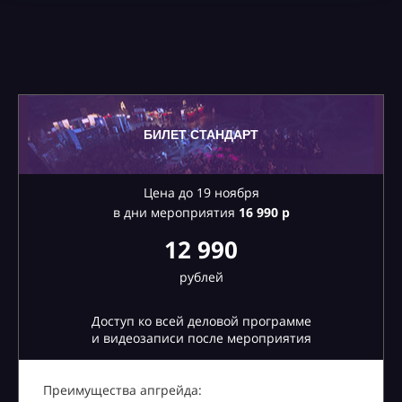
БИЛЕТ СТАНДАРТ
Цена до 19 ноября
в дни мероприятия
16
990 р
12 990
рублей
Доступ ко всей деловой программе
и видеозаписи после мероприятия
Преимущества апгрейда: