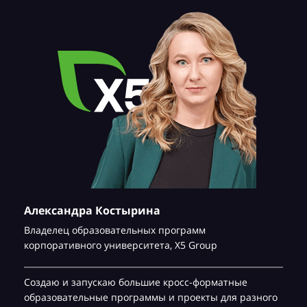
Александра Костырина
Владелец образовательных программ
корпоративного университета,
Х5 Group
Создаю и запускаю большие кросс-форматные
образовательные программы и проекты для разного