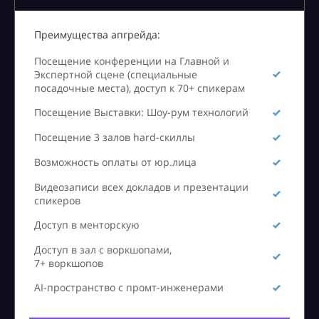
Преимущества апгрейда:
Посещение конференции на Главной и
Экспертной сцене (специальные
посадочные места), доступ к 70+ спикерам
Посещение Выставки: Шоу-рум технологий
Посещение 3 залов hard-скиллы
Возможность оплаты от юр.лица
Видеозаписи всех докладов и презентации
спикеров
Доступ в менторскую
Доступ в зал с воркшопами,
7+ воркшопов
AI-пространство с промт-инженерами