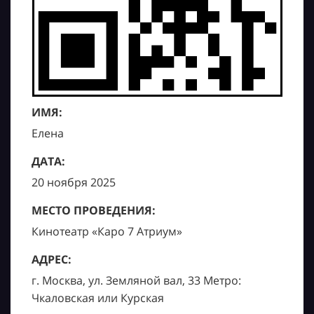
ИМЯ:
Елена
ДАТА:
20 ноября 2025
МЕСТО ПРОВЕДЕНИЯ:
Кинотеатр «Каро 7 Атриум»
АДРЕС:
г. Москва, ул. Земляной вал, 33 Метро:
Чкаловская или Курская