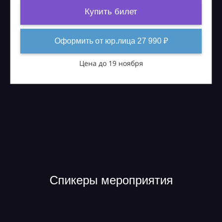
Купить билет
Оформить от юр.лица 27 990 ₽
Цена до 19 ноября
Спикеры мероприятия