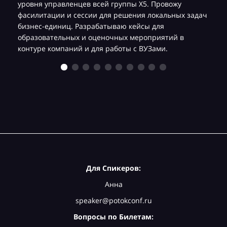
уровня управленцев всей группы Х5. Провожу
фасилитации и сессии для решения локальных задач
бизнес-единиц. Разрабатываю кейсы для
образовательных и оценочных мероприятий в
контуре компаний и для работы с ВУЗами.
Для Спикеров:
Анна
speaker@potokconf.ru
Вопросы по Билетам: