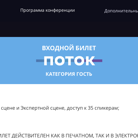
Программа конференции
Дополнительны
ВХОДНОЙ БИЛЕТ
КАТЕГОРИЯ ГОСТЬ
цене и Экспертной сцене, доступ к 35 спикерам;
ЛЕТ ДЕЙСТВИТЕЛЕН КАК В ПЕЧАТНОМ, ТАК И В ЭЛЕКТР