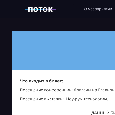
О мероприятии
Что входит в билет:
Посещение конференции: Доклады на Главной с
Посещение выставки: Шоу-рум технологий.
ДАННЫЙ БИ