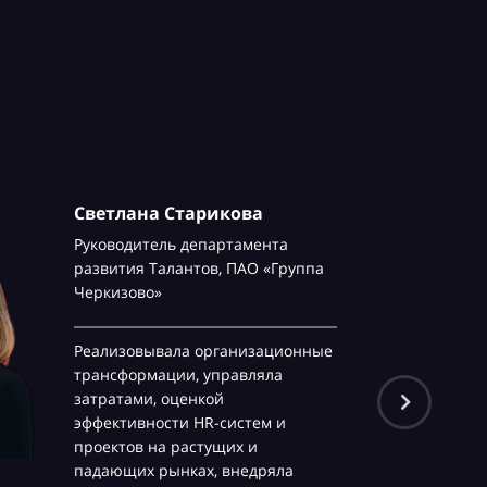
Светлана Старикова
Руководитель департамента
развития Талантов,
ПАО «Группа
Черкизово»
Реализовывала организационные
трансформации, управляла
затратами, оценкой
эффективности HR-систем и
проектов на растущих и
падающих рынках, внедряла