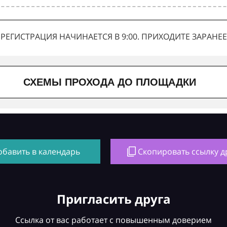
РЕГИСТРАЦИЯ НАЧИНАЕТСЯ В 9:00. ПРИХОДИТЕ ЗАРАНЕЕ
СХЕМЫ ПРОХОДА ДО ПЛОЩАДКИ
обавить в календарь
Скопировать ссылку д
Пригласить друга
Ссылка от вас работает с повышенным доверием