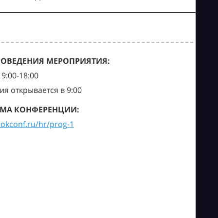
РОВЕДЕНИЯ МЕРОПРИЯТИЯ:
9:00-18:00
ия открывается в 9:00
МА КОНФЕРЕНЦИИ:
tokconf.ru/hr/prog-1