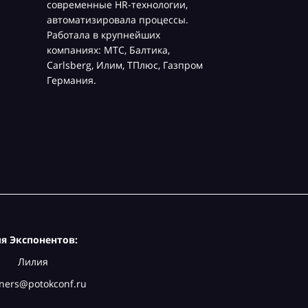
современные HR-технологии,
автоматизировала процессы.
Работала в крупнейших
компаниях: МТС, Балтика,
Carlsberg, Илим, ТПлюс, Газпром
Германия.
я Экспонентов:
Лилия
ners@potokconf.ru