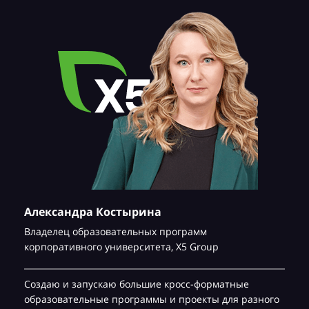
Александра Костырина
Владелец образовательных программ
корпоративного университета,
Х5 Group
Создаю и запускаю большие кросс-форматные
образовательные программы и проекты для разного