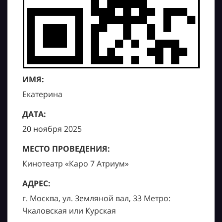
ИМЯ:
Екатерина
ДАТА:
20 ноября 2025
МЕСТО ПРОВЕДЕНИЯ:
Кинотеатр «Каро 7 Атриум»
АДРЕС:
г. Москва, ул. Земляной вал, 33 Метро:
Чкаловская или Курская