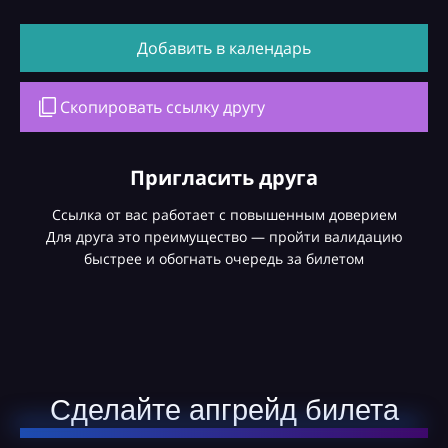
Добавить в календарь
Скопировать ссылку другу
Пригласить друга
Ссылка от вас работает с повышенным доверием
Для друга это преимущество — пройти валидацию
быстрее и обогнать очередь за билетом
Сделайте апгрейд билета