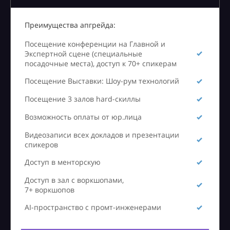
Преимущества апгрейда:
Посещение конференции на Главной и
Экспертной сцене (специальные
посадочные места), доступ к 70+ спикерам
Посещение Выставки: Шоу-рум технологий
Посещение 3 залов hard-скиллы
Возможность оплаты от юр.лица
Видеозаписи всех докладов и презентации
спикеров
Доступ в менторскую
Доступ в зал с воркшопами,
7+ воркшопов
AI-пространство с промт-инженерами