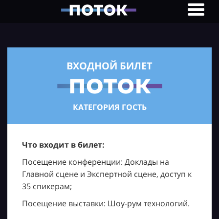
ВХОДНОЙ БИЛЕТ
КАТЕГОРИЯ ГОСТЬ
Что входит в билет:
Посещение конференции: Доклады на
Главной сцене и Экспертной сцене, доступ к
35 спикерам;
Посещение выставки: Шоу-рум технологий.