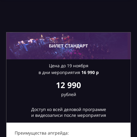
БИЛЕТ СТАНДАРТ
Цена до 19 ноября
в дни мероприятия
16
990 р
12 990
рублей
Доступ ко всей деловой программе
и видеозаписи после мероприятия
Преимущества апгрейда: