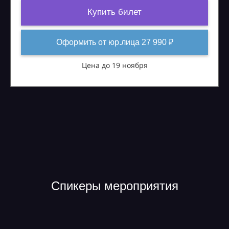
Купить билет
Оформить от юр.лица 27 990 ₽
Цена до 19 ноября
Спикеры мероприятия