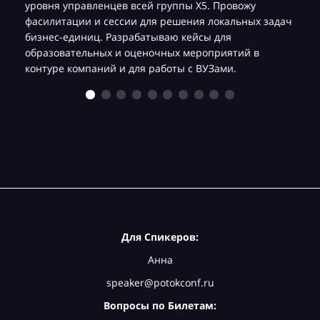
уровня управленцев всей группы Х5. Провожу
фасилитации и сессии для решения локальных задач
бизнес-единиц. Разрабатываю кейсы для
образовательных и оценочных мероприятий в
контуре компаний и для работы с ВУЗами.
Для Спикеров:
Анна
speaker@potokconf.ru
Вопросы по Билетам: