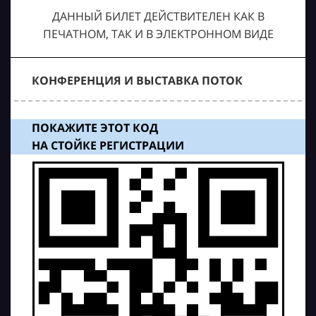
ДАННЫЙ БИЛЕТ ДЕЙСТВИТЕЛЕН КАК В
ПЕЧАТНОМ, ТАК И В ЭЛЕКТРОННОМ ВИДЕ
КОНФЕРЕНЦИЯ И ВЫСТАВКА ПОТОК
ПОКАЖИТЕ ЭТОТ КОД
НА СТОЙКЕ РЕГИСТРАЦИИ