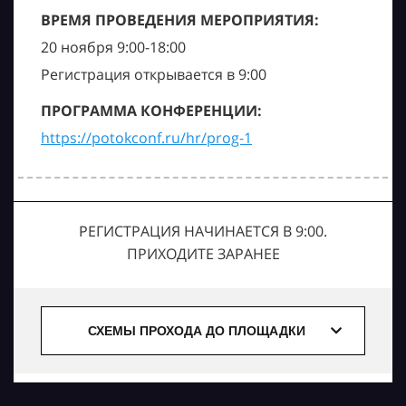
ВРЕМЯ ПРОВЕДЕНИЯ МЕРОПРИЯТИЯ:
20 ноября 9:00-18:00
Регистрация открывается в 9:00
ПРОГРАММА КОНФЕРЕНЦИИ:
https://potokconf.ru/hr/prog-1
РЕГИСТРАЦИЯ НАЧИНАЕТСЯ В 9:00.
ПРИХОДИТЕ ЗАРАНЕЕ
СХЕМЫ ПРОХОДА ДО ПЛОЩАДКИ