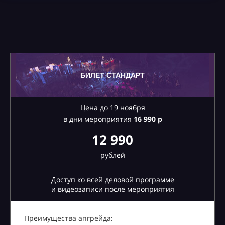
БИЛЕТ СТАНДАРТ
Цена до 19 ноября
в дни мероприятия
16
990 р
12 990
рублей
Доступ ко всей деловой программе
и видеозаписи после мероприятия
Преимущества апгрейда: