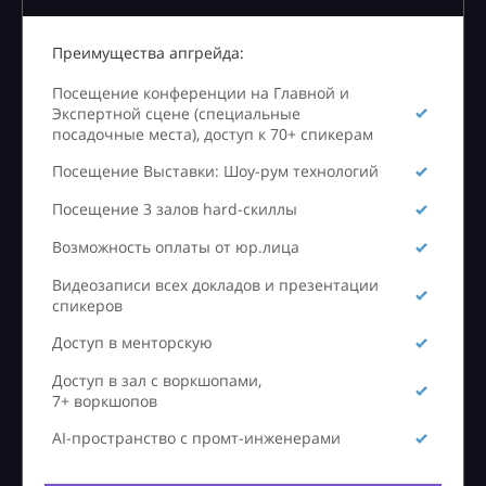
Преимущества апгрейда:
Посещение конференции на Главной и
Экспертной сцене (специальные
посадочные места), доступ к 70+ спикерам
Посещение Выставки: Шоу-рум технологий
Посещение 3 залов hard-скиллы
Возможность оплаты от юр.лица
Видеозаписи всех докладов и презентации
спикеров
Доступ в менторскую
Доступ в зал с воркшопами,
7+ воркшопов
AI-пространство с промт-инженерами