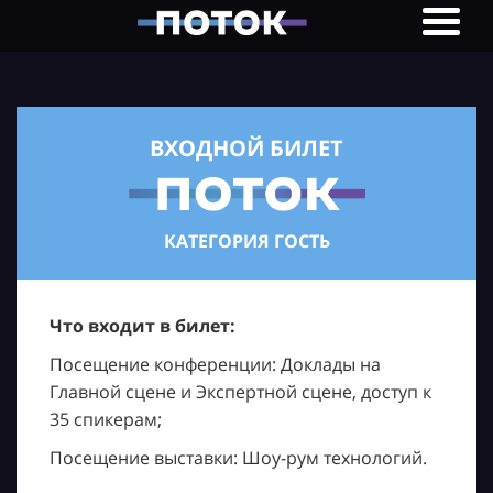
ВХОДНОЙ БИЛЕТ
КАТЕГОРИЯ ГОСТЬ
Что входит в билет:
Посещение конференции: Доклады на
Главной сцене и Экспертной сцене, доступ к
35 спикерам;
Посещение выставки: Шоу-рум технологий.