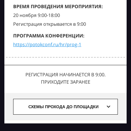
ВРЕМЯ ПРОВЕДЕНИЯ МЕРОПРИЯТИЯ:
20 ноября 9:00-18:00
Регистрация открывается в 9:00
ПРОГРАММА КОНФЕРЕНЦИИ:
https://potokconf.ru/hr/prog-1
РЕГИСТРАЦИЯ НАЧИНАЕТСЯ В 9:00.
ПРИХОДИТЕ ЗАРАНЕЕ
СХЕМЫ ПРОХОДА ДО ПЛОЩАДКИ