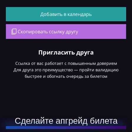
Добавить в календарь
Скопировать ссылку другу
Пригласить друга
Ссылка от вас работает с повышенным доверием
Для друга это преимущество — пройти валидацию
быстрее и обогнать очередь за билетом
Сделайте апгрейд билета