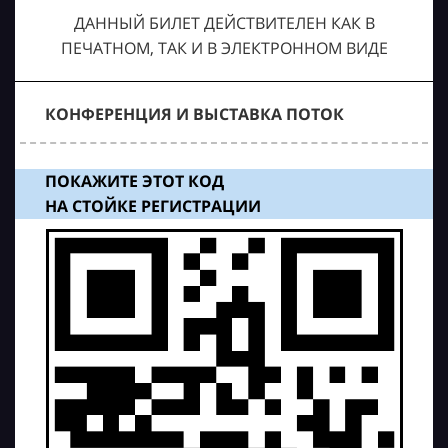
ДАННЫЙ БИЛЕТ ДЕЙСТВИТЕЛЕН КАК В
ПЕЧАТНОМ, ТАК И В ЭЛЕКТРОННОМ ВИДЕ
КОНФЕРЕНЦИЯ И ВЫСТАВКА ПОТОК
ПОКАЖИТЕ ЭТОТ КОД
НА СТОЙКЕ РЕГИСТРАЦИИ