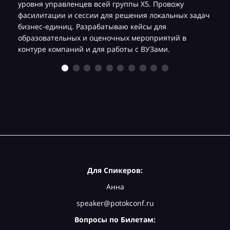
уровня управленцев всей группы Х5. Провожу
фасилитации и сессии для решения локальных задач
бизнес-единиц. Разрабатываю кейсы для
образовательных и оценочных мероприятий в
контуре компаний и для работы с ВУЗами.
Для Спикеров:
Анна
speaker@potokconf.ru
Вопросы по Билетам: