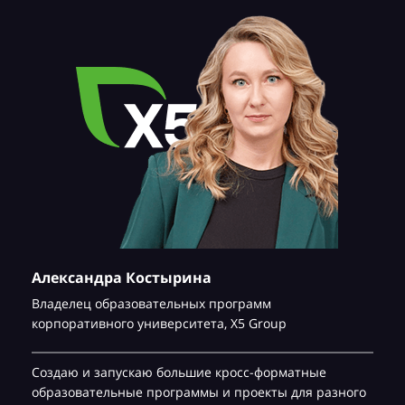
Александра Костырина
Владелец образовательных программ
корпоративного университета,
Х5 Group
Создаю и запускаю большие кросс-форматные
образовательные программы и проекты для разного