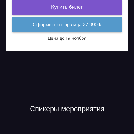
Купить билет
Оформить от юр.лица 27 990 ₽
Цена до 19 ноября
Спикеры мероприятия