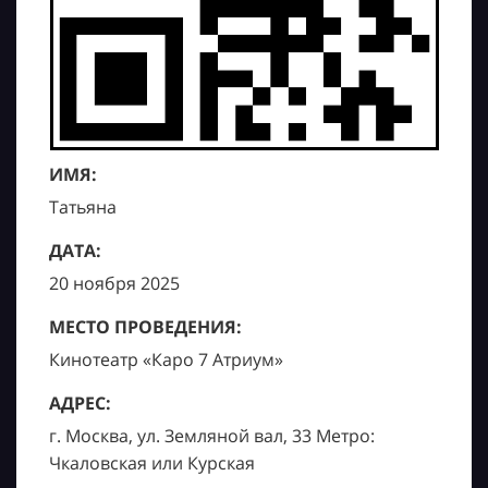
ИМЯ:
Татьяна
ДАТА:
20 ноября 2025
МЕСТО ПРОВЕДЕНИЯ:
Кинотеатр «Каро 7 Атриум»
АДРЕС:
г. Москва, ул. Земляной вал, 33 Метро:
Чкаловская или Курская