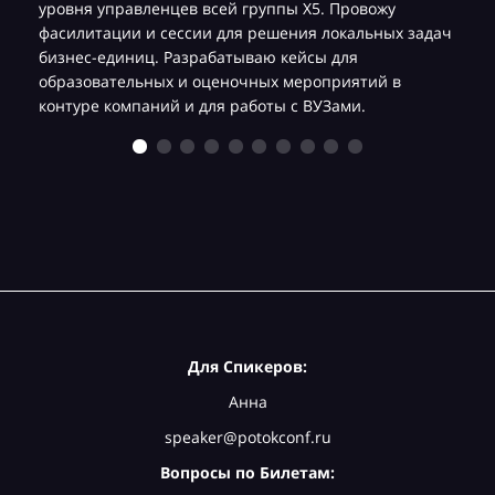
уровня управленцев всей группы Х5. Провожу
фасилитации и сессии для решения локальных задач
бизнес-единиц. Разрабатываю кейсы для
образовательных и оценочных мероприятий в
контуре компаний и для работы с ВУЗами.
Для Спикеров:
Анна
speaker@potokconf.ru
Вопросы по Билетам: