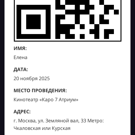
ИМЯ:
Елена
ДАТА:
20 ноября 2025
МЕСТО ПРОВЕДЕНИЯ:
Кинотеатр «Каро 7 Атриум»
АДРЕС:
г. Москва, ул. Земляной вал, 33 Метро:
Чкаловская или Курская