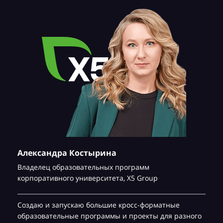
Александра Костырина
Владелец образовательных программ
корпоративного университета,
Х5 Group
Создаю и запускаю большие кросс-форматные
образовательные программы и проекты для разного