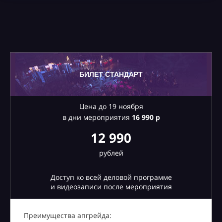
БИЛЕТ СТАНДАРТ
Цена до 19 ноября
в дни мероприятия
16
990 р
12 990
рублей
Доступ ко всей деловой программе
и видеозаписи после мероприятия
Преимущества апгрейда: