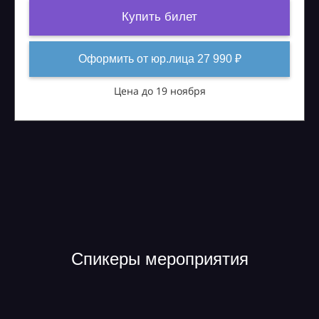
Купить билет
Оформить от юр.лица 27 990 ₽
Цена до 19 ноября
Спикеры мероприятия