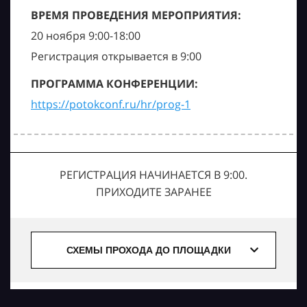
ВРЕМЯ ПРОВЕДЕНИЯ МЕРОПРИЯТИЯ:
20 ноября 9:00-18:00
Регистрация открывается в 9:00
ПРОГРАММА КОНФЕРЕНЦИИ:
https://potokconf.ru/hr/prog-1
РЕГИСТРАЦИЯ НАЧИНАЕТСЯ В 9:00.
ПРИХОДИТЕ ЗАРАНЕЕ
СХЕМЫ ПРОХОДА ДО ПЛОЩАДКИ