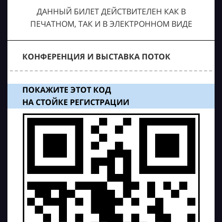
ДАННЫЙ БИЛЕТ ДЕЙСТВИТЕЛЕН КАК В
ПЕЧАТНОМ, ТАК И В ЭЛЕКТРОННОМ ВИДЕ
КОНФЕРЕНЦИЯ И ВЫСТАВКА ПОТОК
ПОКАЖИТЕ ЭТОТ КОД
НА СТОЙКЕ РЕГИСТРАЦИИ