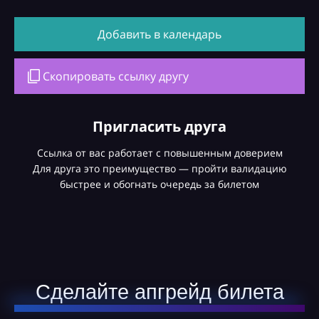
Добавить в календарь
Скопировать ссылку другу
Пригласить друга
Ссылка от вас работает с повышенным доверием
Для друга это преимущество — пройти валидацию
быстрее и обогнать очередь за билетом
Сделайте апгрейд билета