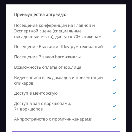
Преимущества апгрейда:
Посещение конференции на Главной и
Экспертной сцене (специальные
посадочные места), доступ к 70+ спикерам
Посещение Выставки: Шоу-рум технологий
Посещение 3 залов hard-скиллы
Возможность оплаты от юр.лица
Видеозаписи всех докладов и презентации
спикеров
Доступ в менторскую
Доступ в зал с воркшопами,
7+ воркшопов
AI-пространство с промт-инженерами