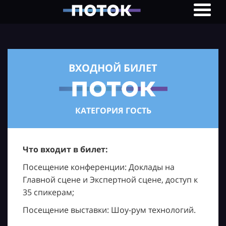
ВХОДНОЙ БИЛЕТ
КАТЕГОРИЯ ГОСТЬ
Что входит в билет:
Посещение конференции: Доклады на
Главной сцене и Экспертной сцене, доступ к
35 спикерам;
Посещение выставки: Шоу-рум технологий.