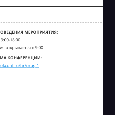
РОВЕДЕНИЯ МЕРОПРИЯТИЯ:
9:00-18:00
ия открывается в 9:00
МА КОНФЕРЕНЦИИ:
tokconf.ru/hr/prog-1