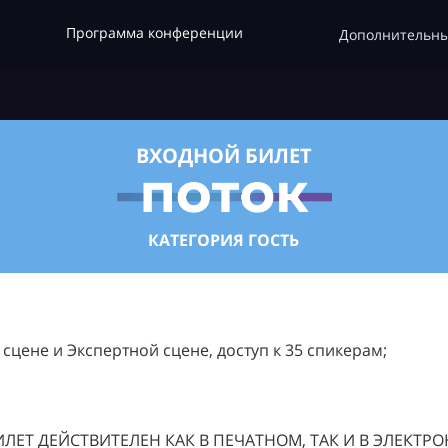
Программа конференции
Дополнительны
ВХОДНОЙ БИЛЕТ
КАТЕГОРИЯ ГОСТЬ
цене и Экспертной сцене, доступ к 35 спикерам;
ЛЕТ ДЕЙСТВИТЕЛЕН КАК В ПЕЧАТНОМ, ТАК И В ЭЛЕКТР