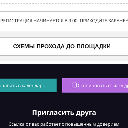
РЕГИСТРАЦИЯ НАЧИНАЕТСЯ В 9:00. ПРИХОДИТЕ ЗАРАНЕЕ
СХЕМЫ ПРОХОДА ДО ПЛОЩАДКИ
обавить в календарь
Скопировать ссылку д
Пригласить друга
Ссылка от вас работает с повышенным доверием