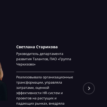
Светлана Старикова
Руководитель департамента
развития Талантов,
ПАО «Группа
Черкизово»
Реализовывала организационные
трансформации, управляла
затратами, оценкой
эффективности HR-систем и
проектов на растущих и
падающих рынках, внедряла