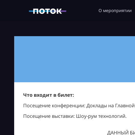
О мероприятии
Что входит в билет:
Посещение конференции: Доклады на Главной с
Посещение выставки: Шоу-рум технологий.
ДАННЫЙ БИ