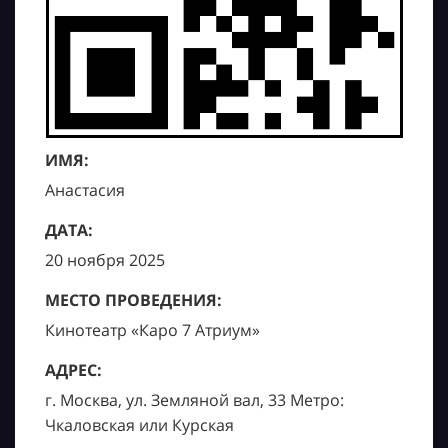
ИМЯ:
Анастасия
ДАТА:
20 ноября 2025
МЕСТО ПРОВЕДЕНИЯ:
Кинотеатр «Каро 7 Атриум»
АДРЕС:
г. Москва, ул. Земляной вал, 33 Метро:
Чкаловская или Курская