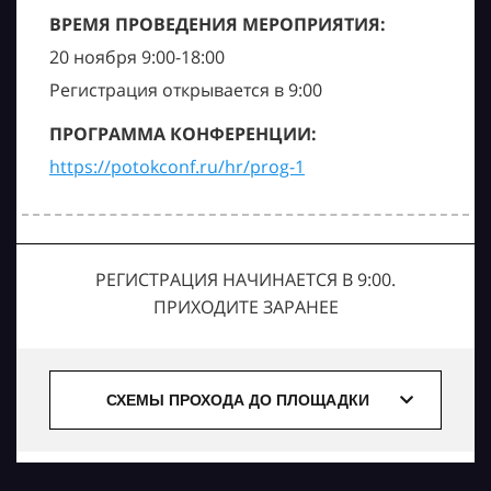
ВРЕМЯ ПРОВЕДЕНИЯ МЕРОПРИЯТИЯ:
20 ноября 9:00-18:00
Регистрация открывается в 9:00
ПРОГРАММА КОНФЕРЕНЦИИ:
https://potokconf.ru/hr/prog-1
РЕГИСТРАЦИЯ НАЧИНАЕТСЯ В 9:00.
ПРИХОДИТЕ ЗАРАНЕЕ
СХЕМЫ ПРОХОДА ДО ПЛОЩАДКИ