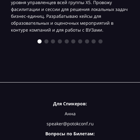
уровня управленцев всей группы Х5. Провожу
фасилитации и сессии для решения локальных задач
бизнес-единиц. Разрабатываю кейсы для
образовательных и оценочных мероприятий в
контуре компаний и для работы с ВУЗами.
Для Спикеров:
Анна
speaker@potokconf.ru
Вопросы по Билетам: