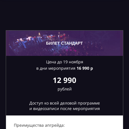
БИЛЕТ СТАНДАРТ
Цена до 19 ноября
в дни мероприятия
16
990 р
12 990
рублей
Доступ ко всей деловой программе
и видеозаписи после мероприятия
Преимущества апгрейда: