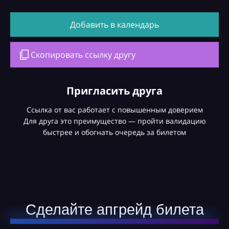
Добавить в календарь
Скопировать ссылку другу
Пригласить друга
Ссылка от вас работает с повышенным доверием
Для друга это преимущество — пройти валидацию
быстрее и обогнать очередь за билетом
Сделайте апгрейд билета