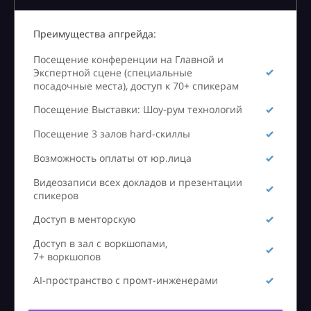
Преимущества апгрейда:
Посещение конференции на Главной и
Экспертной сцене (специальные
посадочные места), доступ к 70+ спикерам
Посещение Выставки: Шоу-рум технологий
Посещение 3 залов hard-скиллы
Возможность оплаты от юр.лица
Видеозаписи всех докладов и презентации
спикеров
Доступ в менторскую
Доступ в зал с воркшопами,
7+ воркшопов
AI-пространство с промт-инженерами