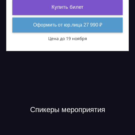
Купить билет
Оформить от юр.лица 27 990 ₽
Цена до 19 ноября
Спикеры мероприятия