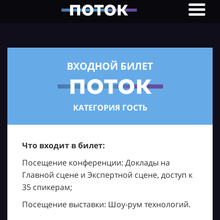
ВХОДНОЙ БИЛЕТ
КАТЕГОРИЯ ГОСТЬ
Что входит в билет:
Посещение конференции: Доклады на
Главной сцене и Экспертной сцене, доступ к
35 спикерам;
Посещение выставки: Шоу-рум технологий.