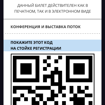
ДАННЫЙ БИЛЕТ ДЕЙСТВИТЕЛЕН КАК В
ПЕЧАТНОМ, ТАК И В ЭЛЕКТРОННОМ ВИДЕ
КОНФЕРЕНЦИЯ И ВЫСТАВКА ПОТОК
ПОКАЖИТЕ ЭТОТ КОД
НА СТОЙКЕ РЕГИСТРАЦИИ