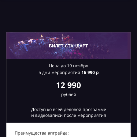
БИЛЕТ СТАНДАРТ
Цена до 19 ноября
в дни мероприятия
16
990 р
12 990
рублей
Доступ ко всей деловой программе
и видеозаписи после мероприятия
Преимущества апгрейда: