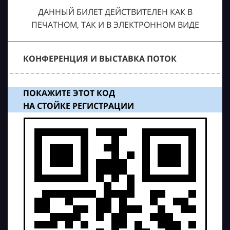
ДАННЫЙ БИЛЕТ ДЕЙСТВИТЕЛЕН КАК В
ПЕЧАТНОМ, ТАК И В ЭЛЕКТРОННОМ ВИДЕ
КОНФЕРЕНЦИЯ И ВЫСТАВКА ПОТОК
ПОКАЖИТЕ ЭТОТ КОД
НА СТОЙКЕ РЕГИСТРАЦИИ