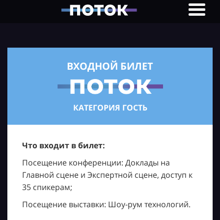
ВХОДНОЙ БИЛЕТ
КАТЕГОРИЯ ГОСТЬ
Что входит в билет:
Посещение конференции: Доклады на
Главной сцене и Экспертной сцене, доступ к
35 спикерам;
Посещение выставки: Шоу-рум технологий.