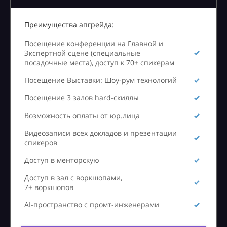
Преимущества апгрейда:
Посещение конференции на Главной и
Экспертной сцене (специальные
посадочные места), доступ к 70+ спикерам
Посещение Выставки: Шоу-рум технологий
Посещение 3 залов hard-скиллы
Возможность оплаты от юр.лица
Видеозаписи всех докладов и презентации
спикеров
Доступ в менторскую
Доступ в зал с воркшопами,
7+ воркшопов
AI-пространство с промт-инженерами