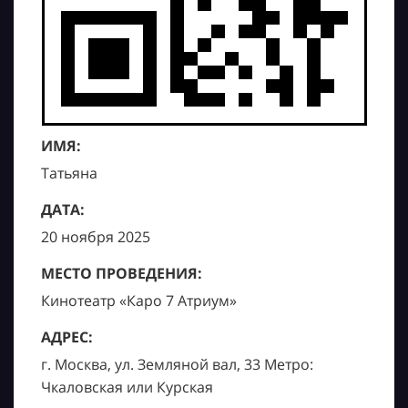
ИМЯ:
Татьяна
ДАТА:
20 ноября 2025
МЕСТО ПРОВЕДЕНИЯ:
Кинотеатр «Каро 7 Атриум»
АДРЕС:
г. Москва, ул. Земляной вал, 33 Метро:
Чкаловская или Курская