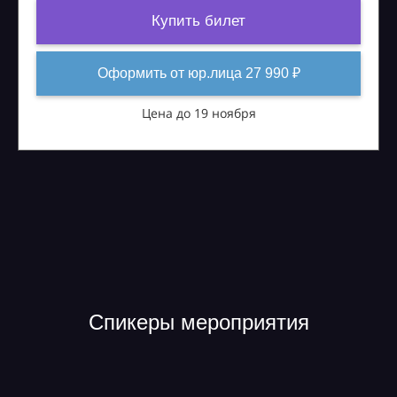
Купить билет
Оформить от юр.лица 27 990 ₽
Цена до 19 ноября
Спикеры мероприятия