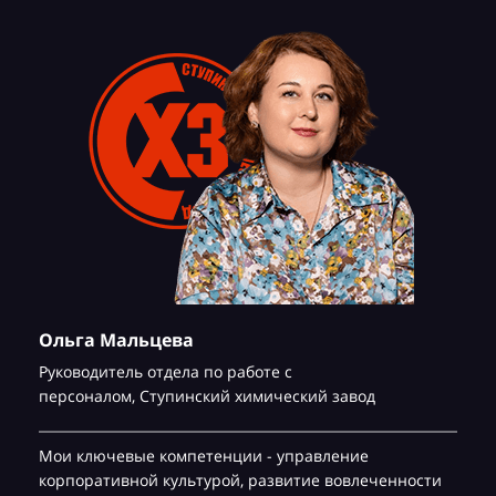
Ольга Мальцева
Руководитель отдела по работе с
персоналом,
Ступинский химический завод
Мои ключевые компетенции - управление
корпоративной культурой, развитие вовлеченности