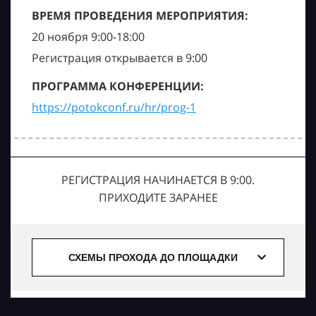
ВРЕМЯ ПРОВЕДЕНИЯ МЕРОПРИЯТИЯ:
20 ноября 9:00-18:00
Регистрация открывается в 9:00
ПРОГРАММА КОНФЕРЕНЦИИ:
https://potokconf.ru/hr/prog-1
РЕГИСТРАЦИЯ НАЧИНАЕТСЯ В 9:00.
ПРИХОДИТЕ ЗАРАНЕЕ
СХЕМЫ ПРОХОДА ДО ПЛОЩАДКИ