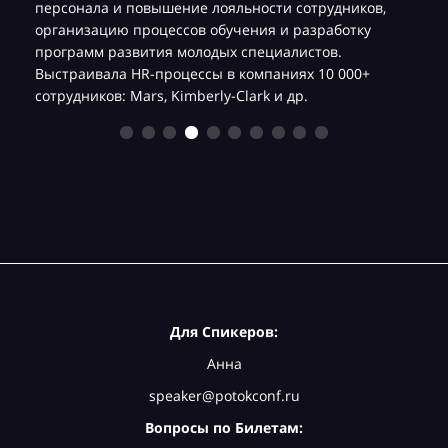
,
персонала и повышение лояльности сотрудников,
организацию процессов обучения и разработку
программ развития молодых специалистов.
Выстраивала HR-процессы в компаниях 10 000+
сотрудников: Mars, Kimberly-Clark и др.
Для Спикеров:
Анна
speaker@potokconf.ru
Вопросы по Билетам: