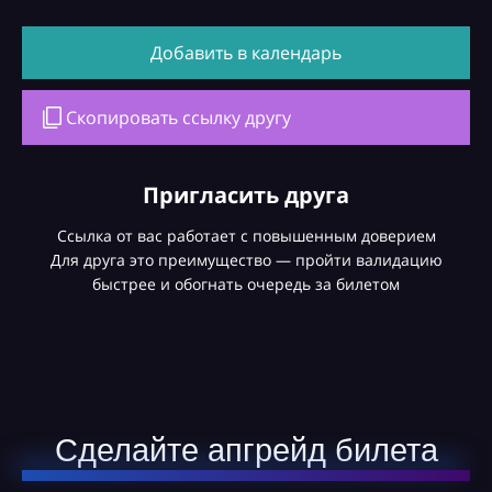
Добавить в календарь
Скопировать ссылку другу
Пригласить друга
Ссылка от вас работает с повышенным доверием
Для друга это преимущество — пройти валидацию
быстрее и обогнать очередь за билетом
Сделайте апгрейд билета