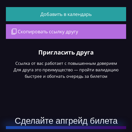
Добавить в календарь
Скопировать ссылку другу
Пригласить друга
Ссылка от вас работает с повышенным доверием
Для друга это преимущество — пройти валидацию
быстрее и обогнать очередь за билетом
Сделайте апгрейд билета