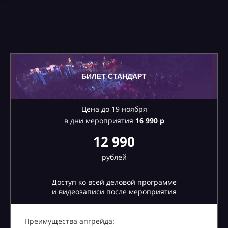
БИЛЕТ СТАНДАРТ
Цена до 19 ноября
в дни мероприятия
16
990 р
12 990
рублей
Доступ ко всей деловой программе
и видеозаписи после мероприятия
Преимущества апгрейда: