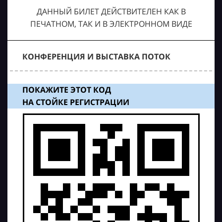
ДАННЫЙ БИЛЕТ ДЕЙСТВИТЕЛЕН КАК В
ПЕЧАТНОМ, ТАК И В ЭЛЕКТРОННОМ ВИДЕ
КОНФЕРЕНЦИЯ И ВЫСТАВКА ПОТОК
ПОКАЖИТЕ ЭТОТ КОД
НА СТОЙКЕ РЕГИСТРАЦИИ