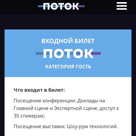
ВХОДНОЙ БИЛЕТ
КАТЕГОРИЯ ГОСТЬ
Что входит в билет:
Посещение конференции: Доклады на
Главной сцене и Экспертной сцене, доступ к
35 спикерам;
Посещение выставки: Шоу-рум технологий.