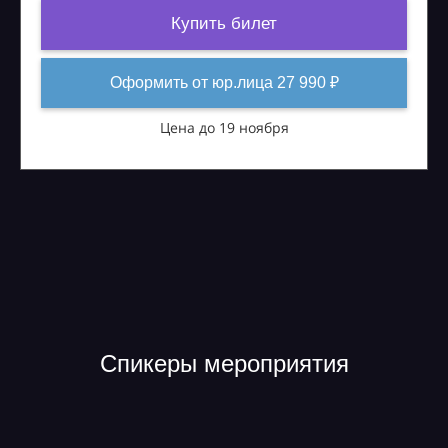
Купить билет
Оформить от юр.лица 27 990 ₽
Цена до 19 ноября
Спикеры мероприятия