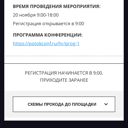
ВРЕМЯ ПРОВЕДЕНИЯ МЕРОПРИЯТИЯ:
20 ноября 9:00-18:00
Регистрация открывается в 9:00
ПРОГРАММА КОНФЕРЕНЦИИ:
https://potokconf.ru/hr/prog-1
РЕГИСТРАЦИЯ НАЧИНАЕТСЯ В 9:00.
ПРИХОДИТЕ ЗАРАНЕЕ
СХЕМЫ ПРОХОДА ДО ПЛОЩАДКИ