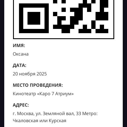
ИМЯ:
Оксана
ДАТА:
20 ноября 2025
МЕСТО ПРОВЕДЕНИЯ:
Кинотеатр «Каро 7 Атриум»
АДРЕС:
г. Москва, ул. Земляной вал, 33 Метро:
Чкаловская или Курская