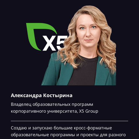
Александра Костырина
Владелец образовательных программ
корпоративного университета,
Х5 Group
Создаю и запускаю большие кросс-форматные
образовательные программы и проекты для разного