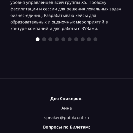
уровня управленцев всей группы Х5. Провожу
фасилитации и сессии для решения локальных задач
бизнес-единиц. Разрабатываю кейсы для
образовательных и оценочных мероприятий в
контуре компаний и для работы с ВУЗами.
Для Спикеров:
Анна
speaker@potokconf.ru
Вопросы по Билетам: