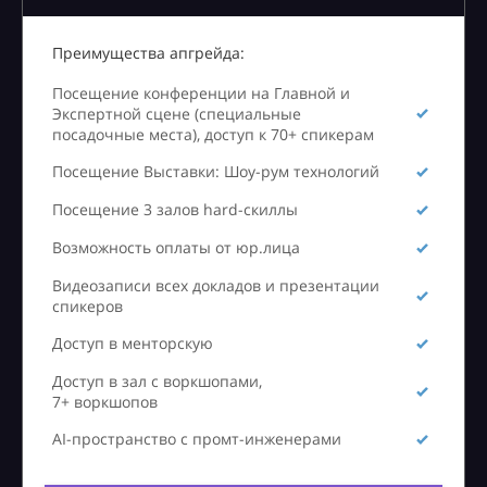
Преимущества апгрейда:
Посещение конференции на Главной и
Экспертной сцене (специальные
посадочные места), доступ к 70+ спикерам
Посещение Выставки: Шоу-рум технологий
Посещение 3 залов hard-скиллы
Возможность оплаты от юр.лица
Видеозаписи всех докладов и презентации
спикеров
Доступ в менторскую
Доступ в зал с воркшопами,
7+ воркшопов
AI-пространство с промт-инженерами