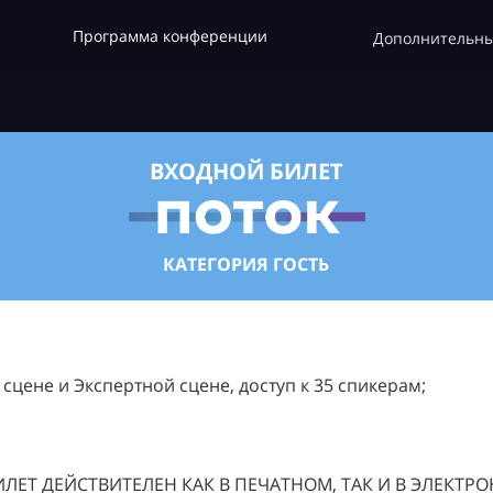
Программа конференции
Дополнительны
ВХОДНОЙ БИЛЕТ
КАТЕГОРИЯ ГОСТЬ
цене и Экспертной сцене, доступ к 35 спикерам;
ЛЕТ ДЕЙСТВИТЕЛЕН КАК В ПЕЧАТНОМ, ТАК И В ЭЛЕКТР