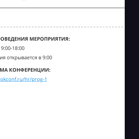
РОВЕДЕНИЯ МЕРОПРИЯТИЯ:
9:00-18:00
ия открывается в 9:00
МА КОНФЕРЕНЦИИ:
tokconf.ru/hr/prog-1