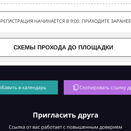
РЕГИСТРАЦИЯ НАЧИНАЕТСЯ В 9:00. ПРИХОДИТЕ ЗАРАНЕЕ
СХЕМЫ ПРОХОДА ДО ПЛОЩАДКИ
обавить в календарь
Скопировать ссылку д
Пригласить друга
Ссылка от вас работает с повышенным доверием