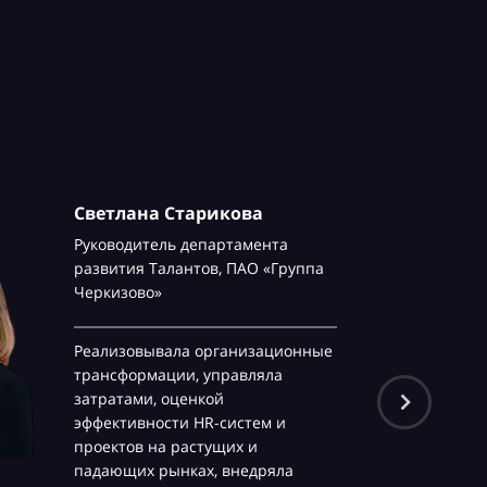
Светлана Старикова
Руководитель департамента
развития Талантов,
ПАО «Группа
Черкизово»
Реализовывала организационные
трансформации, управляла
затратами, оценкой
эффективности HR-систем и
проектов на растущих и
падающих рынках, внедряла