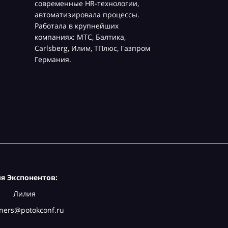
современные HR-технологии,
автоматизировала процессы.
Работала в крупнейших
компаниях: МТС, Балтика,
Carlsberg, Илим, ТПлюс, Газпром
Германия.
я Экспонентов:
Лилия
ners@potokconf.ru