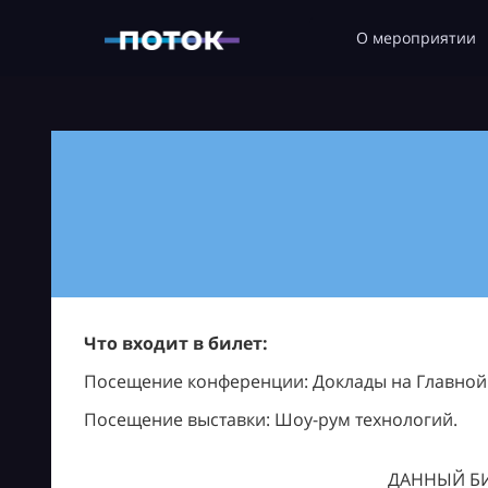
О мероприятии
Что входит в билет:
Посещение конференции: Доклады на Главной с
Посещение выставки: Шоу-рум технологий.
ДАННЫЙ БИ