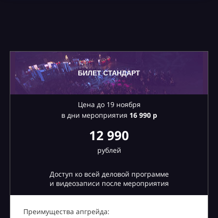
БИЛЕТ СТАНДАРТ
Цена до 19 ноября
в дни мероприятия
16
990 р
12 990
рублей
Доступ ко всей деловой программе
и видеозаписи после мероприятия
Преимущества апгрейда: