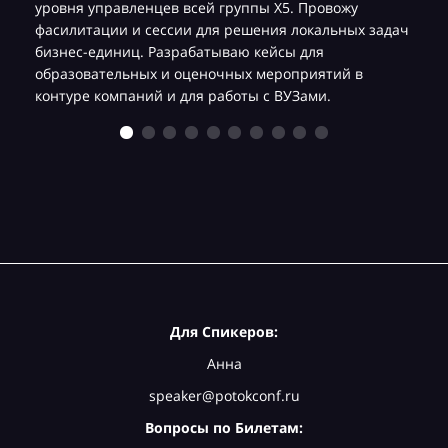
уровня управленцев всей группы Х5. Провожу
фасилитации и сессии для решения локальных задач
бизнес-единиц. Разрабатываю кейсы для
образовательных и оценочных мероприятий в
контуре компаний и для работы с ВУЗами.
Для Спикеров:
Анна
speaker@potokconf.ru
Вопросы по Билетам: