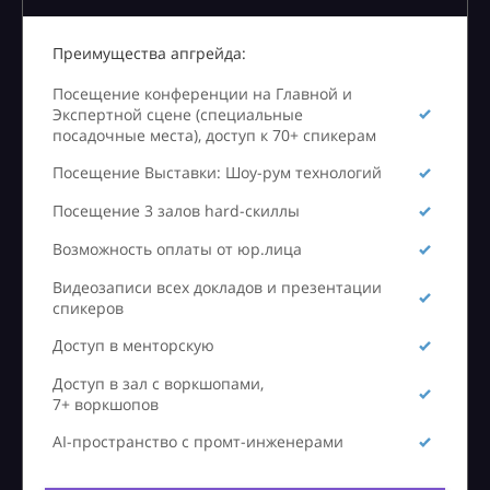
Преимущества апгрейда:
Посещение конференции на Главной и
Экспертной сцене (специальные
посадочные места), доступ к 70+ спикерам
Посещение Выставки: Шоу-рум технологий
Посещение 3 залов hard-скиллы
Возможность оплаты от юр.лица
Видеозаписи всех докладов и презентации
спикеров
Доступ в менторскую
Доступ в зал с воркшопами,
7+ воркшопов
AI-пространство с промт-инженерами