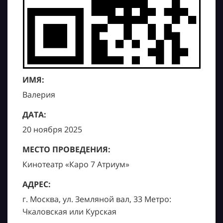
ИМЯ:
Валерия
ДАТА:
20 ноября 2025
МЕСТО ПРОВЕДЕНИЯ:
Кинотеатр «Каро 7 Атриум»
АДРЕС:
г. Москва, ул. Земляной вал, 33 Метро:
Чкаловская или Курская