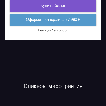
Купить билет
Оформить от юр.лица 27 990 ₽
Цена до 19 ноября
Спикеры мероприятия