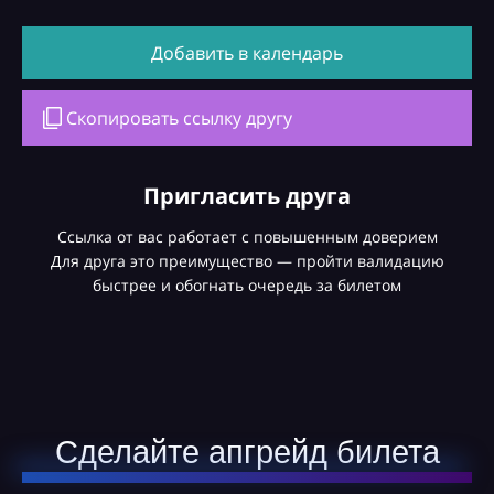
Добавить в календарь
Скопировать ссылку другу
Пригласить друга
Ссылка от вас работает с повышенным доверием
Для друга это преимущество — пройти валидацию
быстрее и обогнать очередь за билетом
Сделайте апгрейд билета