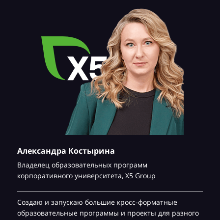
Александра Костырина
Владелец образовательных программ
корпоративного университета,
Х5 Group
Создаю и запускаю большие кросс-форматные
образовательные программы и проекты для разного