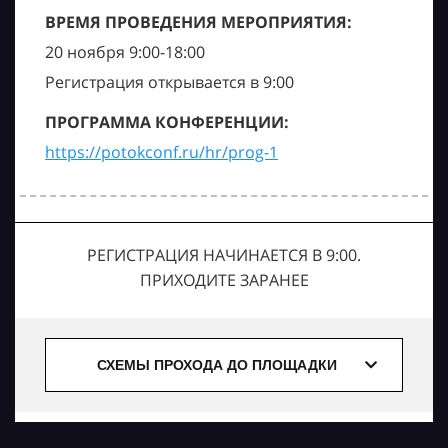
ВРЕМЯ ПРОВЕДЕНИЯ МЕРОПРИЯТИЯ:
20 ноября 9:00-18:00
Регистрация открывается в 9:00
ПРОГРАММА КОНФЕРЕНЦИИ:
https://potokconf.ru/hr/prog-1
РЕГИСТРАЦИЯ НАЧИНАЕТСЯ В 9:00.
ПРИХОДИТЕ ЗАРАНЕЕ
СХЕМЫ ПРОХОДА ДО ПЛОЩАДКИ