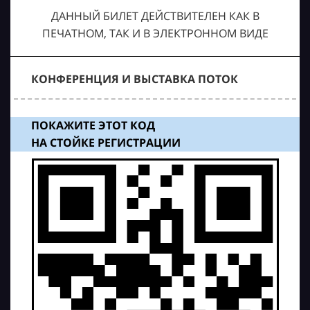
ДАННЫЙ БИЛЕТ ДЕЙСТВИТЕЛЕН КАК В
ПЕЧАТНОМ, ТАК И В ЭЛЕКТРОННОМ ВИДЕ
КОНФЕРЕНЦИЯ И ВЫСТАВКА ПОТОК
ПОКАЖИТЕ ЭТОТ КОД
НА СТОЙКЕ РЕГИСТРАЦИИ