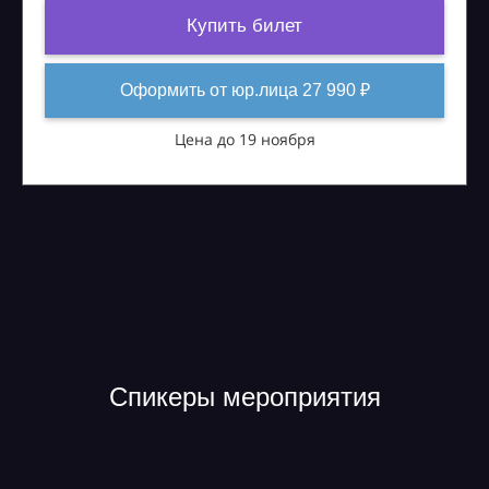
Купить билет
Оформить от юр.лица 27 990 ₽
Цена до 19 ноября
Спикеры мероприятия