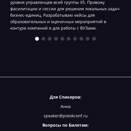
уровня управленцев всей группы Х5. Провожу
фасилитации и сессии для решения локальных задач
бизнес-единиц. Разрабатываю кейсы для
образовательных и оценочных мероприятий в
контуре компаний и для работы с ВУЗами.
Для Спикеров:
Анна
speaker@potokconf.ru
Вопросы по Билетам: