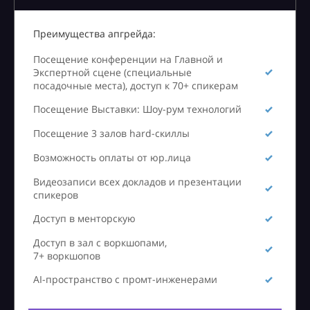
Преимущества апгрейда:
Посещение конференции на Главной и
Экспертной сцене (специальные
посадочные места), доступ к 70+ спикерам
Посещение Выставки: Шоу-рум технологий
Посещение 3 залов hard-скиллы
Возможность оплаты от юр.лица
Видеозаписи всех докладов и презентации
спикеров
Доступ в менторскую
Доступ в зал с воркшопами,
7+ воркшопов
AI-пространство с промт-инженерами