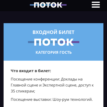
ВХОДНОЙ БИЛЕТ
КАТЕГОРИЯ ГОСТЬ
Что входит в билет:
Посещение конференции: Доклады на
Главной сцене и Экспертной сцене, доступ к
35 спикерам;
Посещение выставки: Шоу-рум технологий.