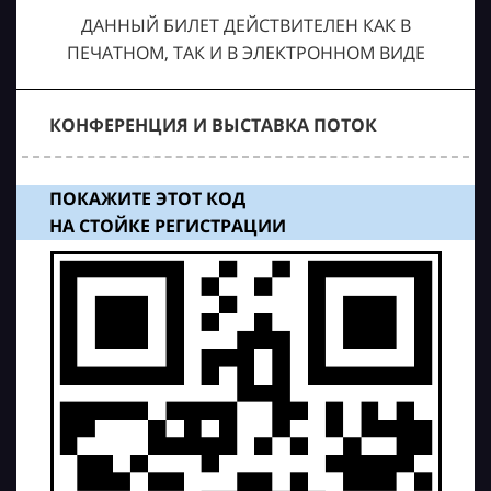
ДАННЫЙ БИЛЕТ ДЕЙСТВИТЕЛЕН КАК В
ПЕЧАТНОМ, ТАК И В ЭЛЕКТРОННОМ ВИДЕ
КОНФЕРЕНЦИЯ И ВЫСТАВКА ПОТОК
ПОКАЖИТЕ ЭТОТ КОД
НА СТОЙКЕ РЕГИСТРАЦИИ