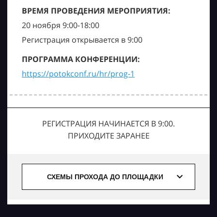
ВРЕМЯ ПРОВЕДЕНИЯ МЕРОПРИЯТИЯ:
20 ноября 9:00-18:00
Регистрация открывается в 9:00
ПРОГРАММА КОНФЕРЕНЦИИ:
https://potokconf.ru/hr/prog-1
РЕГИСТРАЦИЯ НАЧИНАЕТСЯ В 9:00.
ПРИХОДИТЕ ЗАРАНЕЕ
СХЕМЫ ПРОХОДА ДО ПЛОЩАДКИ