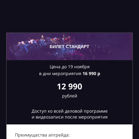
БИЛЕТ СТАНДАРТ
Цена до 19 ноября
в дни мероприятия
16
990 р
12 990
рублей
Доступ ко всей деловой программе
и видеозаписи после мероприятия
Преимущества апгрейда: