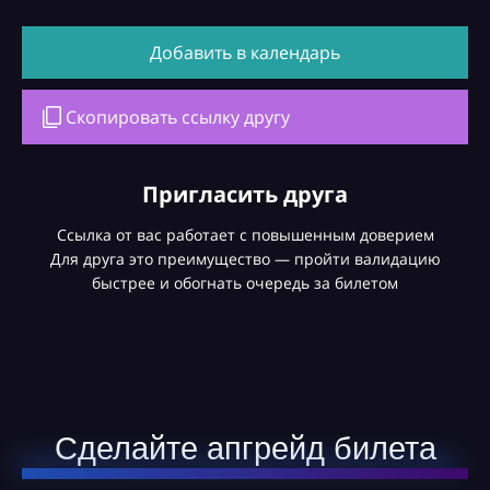
Добавить в календарь
Скопировать ссылку другу
Пригласить друга
Ссылка от вас работает с повышенным доверием
Для друга это преимущество — пройти валидацию
быстрее и обогнать очередь за билетом
Сделайте апгрейд билета