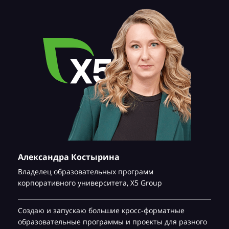
Александра Костырина
Владелец образовательных программ
корпоративного университета,
Х5 Group
Создаю и запускаю большие кросс-форматные
образовательные программы и проекты для разного