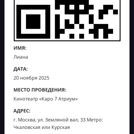
ИМЯ:
Лиана
ДАТА:
20 ноября 2025
МЕСТО ПРОВЕДЕНИЯ:
Кинотеатр «Каро 7 Атриум»
АДРЕС:
г. Москва, ул. Земляной вал, 33 Метро:
Чкаловская или Курская