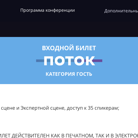
Программа конференции
Дополнительны
ВХОДНОЙ БИЛЕТ
КАТЕГОРИЯ ГОСТЬ
цене и Экспертной сцене, доступ к 35 спикерам;
ЛЕТ ДЕЙСТВИТЕЛЕН КАК В ПЕЧАТНОМ, ТАК И В ЭЛЕКТР