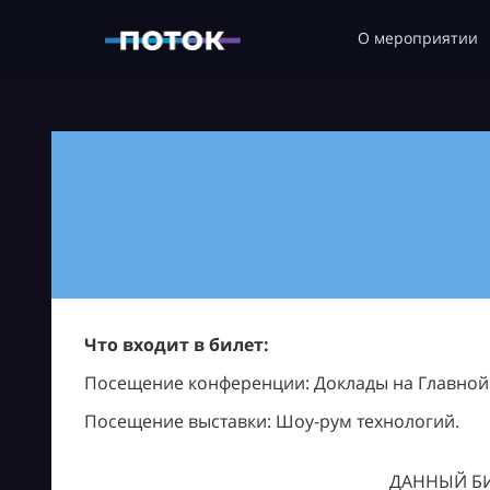
О мероприятии
Что входит в билет:
Посещение конференции: Доклады на Главной с
Посещение выставки: Шоу-рум технологий.
ДАННЫЙ БИ