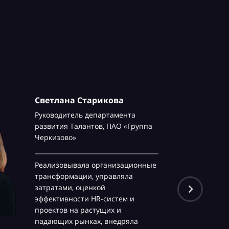
Светлана Старикова
Руководитель департамента
развития Талантов,
ПАО «Группа
Черкизово»
Реализовывала организационные
трансформации, управляла
затратами, оценкой
эффективности HR-систем и
проектов на растущих и
падающих рынках, внедряла