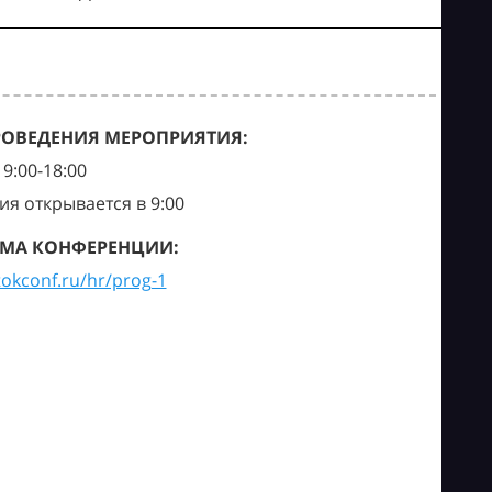
РОВЕДЕНИЯ МЕРОПРИЯТИЯ:
9:00-18:00
ия открывается в 9:00
МА КОНФЕРЕНЦИИ:
tokconf.ru/hr/prog-1