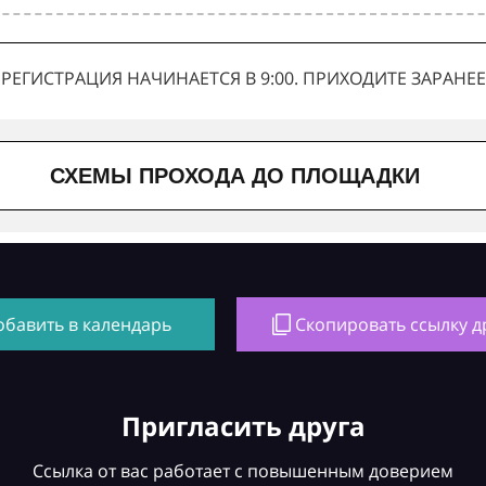
РЕГИСТРАЦИЯ НАЧИНАЕТСЯ В 9:00. ПРИХОДИТЕ ЗАРАНЕЕ
СХЕМЫ ПРОХОДА ДО ПЛОЩАДКИ
обавить в календарь
Скопировать ссылку д
Пригласить друга
Ссылка от вас работает с повышенным доверием