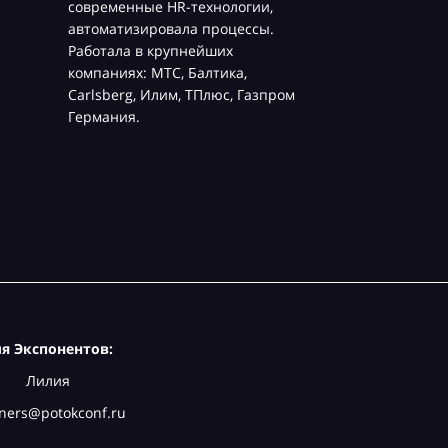
современные HR-технологии,
автоматизировала процессы.
Работала в крупнейших
компаниях: МТС, Балтика,
Carlsberg, Илим, ТПлюс, Газпром
Германия.
я Экспонентов:
Лилия
ners@potokconf.ru