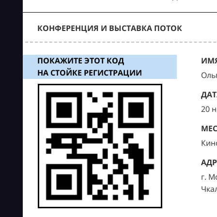
КОНФЕРЕНЦИЯ И ВЫСТАВКА ПОТОК
ПОКАЖИТЕ ЭТОТ КОД
ИМЯ
НА СТОЙКЕ РЕГИСТРАЦИИ
Оль
ДАТ
20 
МЕС
Кин
АДР
г. М
Чка