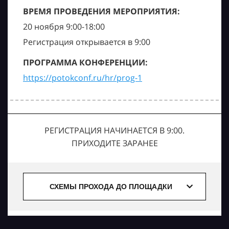
ВРЕМЯ ПРОВЕДЕНИЯ МЕРОПРИЯТИЯ:
20 ноября 9:00-18:00
Регистрация открывается в 9:00
ПРОГРАММА КОНФЕРЕНЦИИ:
https://potokconf.ru/hr/prog-1
РЕГИСТРАЦИЯ НАЧИНАЕТСЯ В 9:00.
ПРИХОДИТЕ ЗАРАНЕЕ
СХЕМЫ ПРОХОДА ДО ПЛОЩАДКИ