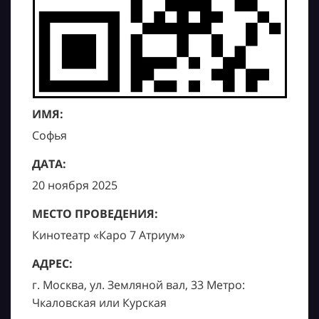
ИМЯ:
Софья
ДАТА:
20 ноября 2025
МЕСТО ПРОВЕДЕНИЯ:
Кинотеатр «Каро 7 Атриум»
АДРЕС:
г. Москва, ул. Земляной вал, 33 Метро:
Чкаловская или Курская