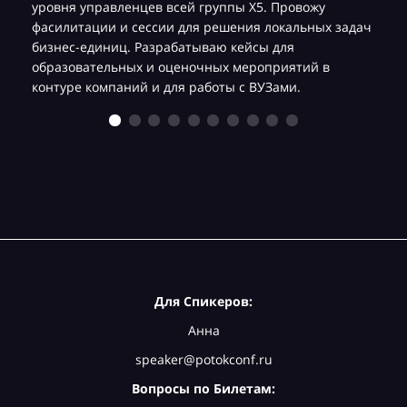
уровня управленцев всей группы Х5. Провожу
фасилитации и сессии для решения локальных задач
бизнес-единиц. Разрабатываю кейсы для
образовательных и оценочных мероприятий в
контуре компаний и для работы с ВУЗами.
Для Спикеров:
Анна
speaker@potokconf.ru
Вопросы по Билетам: