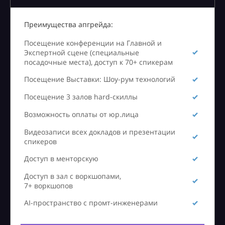
Преимущества апгрейда:
Посещение конференции на Главной и
Экспертной сцене (специальные
посадочные места), доступ к 70+ спикерам
Посещение Выставки: Шоу-рум технологий
Посещение 3 залов hard-скиллы
Возможность оплаты от юр.лица
Видеозаписи всех докладов и презентации
спикеров
Доступ в менторскую
Доступ в зал с воркшопами,
7+ воркшопов
AI-пространство с промт-инженерами