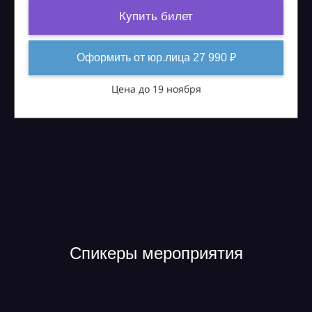
Купить билет
Оформить от юр.лица 27 990 ₽
Цена до 19 ноября
Спикеры мероприятия