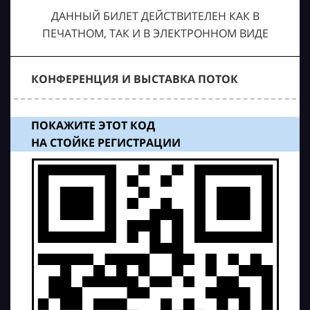
ДАННЫЙ БИЛЕТ ДЕЙСТВИТЕЛЕН КАК В
ПЕЧАТНОМ, ТАК И В ЭЛЕКТРОННОМ ВИДЕ
КОНФЕРЕНЦИЯ И ВЫСТАВКА ПОТОК
ПОКАЖИТЕ ЭТОТ КОД
НА СТОЙКЕ РЕГИСТРАЦИИ