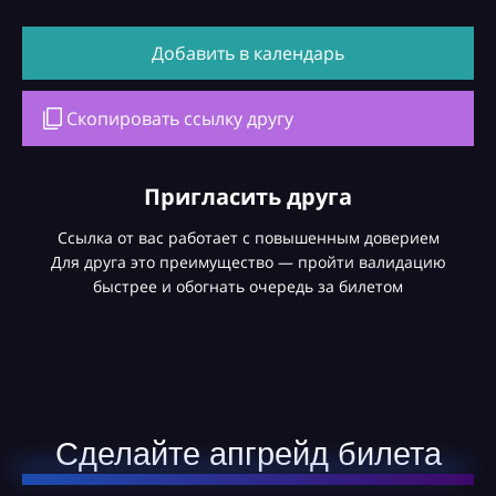
Добавить в календарь
Скопировать ссылку другу
Пригласить друга
Ссылка от вас работает с повышенным доверием
Для друга это преимущество — пройти валидацию
быстрее и обогнать очередь за билетом
Сделайте апгрейд билета