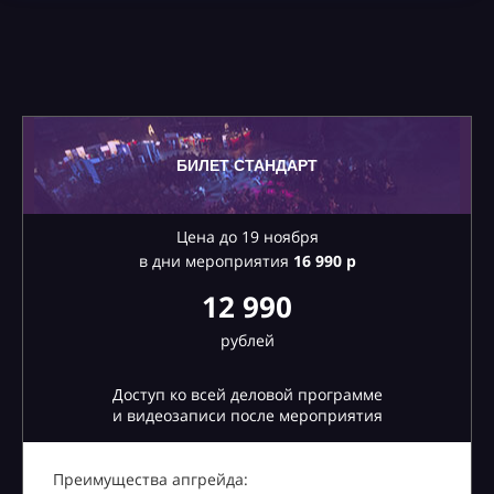
БИЛЕТ СТАНДАРТ
Цена до 19 ноября
в дни мероприятия
16
990 р
12 990
рублей
Доступ ко всей деловой программе
и видеозаписи после мероприятия
Преимущества апгрейда: