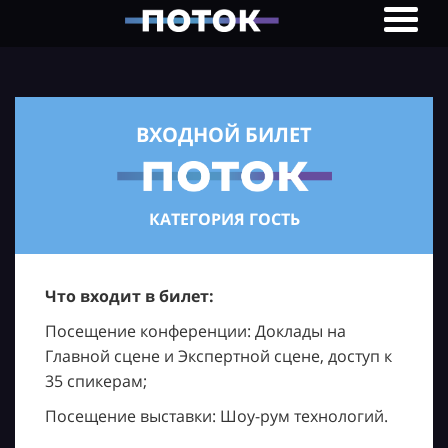
ВХОДНОЙ БИЛЕТ
КАТЕГОРИЯ ГОСТЬ
Что входит в билет:
Посещение конференции: Доклады на
Главной сцене и Экспертной сцене, доступ к
35 спикерам;
Посещение выставки: Шоу-рум технологий.