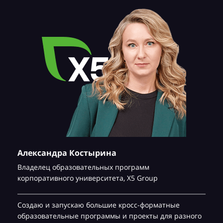
Александра Костырина
Владелец образовательных программ
корпоративного университета,
Х5 Group
Создаю и запускаю большие кросс-форматные
образовательные программы и проекты для разного