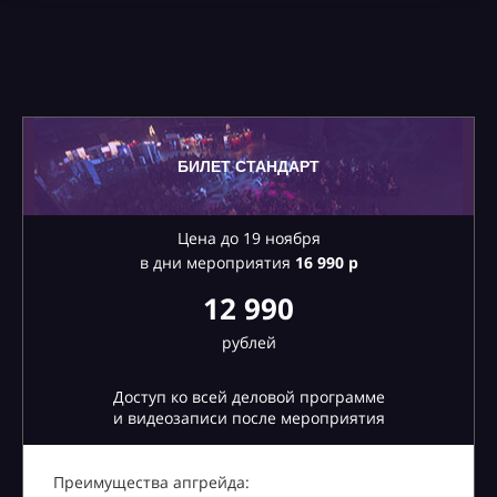
БИЛЕТ СТАНДАРТ
Цена до 19 ноября
в дни мероприятия
16
990 р
12 990
рублей
Доступ ко всей деловой программе
и видеозаписи после мероприятия
Преимущества апгрейда: