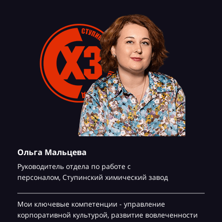
Ольга Мальцева
Руководитель отдела по работе с
персоналом,
Ступинский химический завод
Мои ключевые компетенции - управление
корпоративной культурой, развитие вовлеченности