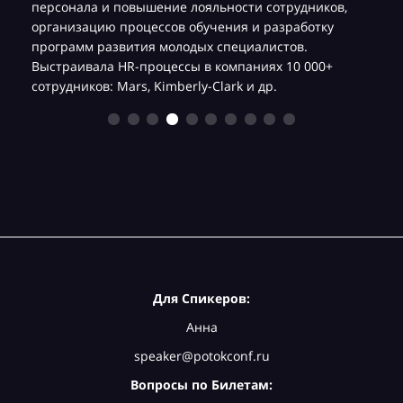
,
персонала и повышение лояльности сотрудников,
организацию процессов обучения и разработку
программ развития молодых специалистов.
Выстраивала HR-процессы в компаниях 10 000+
сотрудников: Mars, Kimberly-Clark и др.
Для Спикеров:
Анна
speaker@potokconf.ru
Вопросы по Билетам: