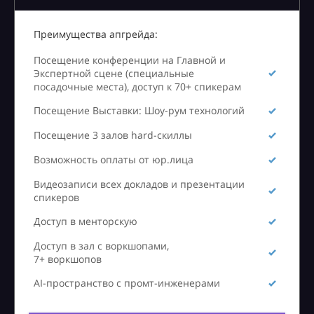
Преимущества апгрейда:
Посещение конференции на Главной и
Экспертной сцене (специальные
посадочные места), доступ к 70+ спикерам
Посещение Выставки: Шоу-рум технологий
Посещение 3 залов hard-скиллы
Возможность оплаты от юр.лица
Видеозаписи всех докладов и презентации
спикеров
Доступ в менторскую
Доступ в зал с воркшопами,
7+ воркшопов
AI-пространство с промт-инженерами