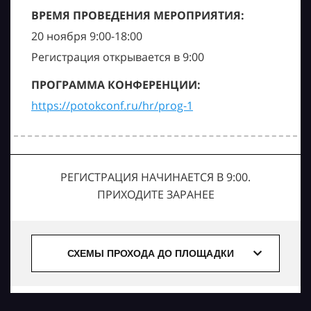
ВРЕМЯ ПРОВЕДЕНИЯ МЕРОПРИЯТИЯ:
20 ноября 9:00-18:00
Регистрация открывается в 9:00
ПРОГРАММА КОНФЕРЕНЦИИ:
https://potokconf.ru/hr/prog-1
РЕГИСТРАЦИЯ НАЧИНАЕТСЯ В 9:00.
ПРИХОДИТЕ ЗАРАНЕЕ
СХЕМЫ ПРОХОДА ДО ПЛОЩАДКИ