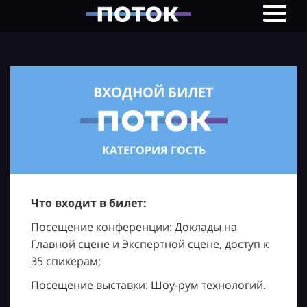
ВХОДНОЙ БИЛЕТ
КАТЕГОРИЯ ГОСТЬ
Что входит в билет:
Посещение конференции: Доклады на
Главной сцене и Экспертной сцене, доступ к
35 спикерам;
Посещение выставки: Шоу-рум технологий.