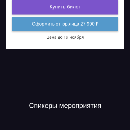
Купить билет
Оформить от юр.лица 27 990 ₽
Цена до 19 ноября
Спикеры мероприятия