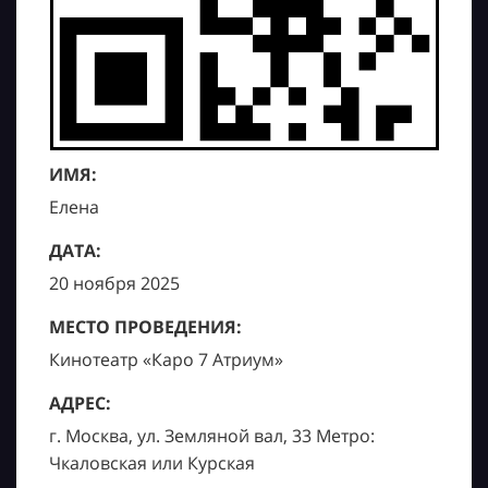
ИМЯ:
Елена
ДАТА:
20 ноября 2025
МЕСТО ПРОВЕДЕНИЯ:
Кинотеатр «Каро 7 Атриум»
АДРЕС:
г. Москва, ул. Земляной вал, 33 Метро:
Чкаловская или Курская