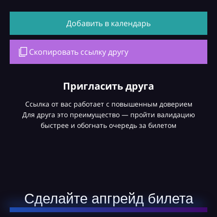
Добавить в календарь
Скопировать ссылку другу
Пригласить друга
Ссылка от вас работает с повышенным доверием
Для друга это преимущество — пройти валидацию
быстрее и обогнать очередь за билетом
Сделайте апгрейд билета