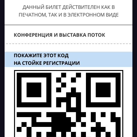
ДАННЫЙ БИЛЕТ ДЕЙСТВИТЕЛЕН КАК В
ПЕЧАТНОМ, ТАК И В ЭЛЕКТРОННОМ ВИДЕ
КОНФЕРЕНЦИЯ И ВЫСТАВКА ПОТОК
ПОКАЖИТЕ ЭТОТ КОД
НА СТОЙКЕ РЕГИСТРАЦИИ