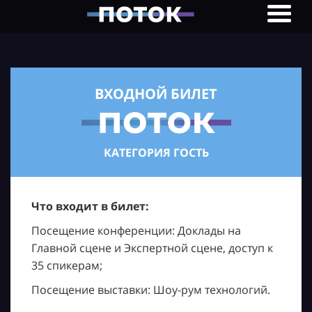
ВХОДНОЙ БИЛЕТ
КАТЕГОРИЯ ГОСТЬ
Что входит в билет:
Посещение конференции: Доклады на
Главной сцене и Экспертной сцене, доступ к
35 спикерам;
Посещение выставки: Шоу-рум технологий.