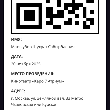
ИМЯ:
Матякубов Шухрат Сабырбаевич
ДАТА:
20 ноября 2025
МЕСТО ПРОВЕДЕНИЯ:
Кинотеатр «Каро 7 Атриум»
АДРЕС:
г. Москва, ул. Земляной вал, 33 Метро:
Чкаловская или Курская