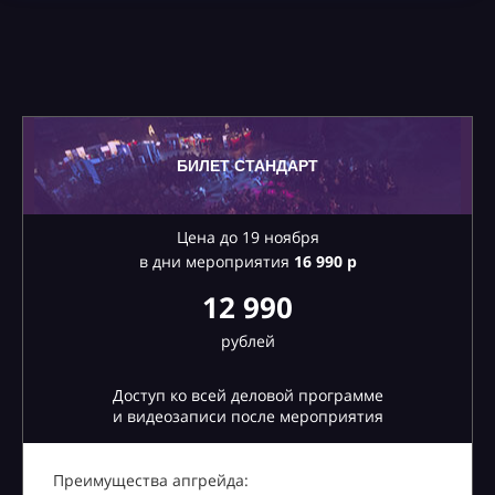
БИЛЕТ СТАНДАРТ
Цена до 19 ноября
в дни мероприятия
16
990 р
12 990
рублей
Доступ ко всей деловой программе
и видеозаписи после мероприятия
Преимущества апгрейда: