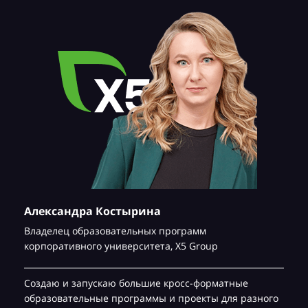
Александра Костырина
Владелец образовательных программ
корпоративного университета,
Х5 Group
Создаю и запускаю большие кросс-форматные
образовательные программы и проекты для разного