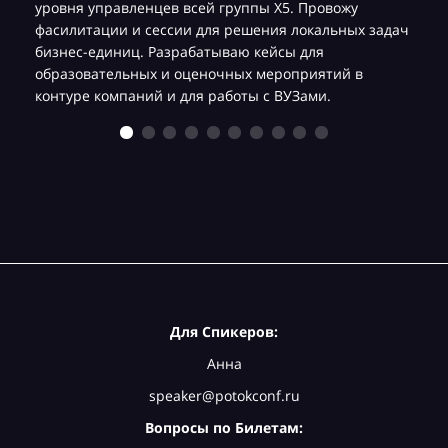
уровня управленцев всей группы Х5. Провожу
фасилитации и сессии для решения локальных задач
бизнес-единиц. Разрабатываю кейсы для
образовательных и оценочных мероприятий в
контуре компаний и для работы с ВУЗами.
Для Спикеров:
Анна
speaker@potokconf.ru
Вопросы по Билетам: