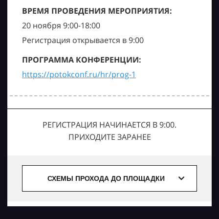
ВРЕМЯ ПРОВЕДЕНИЯ МЕРОПРИЯТИЯ:
20 ноября 9:00-18:00
Регистрация открывается в 9:00
ПРОГРАММА КОНФЕРЕНЦИИ:
https://potokconf.ru/hr/prog-1
РЕГИСТРАЦИЯ НАЧИНАЕТСЯ В 9:00.
ПРИХОДИТЕ ЗАРАНЕЕ
СХЕМЫ ПРОХОДА ДО ПЛОЩАДКИ