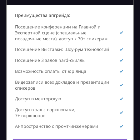
Преимущества апгрейда:
Посещение конференции на Главной и
Экспертной сцене (специальные
посадочные места), доступ к 70+ спикерам
Посещение Выставки: Шоу-рум технологий
Посещение 3 залов hard-скиллы
Возможность оплаты от юр.лица
Видеозаписи всех докладов и презентации
спикеров
Доступ в менторскую
Доступ в зал с воркшопами,
7+ воркшопов
AI-пространство с промт-инженерами