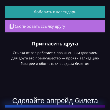
Добавить в календарь
Скопировать ссылку другу
Пригласить друга
Ссылка от вас работает с повышенным доверием
Для друга это преимущество — пройти валидацию
быстрее и обогнать очередь за билетом
Сделайте апгрейд билета