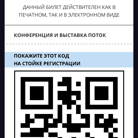
ДАННЫЙ БИЛЕТ ДЕЙСТВИТЕЛЕН КАК В
ПЕЧАТНОМ, ТАК И В ЭЛЕКТРОННОМ ВИДЕ
КОНФЕРЕНЦИЯ И ВЫСТАВКА ПОТОК
ПОКАЖИТЕ ЭТОТ КОД
НА СТОЙКЕ РЕГИСТРАЦИИ