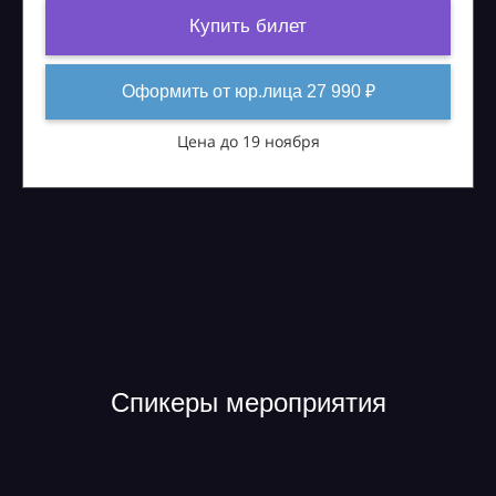
Купить билет
Оформить от юр.лица 27 990 ₽
Цена до 19 ноября
Спикеры мероприятия