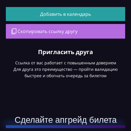
Добавить в календарь
Скопировать ссылку другу
Пригласить друга
Ссылка от вас работает с повышенным доверием
Для друга это преимущество — пройти валидацию
быстрее и обогнать очередь за билетом
Сделайте апгрейд билета