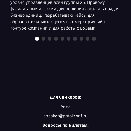
уровня управленцев всей группы Х5. Провожу
фасилитации и сессии для решения локальных задач
бизнес-единиц. Разрабатываю кейсы для
образовательных и оценочных мероприятий в
контуре компаний и для работы с ВУЗами.
Для Спикеров:
Анна
speaker@potokconf.ru
Вопросы по Билетам: