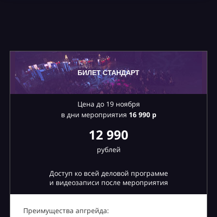
БИЛЕТ СТАНДАРТ
Цена до 19 ноября
в дни мероприятия
16
990 р
12 990
рублей
Доступ ко всей деловой программе
и видеозаписи после мероприятия
Преимущества апгрейда: