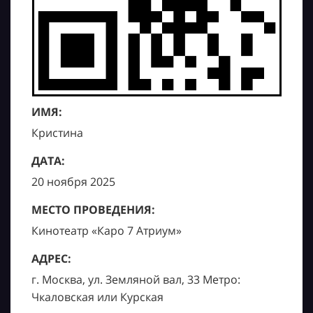
ИМЯ:
Кристина
ДАТА:
20 ноября 2025
МЕСТО ПРОВЕДЕНИЯ:
Кинотеатр «Каро 7 Атриум»
АДРЕС:
г. Москва, ул. Земляной вал, 33 Метро:
Чкаловская или Курская