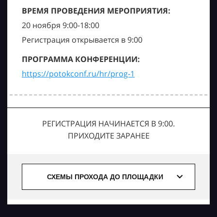
ВРЕМЯ ПРОВЕДЕНИЯ МЕРОПРИЯТИЯ:
20 ноября 9:00-18:00
Регистрация открывается в 9:00
ПРОГРАММА КОНФЕРЕНЦИИ:
https://potokconf.ru/hr/prog-1
РЕГИСТРАЦИЯ НАЧИНАЕТСЯ В 9:00.
ПРИХОДИТЕ ЗАРАНЕЕ
СХЕМЫ ПРОХОДА ДО ПЛОЩАДКИ