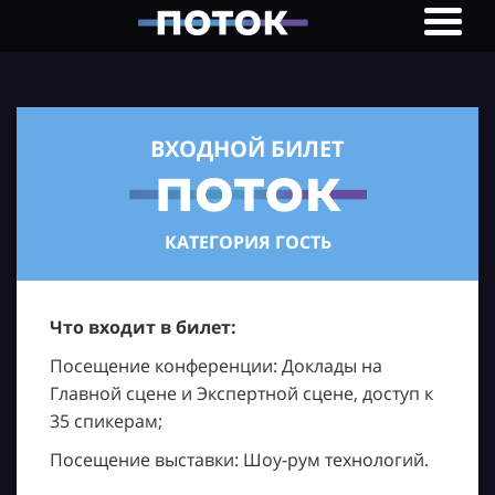
ВХОДНОЙ БИЛЕТ
КАТЕГОРИЯ ГОСТЬ
Что входит в билет:
Посещение конференции: Доклады на
Главной сцене и Экспертной сцене, доступ к
35 спикерам;
Посещение выставки: Шоу-рум технологий.