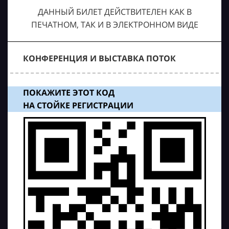
ДАННЫЙ БИЛЕТ ДЕЙСТВИТЕЛЕН КАК В
ПЕЧАТНОМ, ТАК И В ЭЛЕКТРОННОМ ВИДЕ
КОНФЕРЕНЦИЯ И ВЫСТАВКА ПОТОК
ПОКАЖИТЕ ЭТОТ КОД
НА СТОЙКЕ РЕГИСТРАЦИИ