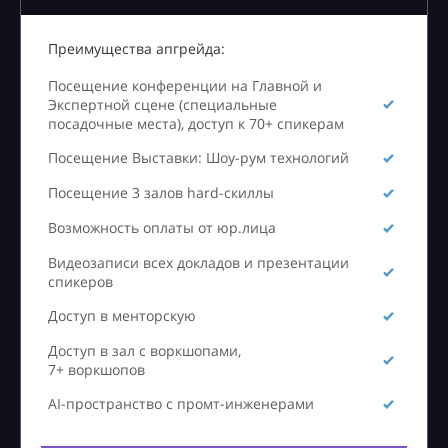
Преимущества апгрейда:
Посещение конференции на Главной и
Экспертной сцене (специальные
посадочные места), доступ к 70+ спикерам
Посещение Выставки: Шоу-рум технологий
Посещение 3 залов hard-скиллы
Возможность оплаты от юр.лица
Видеозаписи всех докладов и презентации
спикеров
Доступ в менторскую
Доступ в зал с воркшопами,
7+ воркшопов
AI-пространство с промт-инженерами