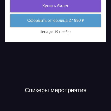
Купить билет
Оформить от юр.лица 27 990 ₽
Цена до 19 ноября
Спикеры мероприятия