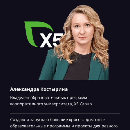
Александра Костырина
Владелец образовательных программ
корпоративного университета,
Х5 Group
Создаю и запускаю большие кросс-форматные
образовательные программы и проекты для разного