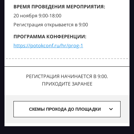
ВРЕМЯ ПРОВЕДЕНИЯ МЕРОПРИЯТИЯ:
20 ноября 9:00-18:00
Регистрация открывается в 9:00
ПРОГРАММА КОНФЕРЕНЦИИ:
https://potokconf.ru/hr/prog-1
РЕГИСТРАЦИЯ НАЧИНАЕТСЯ В 9:00.
ПРИХОДИТЕ ЗАРАНЕЕ
СХЕМЫ ПРОХОДА ДО ПЛОЩАДКИ