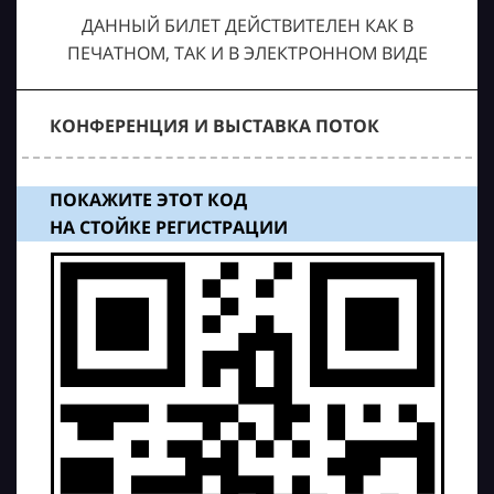
ДАННЫЙ БИЛЕТ ДЕЙСТВИТЕЛЕН КАК В
ПЕЧАТНОМ, ТАК И В ЭЛЕКТРОННОМ ВИДЕ
КОНФЕРЕНЦИЯ И ВЫСТАВКА ПОТОК
ПОКАЖИТЕ ЭТОТ КОД
НА СТОЙКЕ РЕГИСТРАЦИИ