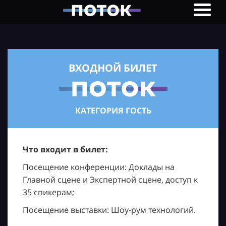
ВХОДНОЙ БИЛЕТ
КАТЕГОРИЯ ГОСТЬ
Что входит в билет:
Посещение конференции: Доклады на
Главной сцене и Экспертной сцене, доступ к
35 спикерам;
Посещение выставки: Шоу-рум технологий.