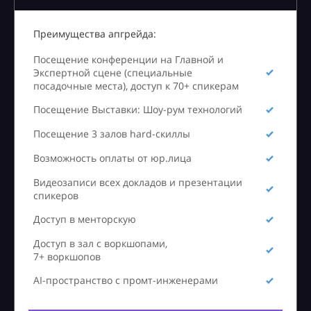
Преимущества апгрейда:
Посещение конференции на Главной и
Экспертной сцене (специальные
посадочные места), доступ к 70+ спикерам
Посещение Выставки: Шоу-рум технологий
Посещение 3 залов hard-скиллы
Возможность оплаты от юр.лица
Видеозаписи всех докладов и презентации
спикеров
Доступ в менторскую
Доступ в зал с воркшопами,
7+ воркшопов
AI-пространство с промт-инженерами