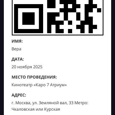
ИМЯ:
Вера
ДАТА:
20 ноября 2025
МЕСТО ПРОВЕДЕНИЯ:
Кинотеатр «Каро 7 Атриум»
АДРЕС:
г. Москва, ул. Земляной вал, 33 Метро:
Чкаловская или Курская