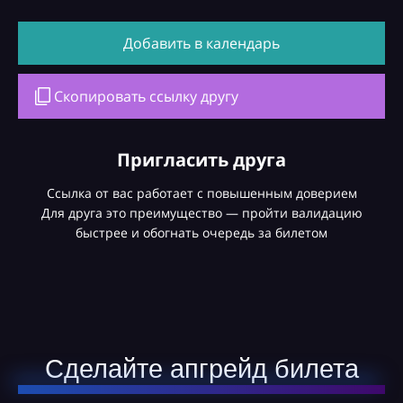
Добавить в календарь
Скопировать ссылку другу
Пригласить друга
Ссылка от вас работает с повышенным доверием
Для друга это преимущество — пройти валидацию
быстрее и обогнать очередь за билетом
Сделайте апгрейд билета