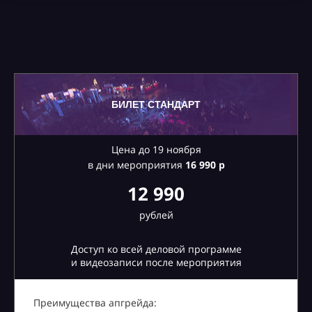
БИЛЕТ СТАНДАРТ
Цена до 19 ноября
в дни мероприятия
16
990 р
12 990
рублей
Доступ ко всей деловой программе
и видеозаписи после мероприятия
Преимущества апгрейда: