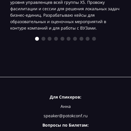
уровня управленцев всей группы Х5. Провожу
фасилитации и сессии для решения локальных задач
бизнес-единиц. Разрабатываю кейсы для
образовательных и оценочных мероприятий в
контуре компаний и для работы с ВУЗами.
Для Спикеров:
Анна
speaker@potokconf.ru
Вопросы по Билетам: