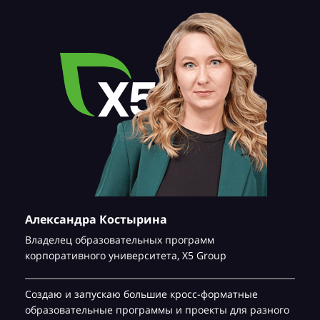
Александра Костырина
Владелец образовательных программ
корпоративного университета,
Х5 Group
Создаю и запускаю большие кросс-форматные
образовательные программы и проекты для разного