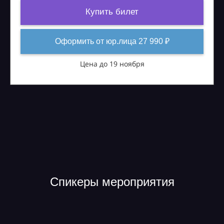
Купить билет
Оформить от юр.лица 27 990 ₽
Цена до 19 ноября
Спикеры мероприятия