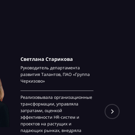
Светлана Старикова
Руководитель департамента
развития Талантов,
ПАО «Группа
Черкизово»
Реализовывала организационные
трансформации, управляла
затратами, оценкой
эффективности HR-систем и
проектов на растущих и
падающих рынках, внедряла