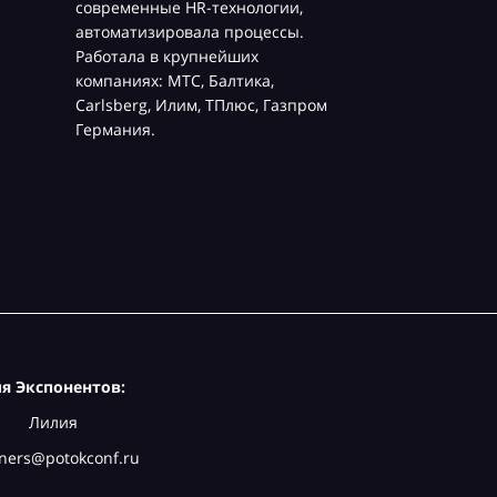
современные HR-технологии,
автоматизировала процессы.
Работала в крупнейших
компаниях: МТС, Балтика,
Carlsberg, Илим, ТПлюс, Газпром
Германия.
я Экспонентов:
Лилия
ners@potokconf.ru