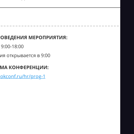
РОВЕДЕНИЯ МЕРОПРИЯТИЯ:
9:00-18:00
ия открывается в 9:00
МА КОНФЕРЕНЦИИ:
tokconf.ru/hr/prog-1