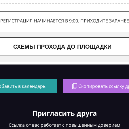
РЕГИСТРАЦИЯ НАЧИНАЕТСЯ В 9:00. ПРИХОДИТЕ ЗАРАНЕЕ
СХЕМЫ ПРОХОДА ДО ПЛОЩАДКИ
обавить в календарь
Скопировать ссылку д
Пригласить друга
Ссылка от вас работает с повышенным доверием