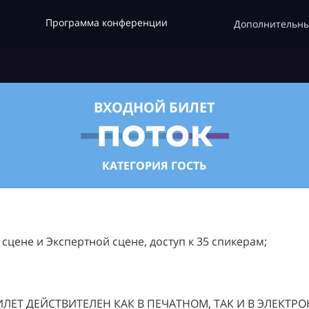
Программа конференции
Дополнительны
ВХОДНОЙ БИЛЕТ
КАТЕГОРИЯ ГОСТЬ
цене и Экспертной сцене, доступ к 35 спикерам;
ЛЕТ ДЕЙСТВИТЕЛЕН КАК В ПЕЧАТНОМ, ТАК И В ЭЛЕКТР