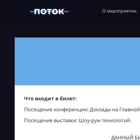
О мероприятии
Что входит в билет:
Посещение конференции: Доклады на Главной с
Посещение выставки: Шоу-рум технологий.
ДАННЫЙ БИ