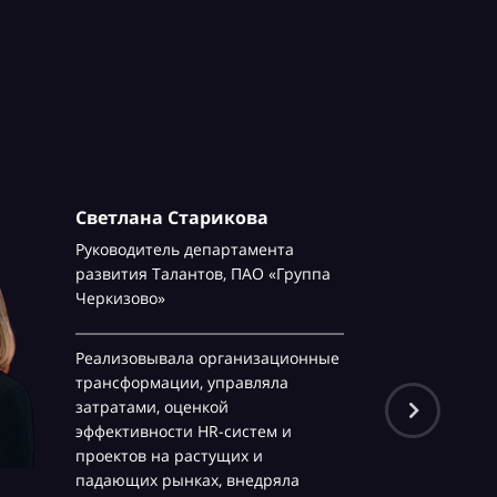
Светлана Старикова
Руководитель департамента
развития Талантов,
ПАО «Группа
Черкизово»
Реализовывала организационные
трансформации, управляла
затратами, оценкой
эффективности HR-систем и
проектов на растущих и
падающих рынках, внедряла