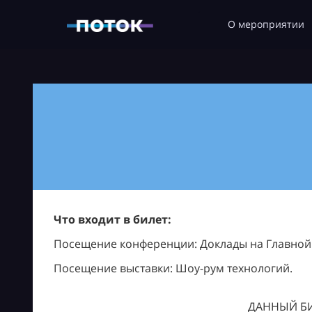
О мероприятии
Что входит в билет:
Посещение конференции: Доклады на Главной с
Посещение выставки: Шоу-рум технологий.
ДАННЫЙ БИ