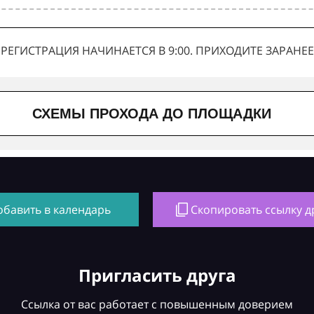
РЕГИСТРАЦИЯ НАЧИНАЕТСЯ В 9:00. ПРИХОДИТЕ ЗАРАНЕЕ
СХЕМЫ ПРОХОДА ДО ПЛОЩАДКИ
обавить в календарь
Скопировать ссылку д
Пригласить друга
Ссылка от вас работает с повышенным доверием