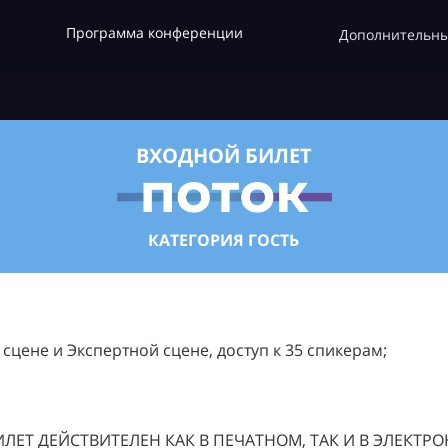
Программа конференции
Дополнительны
ВХОДНОЙ БИЛЕТ
КАТЕГОРИЯ ГОСТЬ
цене и Экспертной сцене, доступ к 35 спикерам;
ЛЕТ ДЕЙСТВИТЕЛЕН КАК В ПЕЧАТНОМ, ТАК И В ЭЛЕКТР