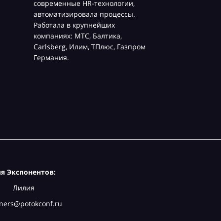
современные HR-технологии,
автоматизировала процессы.
Работала в крупнейших
компаниях: МТС, Балтика,
Carlsberg, Илим, ТПлюс, Газпром
Германия.
я Экспонентов:
Лилия
ners@potokconf.ru