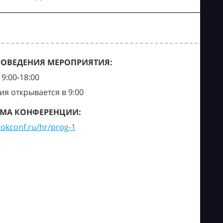
РОВЕДЕНИЯ МЕРОПРИЯТИЯ:
9:00-18:00
ия открывается в 9:00
МА КОНФЕРЕНЦИИ:
tokconf.ru/hr/prog-1