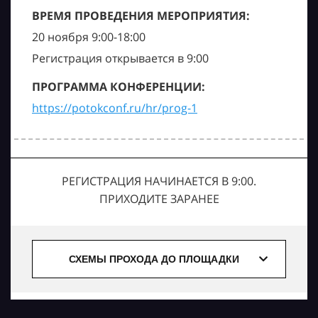
ВРЕМЯ ПРОВЕДЕНИЯ МЕРОПРИЯТИЯ:
20 ноября 9:00-18:00
Регистрация открывается в 9:00
ПРОГРАММА КОНФЕРЕНЦИИ:
https://potokconf.ru/hr/prog-1
РЕГИСТРАЦИЯ НАЧИНАЕТСЯ В 9:00.
ПРИХОДИТЕ ЗАРАНЕЕ
СХЕМЫ ПРОХОДА ДО ПЛОЩАДКИ