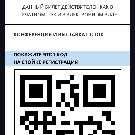
ДАННЫЙ БИЛЕТ ДЕЙСТВИТЕЛЕН КАК В
ПЕЧАТНОМ, ТАК И В ЭЛЕКТРОННОМ ВИДЕ
КОНФЕРЕНЦИЯ И ВЫСТАВКА ПОТОК
ПОКАЖИТЕ ЭТОТ КОД
НА СТОЙКЕ РЕГИСТРАЦИИ