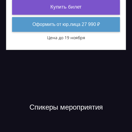
Купить билет
Оформить от юр.лица 27 990 ₽
Цена до 19 ноября
Спикеры мероприятия