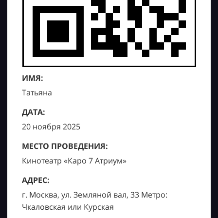
ИМЯ:
Татьяна
ДАТА:
20 ноября 2025
МЕСТО ПРОВЕДЕНИЯ:
Кинотеатр «Каро 7 Атриум»
АДРЕС:
г. Москва, ул. Земляной вал, 33 Метро:
Чкаловская или Курская