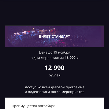
БИЛЕТ СТАНДАРТ
Цена до 19 ноября
в дни мероприятия
16
990 р
12 990
рублей
Доступ ко всей деловой программе
и видеозаписи после мероприятия
Преимущества апгрейда: