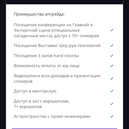
Преимущества апгрейда:
Посещение конференции на Главной и
Экспертной сцене (специальные
посадочные места), доступ к 70+ спикерам
Посещение Выставки: Шоу-рум технологий
Посещение 3 залов hard-скиллы
Возможность оплаты от юр.лица
Видеозаписи всех докладов и презентации
спикеров
Доступ в менторскую
Доступ в зал с воркшопами,
7+ воркшопов
AI-пространство с промт-инженерами