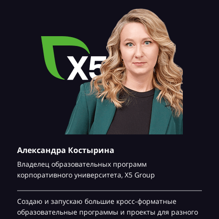
Александра Костырина
Владелец образовательных программ
корпоративного университета,
Х5 Group
Создаю и запускаю большие кросс-форматные
образовательные программы и проекты для разного