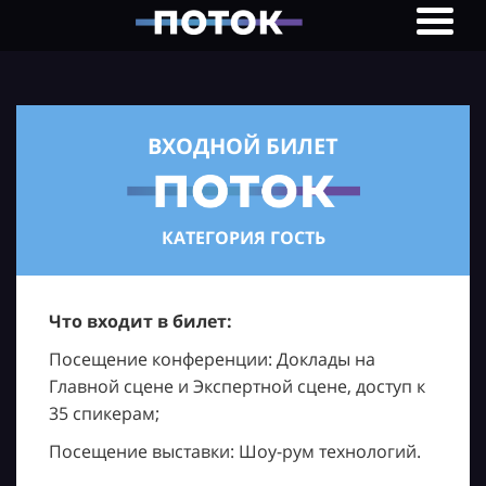
ВХОДНОЙ БИЛЕТ
КАТЕГОРИЯ ГОСТЬ
Что входит в билет:
Посещение конференции: Доклады на
Главной сцене и Экспертной сцене, доступ к
35 спикерам;
Посещение выставки: Шоу-рум технологий.