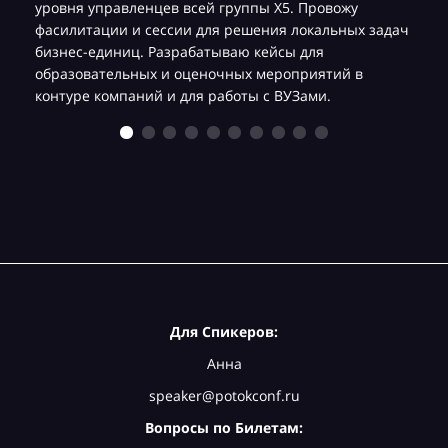
уровня управленцев всей группы Х5. Провожу
фасилитации и сессии для решения локальных задач
бизнес-единиц. Разрабатываю кейсы для
образовательных и оценочных мероприятий в
контуре компаний и для работы с ВУЗами.
Для Спикеров:
Анна
speaker@potokconf.ru
Вопросы по Билетам: