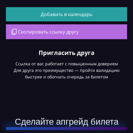
Добавить в календарь
Скопировать ссылку другу
Пригласить друга
Ссылка от вас работает с повышенным доверием
Для друга это преимущество — пройти валидацию
быстрее и обогнать очередь за билетом
Сделайте апгрейд билета