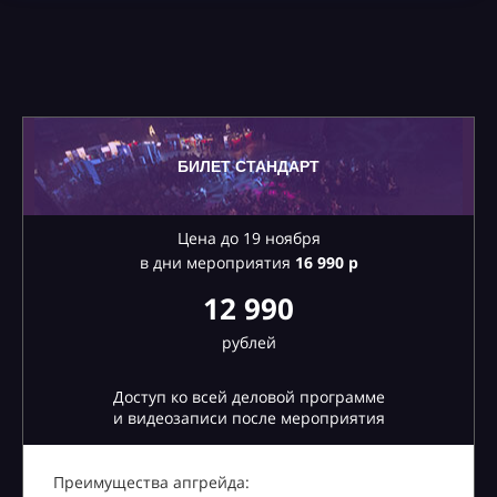
БИЛЕТ СТАНДАРТ
Цена до 19 ноября
в дни мероприятия
16
990 р
12 990
рублей
Доступ ко всей деловой программе
и видеозаписи после мероприятия
Преимущества апгрейда: