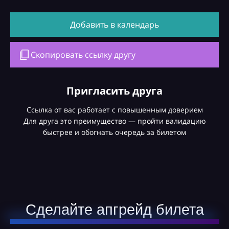
Добавить в календарь
Скопировать ссылку другу
Пригласить друга
Ссылка от вас работает с повышенным доверием
Для друга это преимущество — пройти валидацию
быстрее и обогнать очередь за билетом
Сделайте апгрейд билета