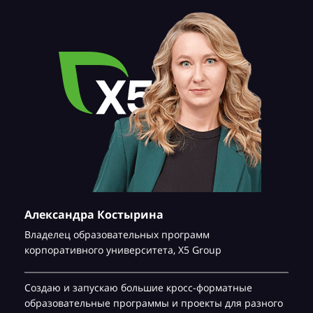
Александра Костырина
Владелец образовательных программ
корпоративного университета,
Х5 Group
Создаю и запускаю большие кросс-форматные
образовательные программы и проекты для разного