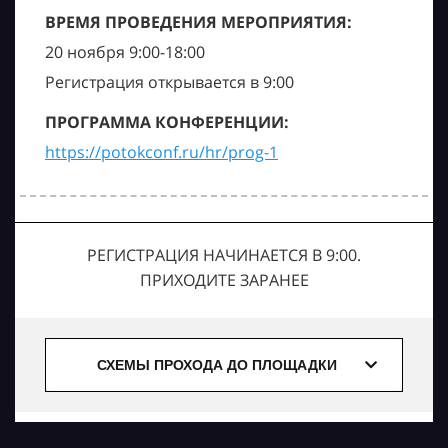
ВРЕМЯ ПРОВЕДЕНИЯ МЕРОПРИЯТИЯ:
20 ноября 9:00-18:00
Регистрация открывается в 9:00
ПРОГРАММА КОНФЕРЕНЦИИ:
https://potokconf.ru/hr/prog-1
РЕГИСТРАЦИЯ НАЧИНАЕТСЯ В 9:00.
ПРИХОДИТЕ ЗАРАНЕЕ
СХЕМЫ ПРОХОДА ДО ПЛОЩАДКИ