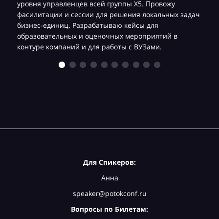
уровня управленцев всей группы Х5. Провожу
фасилитации и сессии для решения локальных задач
бизнес-единиц. Разрабатываю кейсы для
образовательных и оценочных мероприятий в
контуре компаний и для работы с ВУЗами.
Для Спикеров:
Анна
speaker@potokconf.ru
Вопросы по Билетам: