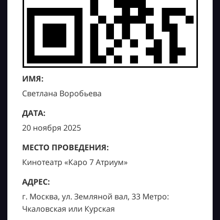
ИМЯ:
Светлана Воробьева
ДАТА:
20 ноября 2025
МЕСТО ПРОВЕДЕНИЯ:
Кинотеатр «Каро 7 Атриум»
АДРЕС:
г. Москва, ул. Земляной вал, 33 Метро:
Чкаловская или Курская