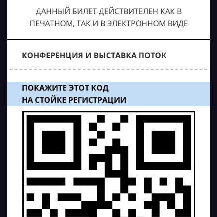
ДАННЫЙ БИЛЕТ ДЕЙСТВИТЕЛЕН КАК В
ПЕЧАТНОМ, ТАК И В ЭЛЕКТРОННОМ ВИДЕ
КОНФЕРЕНЦИЯ И ВЫСТАВКА ПОТОК
ПОКАЖИТЕ ЭТОТ КОД
НА СТОЙКЕ РЕГИСТРАЦИИ