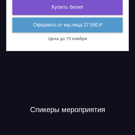
Купить билет
Оформить от юр.лица 27 990 ₽
Цена до 19 ноября
Спикеры мероприятия