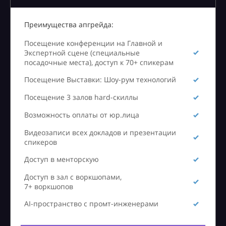
Преимущества апгрейда:
Посещение конференции на Главной и
Экспертной сцене (специальные
посадочные места), доступ к 70+ спикерам
Посещение Выставки: Шоу-рум технологий
Посещение 3 залов hard-скиллы
Возможность оплаты от юр.лица
Видеозаписи всех докладов и презентации
спикеров
Доступ в менторскую
Доступ в зал с воркшопами,
7+ воркшопов
AI-пространство с промт-инженерами