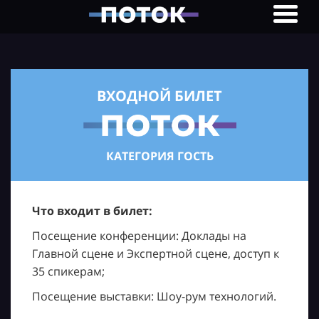
ВХОДНОЙ БИЛЕТ
КАТЕГОРИЯ ГОСТЬ
Что входит в билет:
Посещение конференции: Доклады на
Главной сцене и Экспертной сцене, доступ к
35 спикерам;
Посещение выставки: Шоу-рум технологий.