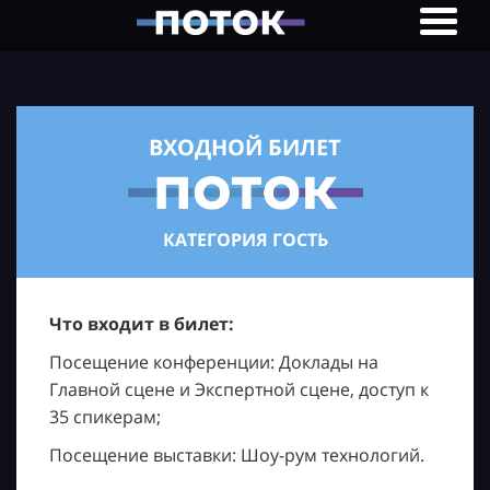
ВХОДНОЙ БИЛЕТ
КАТЕГОРИЯ ГОСТЬ
Что входит в билет:
Посещение конференции: Доклады на
Главной сцене и Экспертной сцене, доступ к
35 спикерам;
Посещение выставки: Шоу-рум технологий.