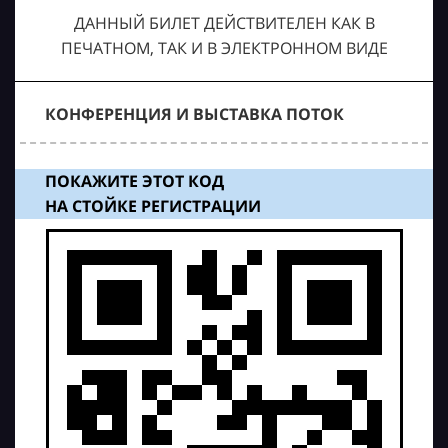
ДАННЫЙ БИЛЕТ ДЕЙСТВИТЕЛЕН КАК В
ПЕЧАТНОМ, ТАК И В ЭЛЕКТРОННОМ ВИДЕ
КОНФЕРЕНЦИЯ И ВЫСТАВКА ПОТОК
ПОКАЖИТЕ ЭТОТ КОД
НА СТОЙКЕ РЕГИСТРАЦИИ