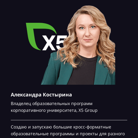
Александра Костырина
Владелец образовательных программ
корпоративного университета,
Х5 Group
Создаю и запускаю большие кросс-форматные
образовательные программы и проекты для разного