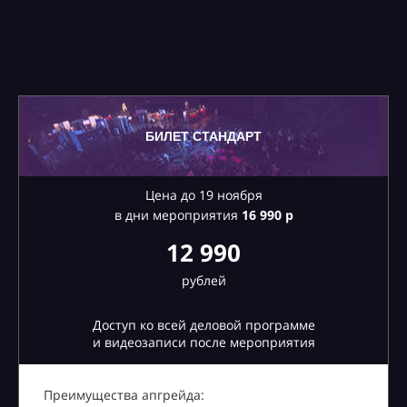
БИЛЕТ СТАНДАРТ
Цена до 19 ноября
в дни мероприятия
16
990 р
12 990
рублей
Доступ ко всей деловой программе
и видеозаписи после мероприятия
Преимущества апгрейда: