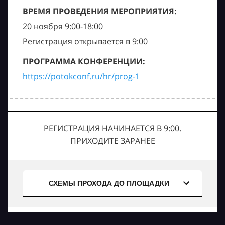
ВРЕМЯ ПРОВЕДЕНИЯ МЕРОПРИЯТИЯ:
20 ноября 9:00-18:00
Регистрация открывается в 9:00
ПРОГРАММА КОНФЕРЕНЦИИ:
https://potokconf.ru/hr/prog-1
РЕГИСТРАЦИЯ НАЧИНАЕТСЯ В 9:00.
ПРИХОДИТЕ ЗАРАНЕЕ
СХЕМЫ ПРОХОДА ДО ПЛОЩАДКИ