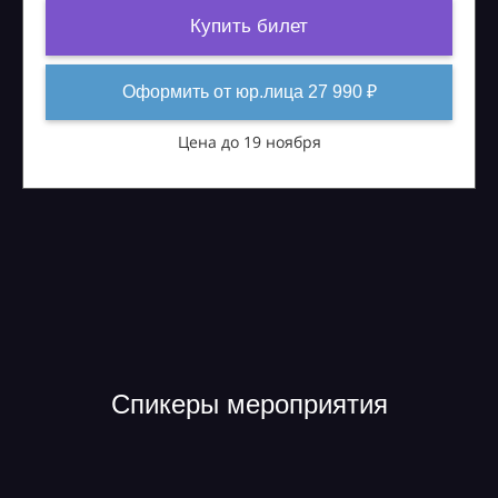
Купить билет
Оформить от юр.лица 27 990 ₽
Цена до 19 ноября
Спикеры мероприятия