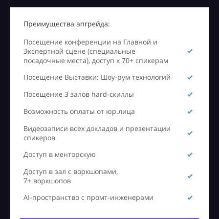
Преимущества апгрейда:
Посещение конференции на Главной и
Экспертной сцене (специальные
посадочные места), доступ к 70+ спикерам
Посещение Выставки: Шоу-рум технологий
Посещение 3 залов hard-скиллы
Возможность оплаты от юр.лица
Видеозаписи всех докладов и презентации
спикеров
Доступ в менторскую
Доступ в зал с воркшопами,
7+ воркшопов
AI-пространство с промт-инженерами