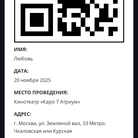
ИМЯ:
Любовь
ДАТА:
20 ноября 2025
МЕСТО ПРОВЕДЕНИЯ:
Кинотеатр «Каро 7 Атриум»
АДРЕС:
г. Москва, ул. Земляной вал, 33 Метро:
Чкаловская или Курская