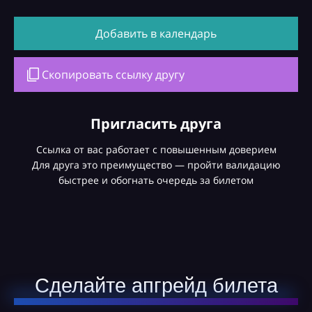
Добавить в календарь
Скопировать ссылку другу
Пригласить друга
Ссылка от вас работает с повышенным доверием
Для друга это преимущество — пройти валидацию
быстрее и обогнать очередь за билетом
Сделайте апгрейд билета