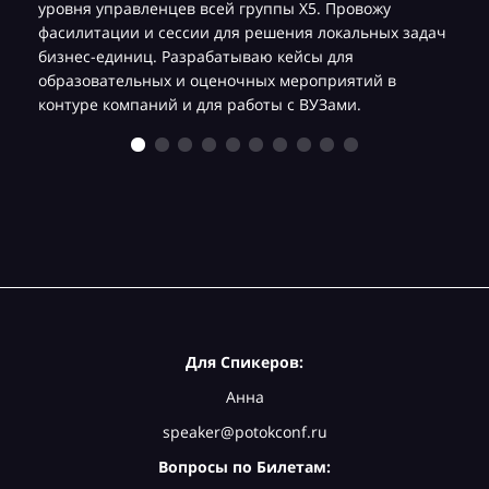
уровня управленцев всей группы Х5. Провожу
фасилитации и сессии для решения локальных задач
бизнес-единиц. Разрабатываю кейсы для
образовательных и оценочных мероприятий в
контуре компаний и для работы с ВУЗами.
Для Спикеров:
Анна
speaker@potokconf.ru
Вопросы по Билетам: