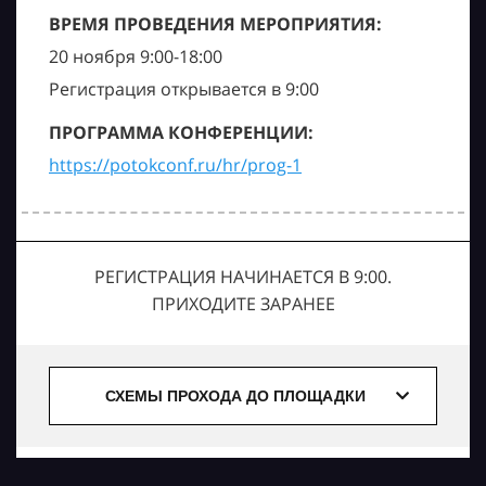
ВРЕМЯ ПРОВЕДЕНИЯ МЕРОПРИЯТИЯ:
20 ноября 9:00-18:00
Регистрация открывается в 9:00
ПРОГРАММА КОНФЕРЕНЦИИ:
https://potokconf.ru/hr/prog-1
РЕГИСТРАЦИЯ НАЧИНАЕТСЯ В 9:00.
ПРИХОДИТЕ ЗАРАНЕЕ
СХЕМЫ ПРОХОДА ДО ПЛОЩАДКИ