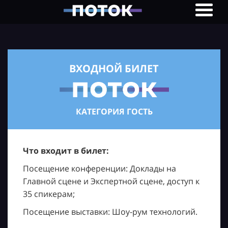
ВХОДНОЙ БИЛЕТ
КАТЕГОРИЯ ГОСТЬ
Что входит в билет:
Посещение конференции: Доклады на
Главной сцене и Экспертной сцене, доступ к
35 спикерам;
Посещение выставки: Шоу-рум технологий.