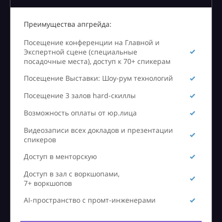
Преимущества апгрейда:
Посещение конференции на Главной и
Экспертной сцене (специальные
посадочные места), доступ к 70+ спикерам
Посещение Выставки: Шоу-рум технологий
Посещение 3 залов hard-скиллы
Возможность оплаты от юр.лица
Видеозаписи всех докладов и презентации
спикеров
Доступ в менторскую
Доступ в зал с воркшопами,
7+ воркшопов
AI-пространство с промт-инженерами