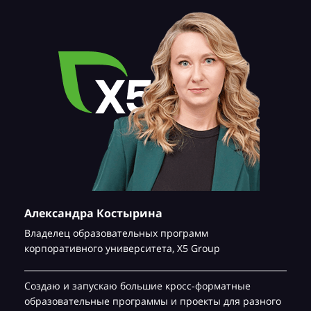
Александра Костырина
Владелец образовательных программ
корпоративного университета,
Х5 Group
Создаю и запускаю большие кросс-форматные
образовательные программы и проекты для разного