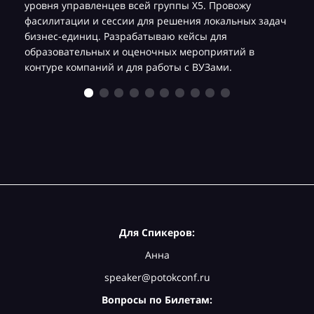
уровня управленцев всей группы Х5. Провожу
фасилитации и сессии для решения локальных задач
бизнес-единиц. Разрабатываю кейсы для
образовательных и оценочных мероприятий в
контуре компаний и для работы с ВУЗами.
Для Спикеров:
Анна
speaker@potokconf.ru
Вопросы по Билетам: