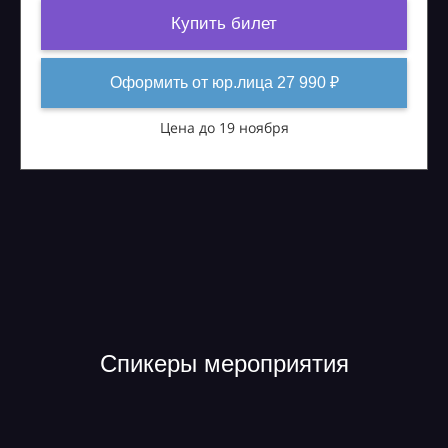
Купить билет
Оформить от юр.лица 27 990 ₽
Цена до 19 ноября
Спикеры мероприятия