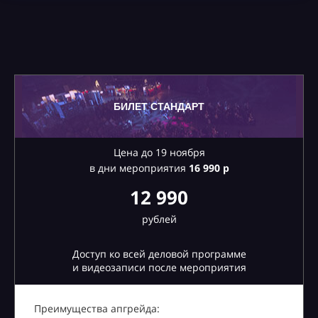
БИЛЕТ СТАНДАРТ
Цена до 19 ноября
в дни мероприятия
16
990 р
12 990
рублей
Доступ ко всей деловой программе
и видеозаписи после мероприятия
Преимущества апгрейда: