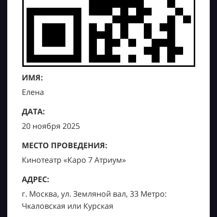
ИМЯ:
Елена
ДАТА:
20 ноября 2025
МЕСТО ПРОВЕДЕНИЯ:
Кинотеатр «Каро 7 Атриум»
АДРЕС:
г. Москва, ул. Земляной вал, 33 Метро:
Чкаловская или Курская