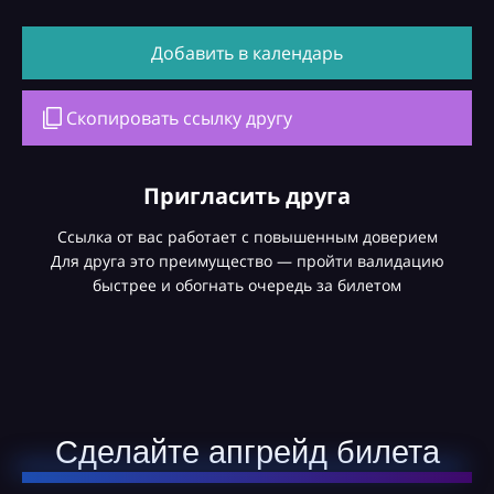
Добавить в календарь
Скопировать ссылку другу
Пригласить друга
Ссылка от вас работает с повышенным доверием
Для друга это преимущество — пройти валидацию
быстрее и обогнать очередь за билетом
Сделайте апгрейд билета