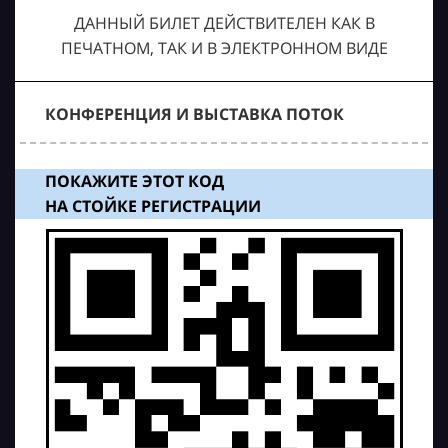
ДАННЫЙ БИЛЕТ ДЕЙСТВИТЕЛЕН КАК В
ПЕЧАТНОМ, ТАК И В ЭЛЕКТРОННОМ ВИДЕ
КОНФЕРЕНЦИЯ И ВЫСТАВКА ПОТОК
ПОКАЖИТЕ ЭТОТ КОД
НА СТОЙКЕ РЕГИСТРАЦИИ