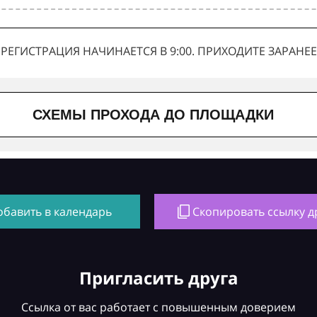
РЕГИСТРАЦИЯ НАЧИНАЕТСЯ В 9:00. ПРИХОДИТЕ ЗАРАНЕЕ
СХЕМЫ ПРОХОДА ДО ПЛОЩАДКИ
обавить в календарь
Скопировать ссылку д
Пригласить друга
Ссылка от вас работает с повышенным доверием