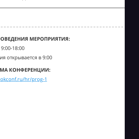
РОВЕДЕНИЯ МЕРОПРИЯТИЯ:
9:00-18:00
ия открывается в 9:00
МА КОНФЕРЕНЦИИ:
tokconf.ru/hr/prog-1