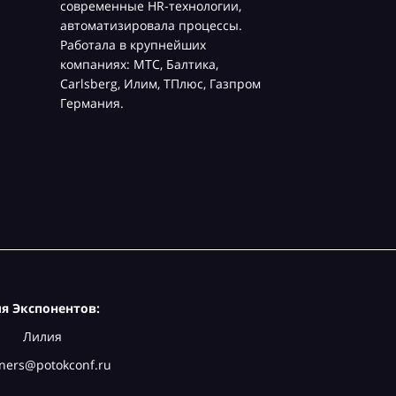
современные HR-технологии,
автоматизировала процессы.
Работала в крупнейших
компаниях: МТС, Балтика,
Carlsberg, Илим, ТПлюс, Газпром
Германия.
я Экспонентов:
Лилия
ners@potokconf.ru