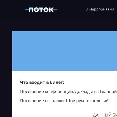
О мероприятии
Что входит в билет:
Посещение конференции: Доклады на Главной с
Посещение выставки: Шоу-рум технологий.
ДАННЫЙ БИ