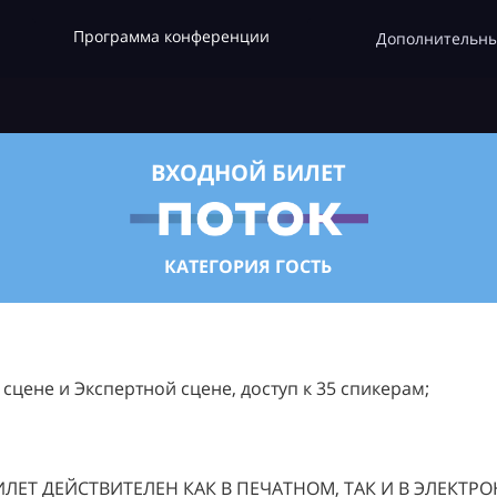
Программа конференции
Дополнительны
ВХОДНОЙ БИЛЕТ
КАТЕГОРИЯ ГОСТЬ
цене и Экспертной сцене, доступ к 35 спикерам;
ЛЕТ ДЕЙСТВИТЕЛЕН КАК В ПЕЧАТНОМ, ТАК И В ЭЛЕКТР