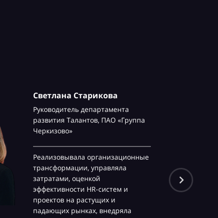
Светлана Старикова
Руководитель департамента
развития Талантов,
ПАО «Группа
Черкизово»
Реализовывала организационные
трансформации, управляла
затратами, оценкой
эффективности HR-систем и
проектов на растущих и
падающих рынках, внедряла