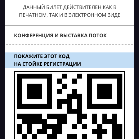
ДАННЫЙ БИЛЕТ ДЕЙСТВИТЕЛЕН КАК В
ПЕЧАТНОМ, ТАК И В ЭЛЕКТРОННОМ ВИДЕ
КОНФЕРЕНЦИЯ И ВЫСТАВКА ПОТОК
ПОКАЖИТЕ ЭТОТ КОД
НА СТОЙКЕ РЕГИСТРАЦИИ