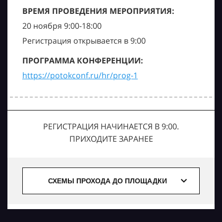
ВРЕМЯ ПРОВЕДЕНИЯ МЕРОПРИЯТИЯ:
20 ноября 9:00-18:00
Регистрация открывается в 9:00
ПРОГРАММА КОНФЕРЕНЦИИ:
https://potokconf.ru/hr/prog-1
РЕГИСТРАЦИЯ НАЧИНАЕТСЯ В 9:00.
ПРИХОДИТЕ ЗАРАНЕЕ
СХЕМЫ ПРОХОДА ДО ПЛОЩАДКИ