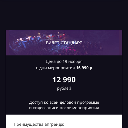
БИЛЕТ СТАНДАРТ
Цена до 19 ноября
в дни мероприятия
16
990 р
12 990
рублей
Доступ ко всей деловой программе
и видеозаписи после мероприятия
Преимущества апгрейда: