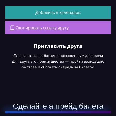
Добавить в календарь
Скопировать ссылку другу
Пригласить друга
Ссылка от вас работает с повышенным доверием
Для друга это преимущество — пройти валидацию
быстрее и обогнать очередь за билетом
Сделайте апгрейд билета