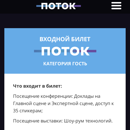
ВХОДНОЙ БИЛЕТ
КАТЕГОРИЯ ГОСТЬ
Что входит в билет:
Посещение конференции: Доклады на
Главной сцене и Экспертной сцене, доступ к
35 спикерам;
Посещение выставки: Шоу-рум технологий.