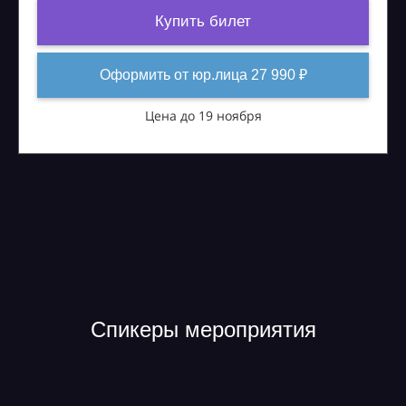
Купить билет
Оформить от юр.лица 27 990 ₽
Цена до 19 ноября
Спикеры мероприятия