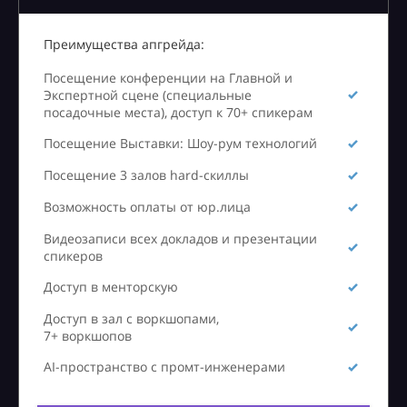
Преимущества апгрейда:
Посещение конференции на Главной и
Экспертной сцене (специальные
посадочные места), доступ к 70+ спикерам
Посещение Выставки: Шоу-рум технологий
Посещение 3 залов hard-скиллы
Возможность оплаты от юр.лица
Видеозаписи всех докладов и презентации
спикеров
Доступ в менторскую
Доступ в зал с воркшопами,
7+ воркшопов
AI-пространство с промт-инженерами