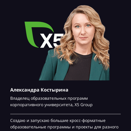
Александра Костырина
Владелец образовательных программ
корпоративного университета,
Х5 Group
Создаю и запускаю большие кросс-форматные
образовательные программы и проекты для разного