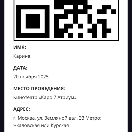
ИМЯ:
Карина
ДАТА:
20 ноября 2025
МЕСТО ПРОВЕДЕНИЯ:
Кинотеатр «Каро 7 Атриум»
АДРЕС:
г. Москва, ул. Земляной вал, 33 Метро:
Чкаловская или Курская