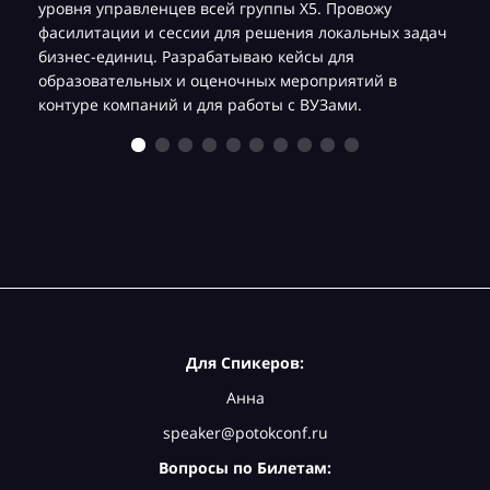
уровня управленцев всей группы Х5. Провожу
фасилитации и сессии для решения локальных задач
бизнес-единиц. Разрабатываю кейсы для
образовательных и оценочных мероприятий в
контуре компаний и для работы с ВУЗами.
Для Спикеров:
Анна
speaker@potokconf.ru
Вопросы по Билетам: