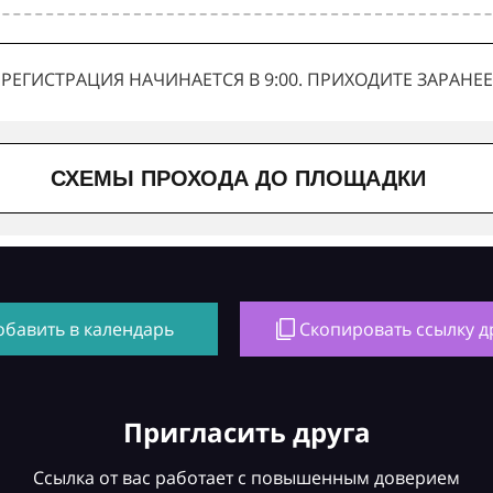
РЕГИСТРАЦИЯ НАЧИНАЕТСЯ В 9:00. ПРИХОДИТЕ ЗАРАНЕЕ
СХЕМЫ ПРОХОДА ДО ПЛОЩАДКИ
обавить в календарь
Скопировать ссылку д
Пригласить друга
Ссылка от вас работает с повышенным доверием