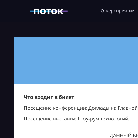
О мероприятии
Что входит в билет:
Посещение конференции: Доклады на Главной с
Посещение выставки: Шоу-рум технологий.
ДАННЫЙ БИ