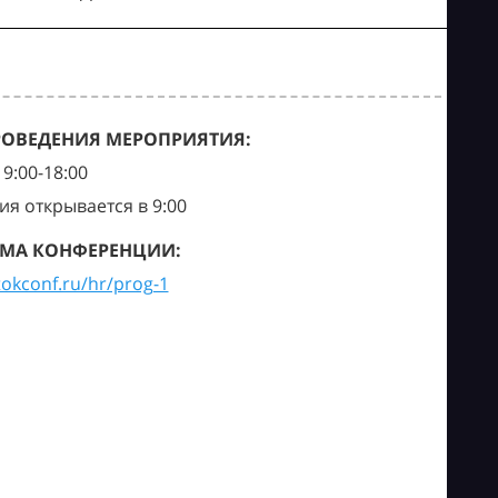
РОВЕДЕНИЯ МЕРОПРИЯТИЯ:
9:00-18:00
ия открывается в 9:00
МА КОНФЕРЕНЦИИ:
tokconf.ru/hr/prog-1