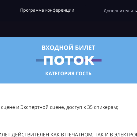
Программа конференции
Дополнительны
ВХОДНОЙ БИЛЕТ
КАТЕГОРИЯ ГОСТЬ
цене и Экспертной сцене, доступ к 35 спикерам;
ЛЕТ ДЕЙСТВИТЕЛЕН КАК В ПЕЧАТНОМ, ТАК И В ЭЛЕКТР