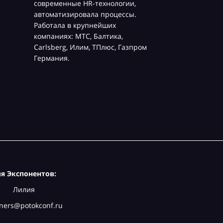
современные HR-технологии,
автоматизировала процессы.
Работала в крупнейших
компаниях: МТС, Балтика,
Carlsberg, Илим, ТПлюс, Газпром
Германия.
я Экспонентов:
Лилия
ners@potokconf.ru