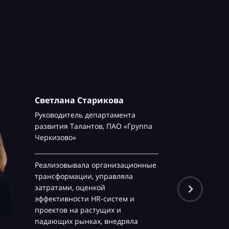
Светлана Старикова
Руководитель департамента
развития Талантов,
ПАО «Группа
Черкизово»
Реализовывала организационные
трансформации, управляла
затратами, оценкой
эффективности HR-систем и
проектов на растущих и
падающих рынках, внедряла