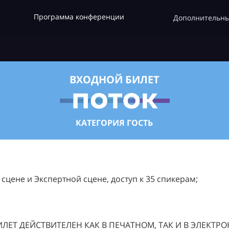
Программа конференции
Дополнительны
ВХОДНОЙ БИЛЕТ
КАТЕГОРИЯ ГОСТЬ
цене и Экспертной сцене, доступ к 35 спикерам;
ЛЕТ ДЕЙСТВИТЕЛЕН КАК В ПЕЧАТНОМ, ТАК И В ЭЛЕКТР