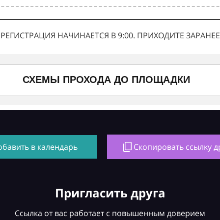
РЕГИСТРАЦИЯ НАЧИНАЕТСЯ В 9:00. ПРИХОДИТЕ ЗАРАНЕЕ
СХЕМЫ ПРОХОДА ДО ПЛОЩАДКИ
обавить в календарь
Скопировать ссылку д
Пригласить друга
Ссылка от вас работает с повышенным доверием