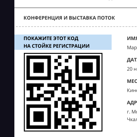
КОНФЕРЕНЦИЯ И ВЫСТАВКА ПОТОК
ПОКАЖИТЕ ЭТОТ КОД
ИМЯ
НА СТОЙКЕ РЕГИСТРАЦИИ
Мар
ДАТ
20 
МЕС
Кин
АДР
г. М
Чка