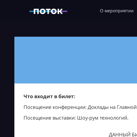
О мероприятии
Что входит в билет:
Посещение конференции: Доклады на Главной с
Посещение выставки: Шоу-рум технологий.
ДАННЫЙ БИ