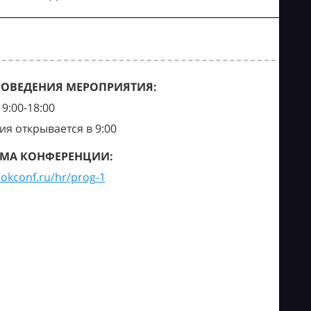
РОВЕДЕНИЯ МЕРОПРИЯТИЯ:
9:00-18:00
ия открывается в 9:00
МА КОНФЕРЕНЦИИ:
tokconf.ru/hr/prog-1