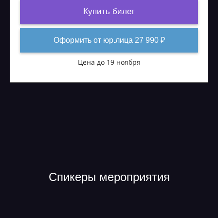
Купить билет
Оформить от юр.лица 27 990 ₽
Цена до 19 ноября
Спикеры мероприятия