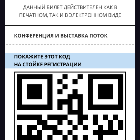
ДАННЫЙ БИЛЕТ ДЕЙСТВИТЕЛЕН КАК В
ПЕЧАТНОМ, ТАК И В ЭЛЕКТРОННОМ ВИДЕ
КОНФЕРЕНЦИЯ И ВЫСТАВКА ПОТОК
ПОКАЖИТЕ ЭТОТ КОД
НА СТОЙКЕ РЕГИСТРАЦИИ