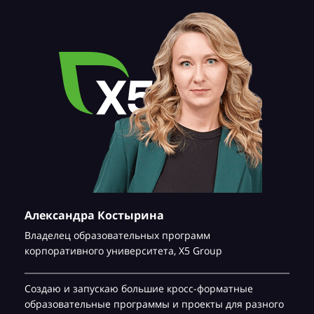
Александра Костырина
Владелец образовательных программ
корпоративного университета,
Х5 Group
Создаю и запускаю большие кросс-форматные
образовательные программы и проекты для разного