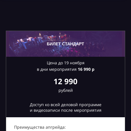
БИЛЕТ СТАНДАРТ
Цена до 19 ноября
в дни мероприятия
16
990 р
12 990
рублей
Доступ ко всей деловой программе
и видеозаписи после мероприятия
Преимущества апгрейда: