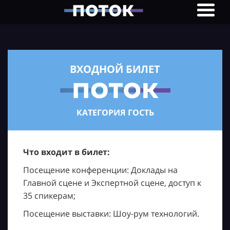
ВХОДНОЙ БИЛЕТ
КАТЕГОРИЯ ГОСТЬ
Что входит в билет:
Посещение конференции: Доклады на
Главной сцене и Экспертной сцене, доступ к
35 спикерам;
Посещение выставки: Шоу-рум технологий.