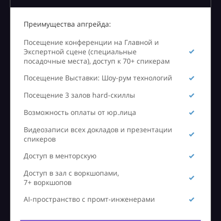
Преимущества апгрейда:
Посещение конференции на Главной и
Экспертной сцене (специальные
посадочные места), доступ к 70+ спикерам
Посещение Выставки: Шоу-рум технологий
Посещение 3 залов hard-скиллы
Возможность оплаты от юр.лица
Видеозаписи всех докладов и презентации
спикеров
Доступ в менторскую
Доступ в зал с воркшопами,
7+ воркшопов
AI-пространство с промт-инженерами