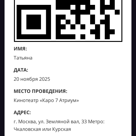
ИМЯ:
Татьяна
ДАТА:
20 ноября 2025
МЕСТО ПРОВЕДЕНИЯ:
Кинотеатр «Каро 7 Атриум»
АДРЕС:
г. Москва, ул. Земляной вал, 33 Метро:
Чкаловская или Курская