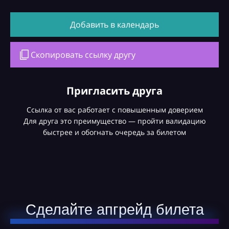
Добавить в календарь
Скопировать ссылку другу
Пригласить друга
Ссылка от вас работает с повышенным доверием
Для друга это преимущество — пройти валидацию
быстрее и обогнать очередь за билетом
Сделайте апгрейд билета