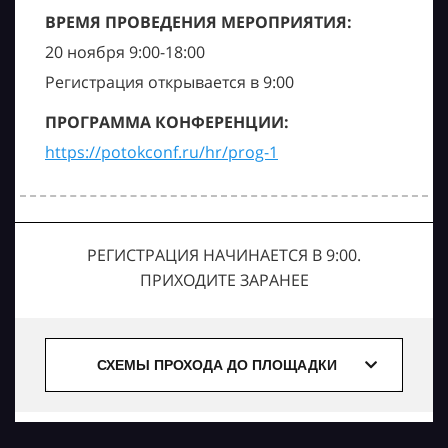
ВРЕМЯ ПРОВЕДЕНИЯ МЕРОПРИЯТИЯ:
20 ноября 9:00-18:00
Регистрация открывается в 9:00
ПРОГРАММА КОНФЕРЕНЦИИ:
https://potokconf.ru/hr/prog-1
РЕГИСТРАЦИЯ НАЧИНАЕТСЯ В 9:00.
ПРИХОДИТЕ ЗАРАНЕЕ
СХЕМЫ ПРОХОДА ДО ПЛОЩАДКИ