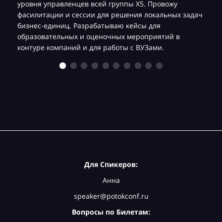
уровня управленцев всей группы Х5. Провожу
фасилитации и сессии для решения локальных задач
бизнес-единиц. Разрабатываю кейсы для
образовательных и оценочных мероприятий в
контуре компаний и для работы с ВУЗами.
Для Спикеров:
Анна
speaker@potokconf.ru
Вопросы по Билетам: