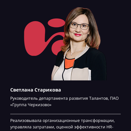
Светлана Старикова
Руководитель департамента развития Талантов,
ПАО
«Группа Черкизово»
Реализовывала организационные трансформации,
управляла затратами, оценкой эффективности HR-