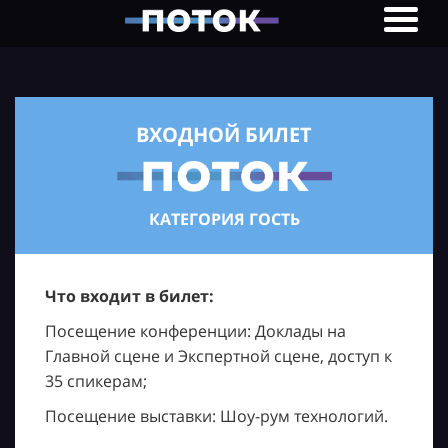
ВХОДНОЙ БИЛЕТ
КАТЕГОРИЯ ГОСТЬ
Что входит в билет:
Посещение конференции: Доклады на
Главной сцене и Экспертной сцене, доступ к
35 спикерам;
Посещение выставки: Шоу-рум технологий.