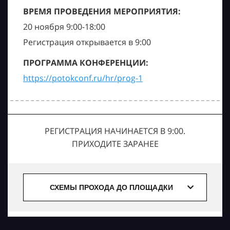
ВРЕМЯ ПРОВЕДЕНИЯ МЕРОПРИЯТИЯ:
20 ноября 9:00-18:00
Регистрация открывается в 9:00
ПРОГРАММА КОНФЕРЕНЦИИ:
https://potokconf.ru/hr/prog-1
РЕГИСТРАЦИЯ НАЧИНАЕТСЯ В 9:00.
ПРИХОДИТЕ ЗАРАНЕЕ
СХЕМЫ ПРОХОДА ДО ПЛОЩАДКИ