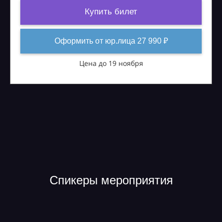
Купить билет
Оформить от юр.лица 27 990 ₽
Цена до 19 ноября
Спикеры мероприятия