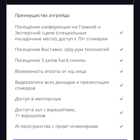
Преимущества апгрейда:
Посещение конференции на Главной и
Экспертной сцене (специальные
посадочные места), доступ к 70+ спикерам
Посещение Выставки: Шоу-рум технологий
Посещение 3 залов hard-скиллы
Возможность оплаты от юр.лица
Видеозаписи всех докладов и презентации
спикеров
Доступ в менторскую
Доступ в зал с воркшопами,
7+ воркшопов
AI-пространство с промт-инженерами