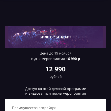
БИЛЕТ СТАНДАРТ
Цена до 19 ноября
в дни мероприятия
16
990 р
12 990
рублей
Доступ ко всей деловой программе
и видеозаписи после мероприятия
Преимущества апгрейда: