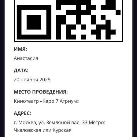
ИМЯ:
Анастасия
ДАТА:
20 ноября 2025
МЕСТО ПРОВЕДЕНИЯ:
Кинотеатр «Каро 7 Атриум»
АДРЕС:
г. Москва, ул. Земляной вал, 33 Метро:
Чкаловская или Курская