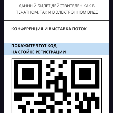
ДАННЫЙ БИЛЕТ ДЕЙСТВИТЕЛЕН КАК В
ПЕЧАТНОМ, ТАК И В ЭЛЕКТРОННОМ ВИДЕ
КОНФЕРЕНЦИЯ И ВЫСТАВКА ПОТОК
ПОКАЖИТЕ ЭТОТ КОД
НА СТОЙКЕ РЕГИСТРАЦИИ