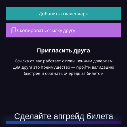
Добавить в календарь
Скопировать ссылку другу
Пригласить друга
Ссылка от вас работает с повышенным доверием
Для друга это преимущество — пройти валидацию
быстрее и обогнать очередь за билетом
Сделайте апгрейд билета