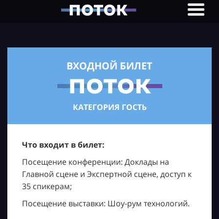
ВХОДНОЙ БИЛЕТ
КАТЕГОРИЯ ГОСТЬ
Что входит в билет:
Посещение конференции: Доклады на
Главной сцене и Экспертной сцене, доступ к
35 спикерам;
Посещение выставки: Шоу-рум технологий.