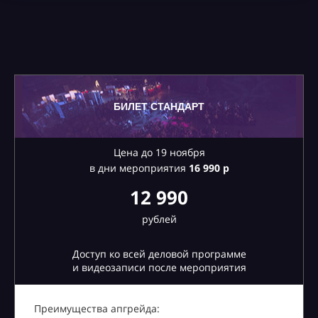
БИЛЕТ СТАНДАРТ
Цена до 19 ноября
в дни мероприятия
16
990 р
12 990
рублей
Доступ ко всей деловой программе
и видеозаписи после мероприятия
Преимущества апгрейда: