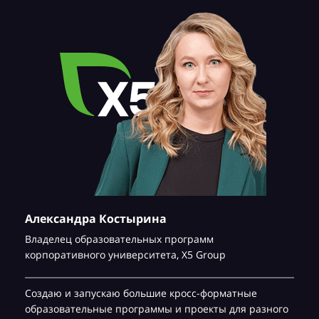
Александра Костырина
Владелец образовательных программ
корпоративного университета,
Х5 Group
Создаю и запускаю большие кросс-форматные
образовательные программы и проекты для разного