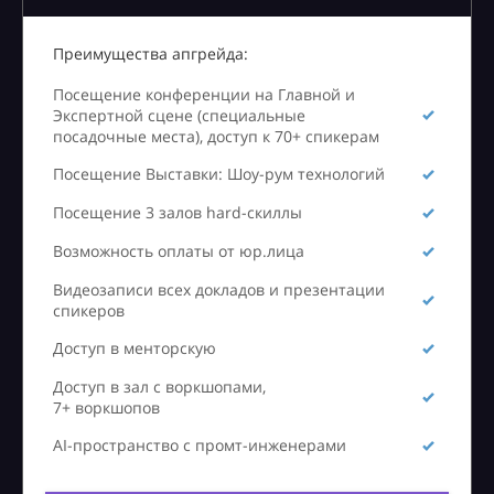
Преимущества апгрейда:
Посещение конференции на Главной и
Экспертной сцене (специальные
посадочные места), доступ к 70+ спикерам
Посещение Выставки: Шоу-рум технологий
Посещение 3 залов hard-скиллы
Возможность оплаты от юр.лица
Видеозаписи всех докладов и презентации
спикеров
Доступ в менторскую
Доступ в зал с воркшопами,
7+ воркшопов
AI-пространство с промт-инженерами