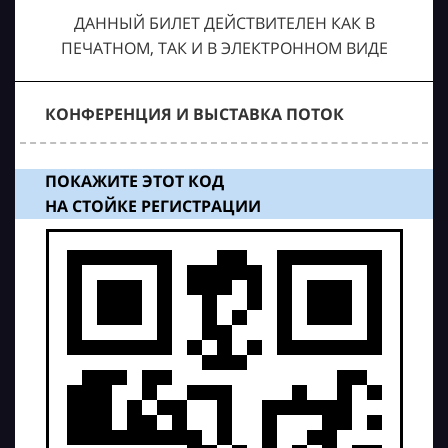
ДАННЫЙ БИЛЕТ ДЕЙСТВИТЕЛЕН КАК В
ПЕЧАТНОМ, ТАК И В ЭЛЕКТРОННОМ ВИДЕ
КОНФЕРЕНЦИЯ И ВЫСТАВКА ПОТОК
ПОКАЖИТЕ ЭТОТ КОД
НА СТОЙКЕ РЕГИСТРАЦИИ