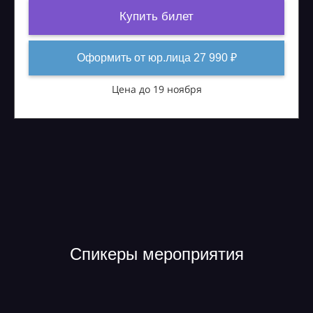
Купить билет
Оформить от юр.лица 27 990 ₽
Цена до 19 ноября
Спикеры мероприятия