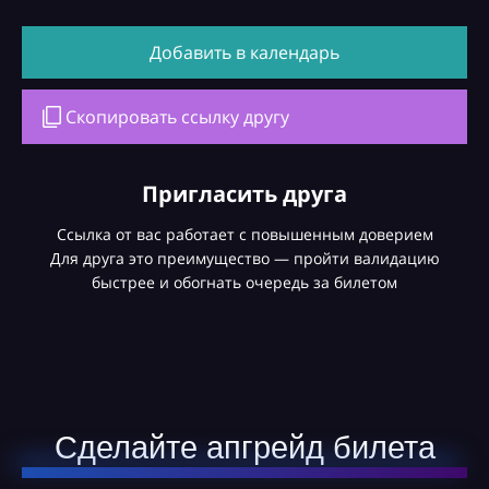
Добавить в календарь
Скопировать ссылку другу
Пригласить друга
Ссылка от вас работает с повышенным доверием
Для друга это преимущество — пройти валидацию
быстрее и обогнать очередь за билетом
Сделайте апгрейд билета