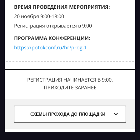
ВРЕМЯ ПРОВЕДЕНИЯ МЕРОПРИЯТИЯ:
20 ноября 9:00-18:00
Регистрация открывается в 9:00
ПРОГРАММА КОНФЕРЕНЦИИ:
https://potokconf.ru/hr/prog-1
РЕГИСТРАЦИЯ НАЧИНАЕТСЯ В 9:00.
ПРИХОДИТЕ ЗАРАНЕЕ
СХЕМЫ ПРОХОДА ДО ПЛОЩАДКИ