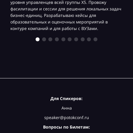
уровня управленцев всей группы Х5. Провожу
фасилитации и сессии для решения локальных задач
бизнес-единиц. Разрабатываю кейсы для
образовательных и оценочных мероприятий в
контуре компаний и для работы с ВУЗами.
Для Спикеров:
Анна
speaker@potokconf.ru
Вопросы по Билетам: