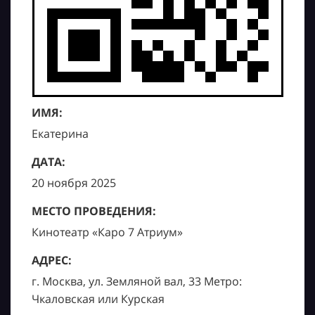
ИМЯ:
Екатерина
ДАТА:
20 ноября 2025
МЕСТО ПРОВЕДЕНИЯ:
Кинотеатр «Каро 7 Атриум»
АДРЕС:
г. Москва, ул. Земляной вал, 33 Метро:
Чкаловская или Курская