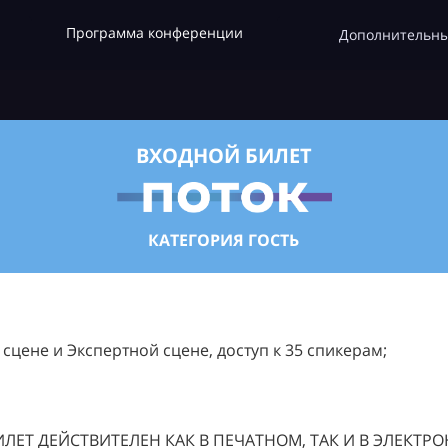
Программа конференции
Дополнительны
ВХОДНОЙ БИЛЕТ
КАТЕГОРИЯ ГОСТЬ
цене и Экспертной сцене, доступ к 35 спикерам;
ЛЕТ ДЕЙСТВИТЕЛЕН КАК В ПЕЧАТНОМ, ТАК И В ЭЛЕКТР