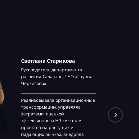
Светлана Старикова
Руководитель департамента
развития Талантов,
ПАО «Группа
Черкизово»
Реализовывала организационные
трансформации, управляла
затратами, оценкой
эффективности HR-систем и
проектов на растущих и
падающих рынках, внедряла