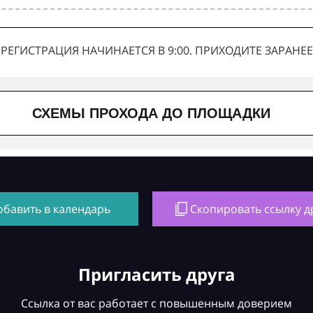
РЕГИСТРАЦИЯ НАЧИНАЕТСЯ В 9:00. ПРИХОДИТЕ ЗАРАНЕЕ
СХЕМЫ ПРОХОДА ДО ПЛОЩАДКИ
обавить в календарь
Скопировать ссылку д
Пригласить друга
Ссылка от вас работает с повышенным доверием