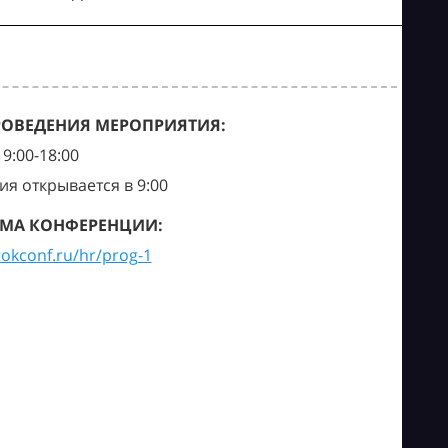
РОВЕДЕНИЯ МЕРОПРИЯТИЯ:
9:00-18:00
ия открывается в 9:00
МА КОНФЕРЕНЦИИ:
tokconf.ru/hr/prog-1