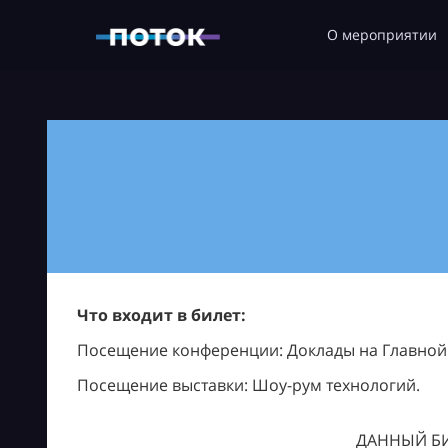
О мероприятии
Что входит в билет:
Посещение конференции: Доклады на Главной с
Посещение выставки: Шоу-рум технологий.
ДАННЫЙ БИ