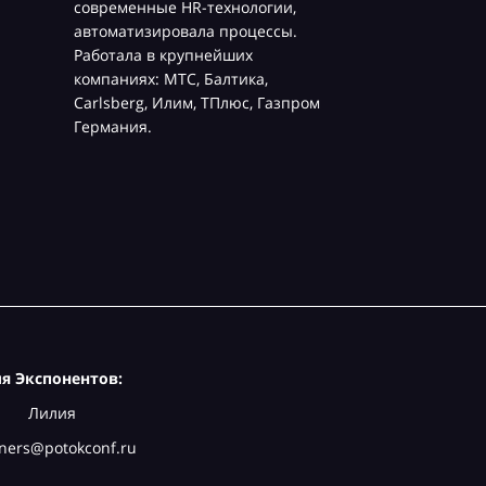
современные HR-технологии,
автоматизировала процессы.
Работала в крупнейших
компаниях: МТС, Балтика,
Carlsberg, Илим, ТПлюс, Газпром
Германия.
я Экспонентов:
Лилия
ners@potokconf.ru