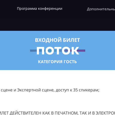
Программа конференции
Дополнительны
ВХОДНОЙ БИЛЕТ
КАТЕГОРИЯ ГОСТЬ
цене и Экспертной сцене, доступ к 35 спикерам;
ЛЕТ ДЕЙСТВИТЕЛЕН КАК В ПЕЧАТНОМ, ТАК И В ЭЛЕКТР