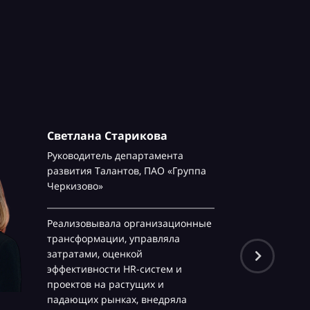
Светлана Старикова
Руководитель департамента
развития Талантов,
ПАО «Группа
Черкизово»
Реализовывала организационные
трансформации, управляла
затратами, оценкой
эффективности HR-систем и
проектов на растущих и
падающих рынках, внедряла