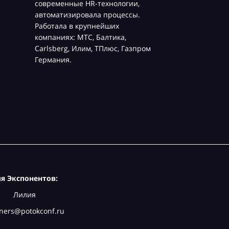
современные HR-технологии,
автоматизировала процессы.
Работала в крупнейших
компаниях: МТС, Балтика,
Carlsberg, Илим, ТПлюс, Газпром
Германия.
я Экспонентов:
Лилия
ners@potokconf.ru