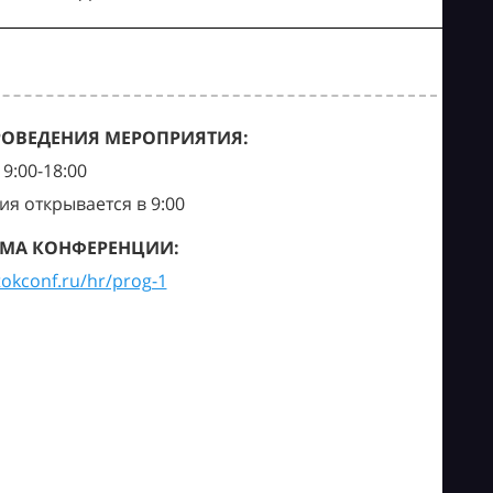
РОВЕДЕНИЯ МЕРОПРИЯТИЯ:
9:00-18:00
ия открывается в 9:00
МА КОНФЕРЕНЦИИ:
tokconf.ru/hr/prog-1