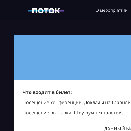
О мероприятии
Что входит в билет:
Посещение конференции: Доклады на Главной с
Посещение выставки: Шоу-рум технологий.
ДАННЫЙ БИ