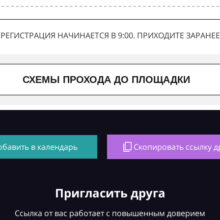
РЕГИСТРАЦИЯ НАЧИНАЕТСЯ В 9:00. ПРИХОДИТЕ ЗАРАНЕЕ
СХЕМЫ ПРОХОДА ДО ПЛОЩАДКИ
обавить в календарь
Скопировать ссылку д
Пригласить друга
Ссылка от вас работает с повышенным доверием