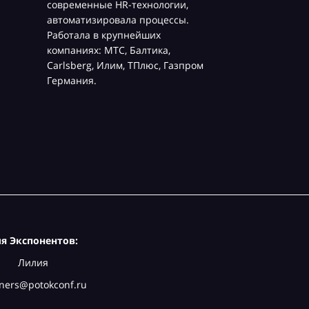
современные HR-технологии,
автоматизировала процессы.
Работала в крупнейших
компаниях: МТС, Балтика,
Carlsberg, Илим, ТПлюс, Газпром
Германия.
я Экспонентов:
Лилия
ners@potokconf.ru