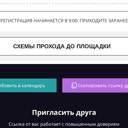
РЕГИСТРАЦИЯ НАЧИНАЕТСЯ В 9:00. ПРИХОДИТЕ ЗАРАНЕЕ
СХЕМЫ ПРОХОДА ДО ПЛОЩАДКИ
обавить в календарь
Скопировать ссылку д
Пригласить друга
Ссылка от вас работает с повышенным доверием