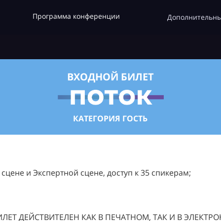
Программа конференции
Дополнительны
ВХОДНОЙ БИЛЕТ
КАТЕГОРИЯ ГОСТЬ
цене и Экспертной сцене, доступ к 35 спикерам;
ЛЕТ ДЕЙСТВИТЕЛЕН КАК В ПЕЧАТНОМ, ТАК И В ЭЛЕКТР