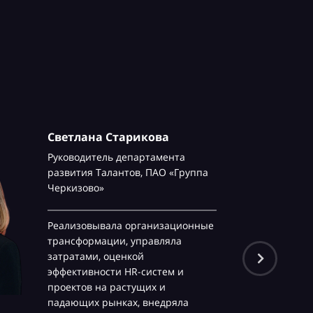
Светлана Старикова
Руководитель департамента
развития Талантов,
ПАО «Группа
Черкизово»
Реализовывала организационные
трансформации, управляла
затратами, оценкой
эффективности HR-систем и
проектов на растущих и
падающих рынках, внедряла