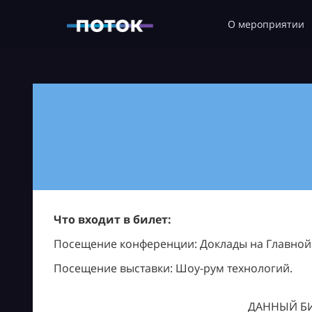
О мероприятии
Что входит в билет:
Посещение конференции: Доклады на Главной с
Посещение выставки: Шоу-рум технологий.
ДАННЫЙ БИ