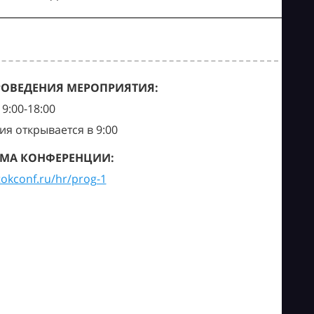
РОВЕДЕНИЯ МЕРОПРИЯТИЯ:
9:00-18:00
ия открывается в 9:00
МА КОНФЕРЕНЦИИ:
tokconf.ru/hr/prog-1