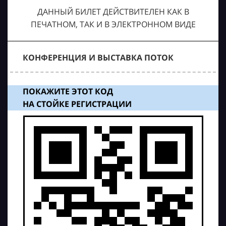
ДАННЫЙ БИЛЕТ ДЕЙСТВИТЕЛЕН КАК В
ПЕЧАТНОМ, ТАК И В ЭЛЕКТРОННОМ ВИДЕ
КОНФЕРЕНЦИЯ И ВЫСТАВКА ПОТОК
ПОКАЖИТЕ ЭТОТ КОД
НА СТОЙКЕ РЕГИСТРАЦИИ