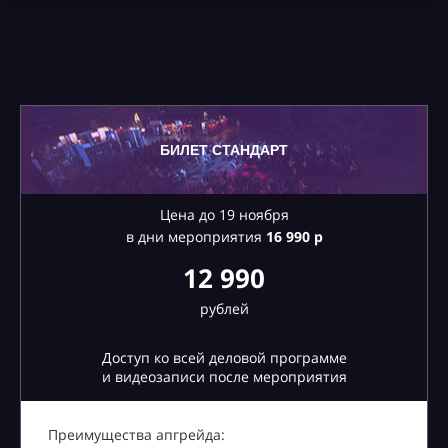
БИЛЕТ СТАНДАРТ
Цена до 19 ноября
в дни мероприятия
16
990 р
12 990
рублей
Доступ ко всей деловой программе
и видеозаписи после мероприятия
Преимущества апгрейда: