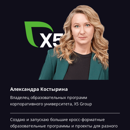
Александра Костырина
Владелец образовательных программ
корпоративного университета,
Х5 Group
Создаю и запускаю большие кросс-форматные
образовательные программы и проекты для разного