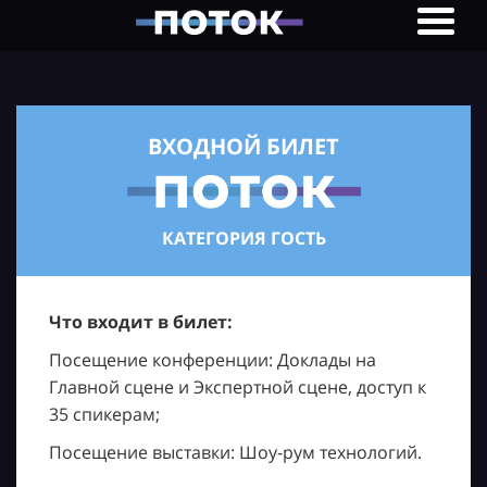
ВХОДНОЙ БИЛЕТ
КАТЕГОРИЯ ГОСТЬ
Что входит в билет:
Посещение конференции: Доклады на
Главной сцене и Экспертной сцене, доступ к
35 спикерам;
Посещение выставки: Шоу-рум технологий.