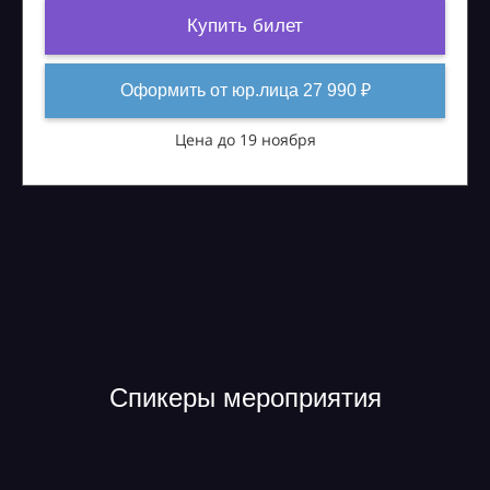
Купить билет
Оформить от юр.лица 27 990 ₽
Цена до 19 ноября
Спикеры мероприятия