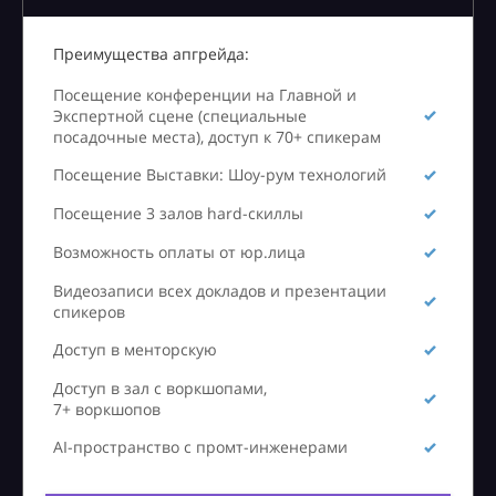
Преимущества апгрейда:
Посещение конференции на Главной и
Экспертной сцене (специальные
посадочные места), доступ к 70+ спикерам
Посещение Выставки: Шоу-рум технологий
Посещение 3 залов hard-скиллы
Возможность оплаты от юр.лица
Видеозаписи всех докладов и презентации
спикеров
Доступ в менторскую
Доступ в зал с воркшопами,
7+ воркшопов
AI-пространство с промт-инженерами