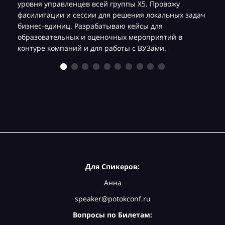
уровня управленцев всей группы Х5. Провожу
фасилитации и сессии для решения локальных задач
бизнес-единиц. Разрабатываю кейсы для
образовательных и оценочных мероприятий в
контуре компаний и для работы с ВУЗами.
Для Спикеров:
Анна
speaker@potokconf.ru
Вопросы по Билетам: