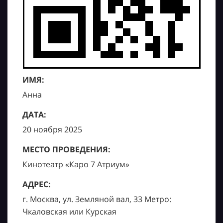
ИМЯ:
Анна
ДАТА:
20 ноября 2025
МЕСТО ПРОВЕДЕНИЯ:
Кинотеатр «Каро 7 Атриум»
АДРЕС:
г. Москва, ул. Земляной вал, 33 Метро:
Чкаловская или Курская