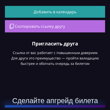
Добавить в календарь
Скопировать ссылку другу
Пригласить друга
Ссылка от вас работает с повышенным доверием
Для друга это преимущество — пройти валидацию
быстрее и обогнать очередь за билетом
Сделайте апгрейд билета