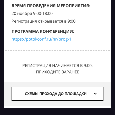
ВРЕМЯ ПРОВЕДЕНИЯ МЕРОПРИЯТИЯ:
20 ноября 9:00-18:00
Регистрация открывается в 9:00
ПРОГРАММА КОНФЕРЕНЦИИ:
https://potokconf.ru/hr/prog-1
РЕГИСТРАЦИЯ НАЧИНАЕТСЯ В 9:00.
ПРИХОДИТЕ ЗАРАНЕЕ
СХЕМЫ ПРОХОДА ДО ПЛОЩАДКИ