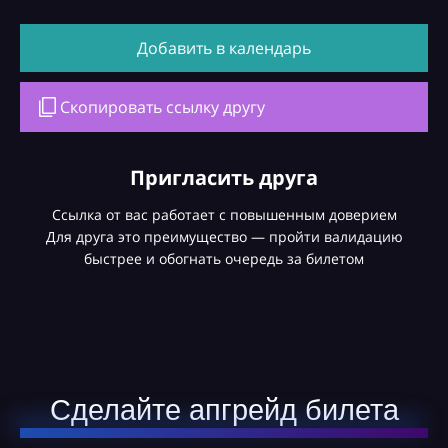
Добавить в календарь
Скопировать ссылку другу
Пригласить друга
Ссылка от вас работает с повышенным доверием
Для друга это преимущество — пройти валидацию
быстрее и обогнать очередь за билетом
Сделайте апгрейд билета