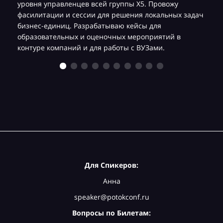
уровня управленцев всей группы Х5. Провожу
фасилитации и сессии для решения локальных задач
бизнес-единиц. Разрабатываю кейсы для
образовательных и оценочных мероприятий в
контуре компаний и для работы с ВУЗами.
Для Спикеров:
Анна
speaker@potokconf.ru
Вопросы по Билетам: