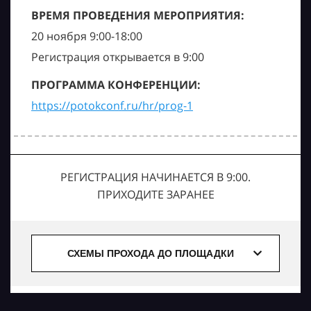
ВРЕМЯ ПРОВЕДЕНИЯ МЕРОПРИЯТИЯ:
20 ноября 9:00-18:00
Регистрация открывается в 9:00
ПРОГРАММА КОНФЕРЕНЦИИ:
https://potokconf.ru/hr/prog-1
РЕГИСТРАЦИЯ НАЧИНАЕТСЯ В 9:00.
ПРИХОДИТЕ ЗАРАНЕЕ
СХЕМЫ ПРОХОДА ДО ПЛОЩАДКИ