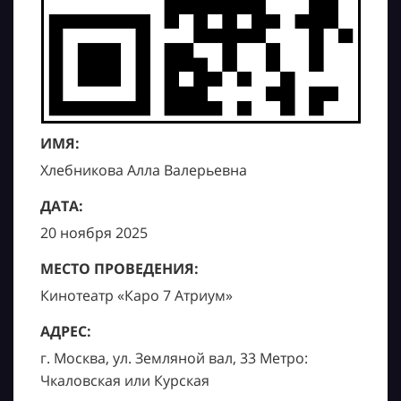
ИМЯ:
Хлебникова Алла Валерьевна
ДАТА:
20 ноября 2025
МЕСТО ПРОВЕДЕНИЯ:
Кинотеатр «Каро 7 Атриум»
АДРЕС:
г. Москва, ул. Земляной вал, 33 Метро:
Чкаловская или Курская