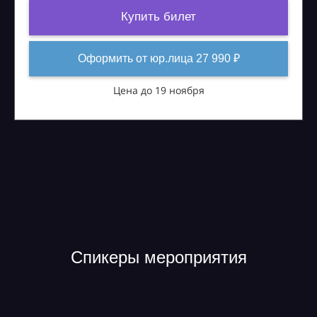
Купить билет
Оформить от юр.лица 27 990 ₽
Цена до 19 ноября
Спикеры мероприятия