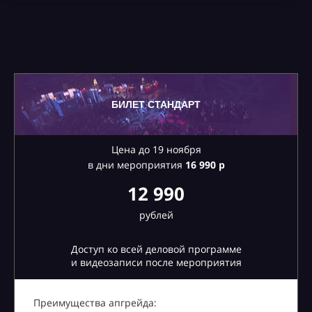
БИЛЕТ СТАНДАРТ
Цена до 19 ноября
в дни мероприятия
16
990 р
12 990
рублей
Доступ ко всей деловой программе
и видеозаписи после мероприятия
Преимущества апгрейда: