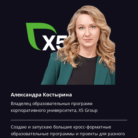
Александра Костырина
Владелец образовательных программ
корпоративного университета,
Х5 Group
Создаю и запускаю большие кросс-форматные
образовательные программы и проекты для разного