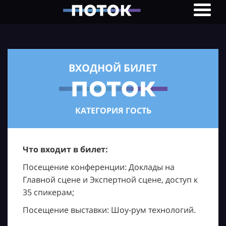
ВХОДНОЙ БИЛЕТ
КАТЕГОРИЯ ГОСТЬ
Что входит в билет:
Посещение конференции: Доклады на
Главной сцене и Экспертной сцене, доступ к
35 спикерам;
Посещение выставки: Шоу-рум технологий.