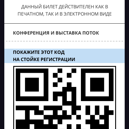
ДАННЫЙ БИЛЕТ ДЕЙСТВИТЕЛЕН КАК В
ПЕЧАТНОМ, ТАК И В ЭЛЕКТРОННОМ ВИДЕ
КОНФЕРЕНЦИЯ И ВЫСТАВКА ПОТОК
ПОКАЖИТЕ ЭТОТ КОД
НА СТОЙКЕ РЕГИСТРАЦИИ