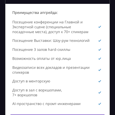
Преимущества апгрейда:
Посещение конференции на Главной и
Экспертной сцене (специальные
посадочные места), доступ к 70+ спикерам
Посещение Выставки: Шоу-рум технологий
Посещение 3 залов hard-скиллы
Возможность оплаты от юр.лица
Видеозаписи всех докладов и презентации
спикеров
Доступ в менторскую
Доступ в зал с воркшопами,
7+ воркшопов
AI-пространство с промт-инженерами