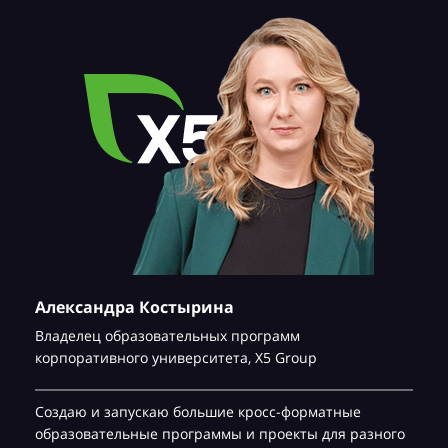
Александра Костырина
Владелец образовательных программ
корпоративного университета,
Х5 Group
Создаю и запускаю большие кросс-форматные
образовательные программы и проекты для разного