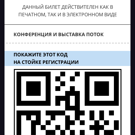
ДАННЫЙ БИЛЕТ ДЕЙСТВИТЕЛЕН КАК В
ПЕЧАТНОМ, ТАК И В ЭЛЕКТРОННОМ ВИДЕ
КОНФЕРЕНЦИЯ И ВЫСТАВКА ПОТОК
ПОКАЖИТЕ ЭТОТ КОД
НА СТОЙКЕ РЕГИСТРАЦИИ