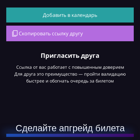
Добавить в календарь
Скопировать ссылку другу
Пригласить друга
Ссылка от вас работает с повышенным доверием
Для друга это преимущество — пройти валидацию
быстрее и обогнать очередь за билетом
Сделайте апгрейд билета