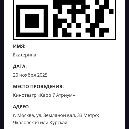
ИМЯ:
Екатерина
ДАТА:
20 ноября 2025
МЕСТО ПРОВЕДЕНИЯ:
Кинотеатр «Каро 7 Атриум»
АДРЕС:
г. Москва, ул. Земляной вал, 33 Метро:
Чкаловская или Курская