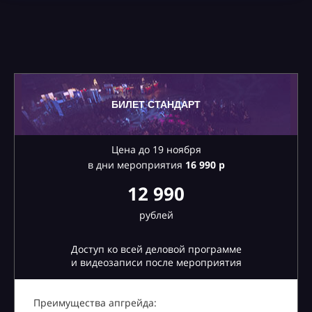
БИЛЕТ СТАНДАРТ
Цена до 19 ноября
в дни мероприятия
16
990 р
12 990
рублей
Доступ ко всей деловой программе
и видеозаписи после мероприятия
Преимущества апгрейда: