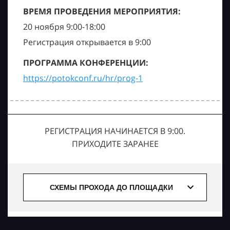
ВРЕМЯ ПРОВЕДЕНИЯ МЕРОПРИЯТИЯ:
20 ноября 9:00-18:00
Регистрация открывается в 9:00
ПРОГРАММА КОНФЕРЕНЦИИ:
https://potokconf.ru/hr/prog-1
РЕГИСТРАЦИЯ НАЧИНАЕТСЯ В 9:00.
ПРИХОДИТЕ ЗАРАНЕЕ
СХЕМЫ ПРОХОДА ДО ПЛОЩАДКИ