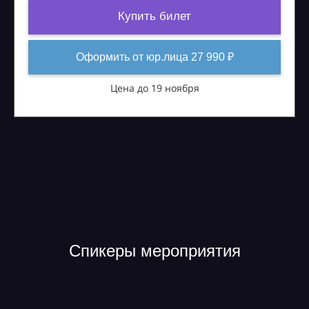
Купить билет
Оформить от юр.лица 27 990 ₽
Цена до 19 ноября
Спикеры мероприятия