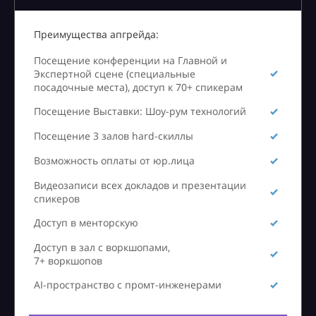
Преимущества апгрейда:
Посещение конференции на Главной и
Экспертной сцене (специальные
посадочные места), доступ к 70+ спикерам
Посещение Выставки: Шоу-рум технологий
Посещение 3 залов hard-скиллы
Возможность оплаты от юр.лица
Видеозаписи всех докладов и презентации
спикеров
Доступ в менторскую
Доступ в зал с воркшопами,
7+ воркшопов
AI-пространство с промт-инженерами