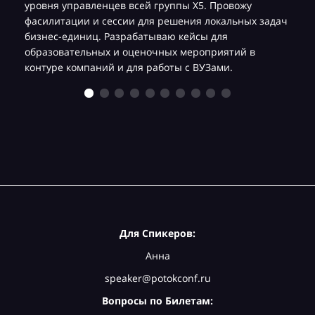
уровня управленцев всей группы Х5. Провожу
фасилитации и сессии для решения локальных задач
бизнес-единиц. Разрабатываю кейсы для
образовательных и оценочных мероприятий в
контуре компаний и для работы с ВУЗами.
Для Спикеров:
Анна
speaker@potokconf.ru
Вопросы по Билетам: