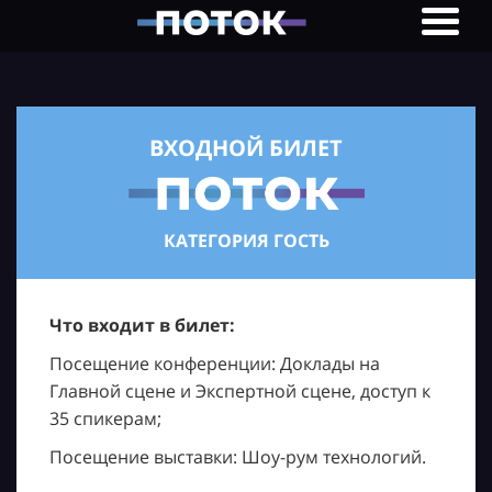
ВХОДНОЙ БИЛЕТ
КАТЕГОРИЯ ГОСТЬ
Что входит в билет:
Посещение конференции: Доклады на
Главной сцене и Экспертной сцене, доступ к
35 спикерам;
Посещение выставки: Шоу-рум технологий.