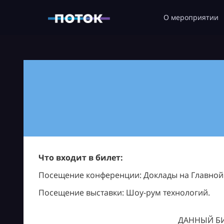
О мероприятии
Что входит в билет:
Посещение конференции: Доклады на Главной с
Посещение выставки: Шоу-рум технологий.
ДАННЫЙ БИ