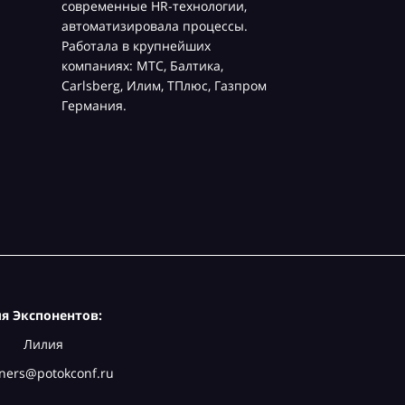
современные HR-технологии,
автоматизировала процессы.
Работала в крупнейших
компаниях: МТС, Балтика,
Carlsberg, Илим, ТПлюс, Газпром
Германия.
я Экспонентов:
Лилия
ners@potokconf.ru