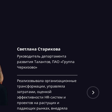
Светлана Старикова
Руководитель департамента
развития Талантов,
ПАО «Группа
Черкизово»
Реализовывала организационные
трансформации, управляла
затратами, оценкой
эффективности HR-систем и
проектов на растущих и
падающих рынках, внедряла