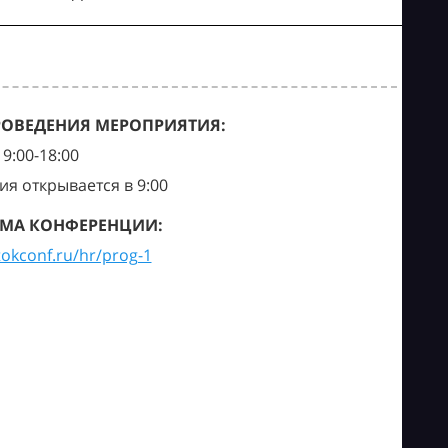
РОВЕДЕНИЯ МЕРОПРИЯТИЯ:
9:00-18:00
ия открывается в 9:00
МА КОНФЕРЕНЦИИ:
tokconf.ru/hr/prog-1