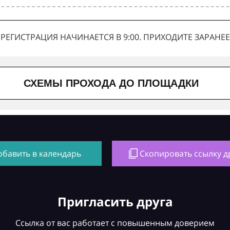
РЕГИСТРАЦИЯ НАЧИНАЕТСЯ В 9:00. ПРИХОДИТЕ ЗАРАНЕЕ
СХЕМЫ ПРОХОДА ДО ПЛОЩАДКИ
обавить в календарь
Скопировать ссылку д
Пригласить друга
Ссылка от вас работает с повышенным доверием