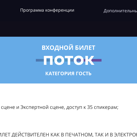
Программа конференции
Дополнительны
ВХОДНОЙ БИЛЕТ
КАТЕГОРИЯ ГОСТЬ
цене и Экспертной сцене, доступ к 35 спикерам;
ЛЕТ ДЕЙСТВИТЕЛЕН КАК В ПЕЧАТНОМ, ТАК И В ЭЛЕКТР