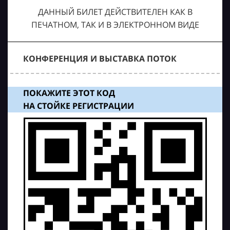
ДАННЫЙ БИЛЕТ ДЕЙСТВИТЕЛЕН КАК В
ПЕЧАТНОМ, ТАК И В ЭЛЕКТРОННОМ ВИДЕ
КОНФЕРЕНЦИЯ И ВЫСТАВКА ПОТОК
ПОКАЖИТЕ ЭТОТ КОД
НА СТОЙКЕ РЕГИСТРАЦИИ