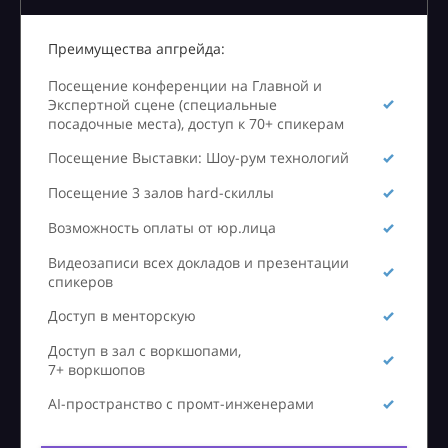
Преимущества апгрейда:
Посещение конференции на Главной и
Экспертной сцене (специальные
посадочные места), доступ к 70+ спикерам
Посещение Выставки: Шоу-рум технологий
Посещение 3 залов hard-скиллы
Возможность оплаты от юр.лица
Видеозаписи всех докладов и презентации
спикеров
Доступ в менторскую
Доступ в зал с воркшопами,
7+ воркшопов
AI-пространство с промт-инженерами