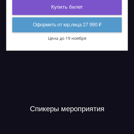
Купить билет
Оформить от юр.лица 27 990 ₽
Цена до 19 ноября
Спикеры мероприятия