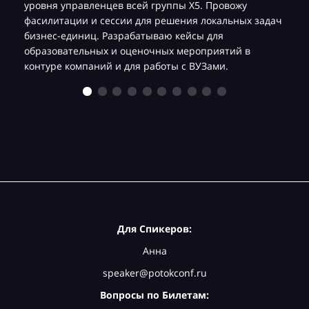
уровня управленцев всей группы Х5. Провожу
фасилитации и сессии для решения локальных задач
бизнес-единиц. Разрабатываю кейсы для
образовательных и оценочных мероприятий в
контуре компаний и для работы с ВУЗами.
Для Спикеров:
Анна
speaker@potokconf.ru
Вопросы по Билетам: