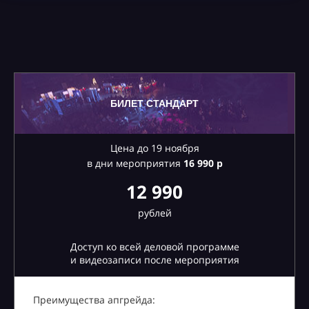
БИЛЕТ СТАНДАРТ
Цена до 19 ноября
в дни мероприятия
16
990 р
12 990
рублей
Доступ ко всей деловой программе
и видеозаписи после мероприятия
Преимущества апгрейда: