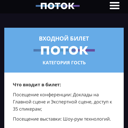
ВХОДНОЙ БИЛЕТ
КАТЕГОРИЯ ГОСТЬ
Что входит в билет:
Посещение конференции: Доклады на
Главной сцене и Экспертной сцене, доступ к
35 спикерам;
Посещение выставки: Шоу-рум технологий.