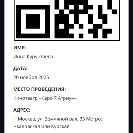
ИМЯ:
Инна Курунтяева
ДАТА:
20 ноября 2025
МЕСТО ПРОВЕДЕНИЯ:
Кинотеатр «Каро 7 Атриум»
АДРЕС:
г. Москва, ул. Земляной вал, 33 Метро:
Чкаловская или Курская