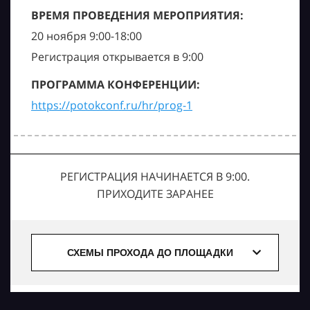
ВРЕМЯ ПРОВЕДЕНИЯ МЕРОПРИЯТИЯ:
20 ноября 9:00-18:00
Регистрация открывается в 9:00
ПРОГРАММА КОНФЕРЕНЦИИ:
https://potokconf.ru/hr/prog-1
РЕГИСТРАЦИЯ НАЧИНАЕТСЯ В 9:00.
ПРИХОДИТЕ ЗАРАНЕЕ
СХЕМЫ ПРОХОДА ДО ПЛОЩАДКИ