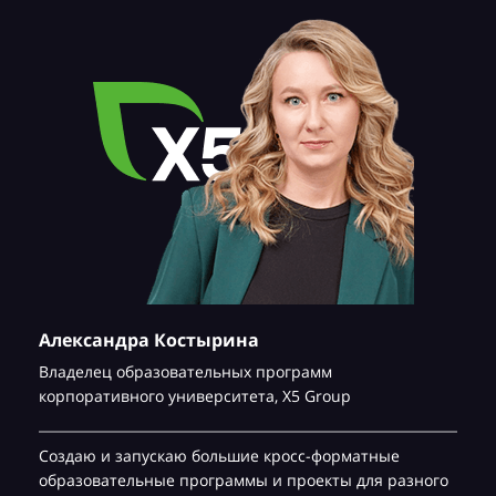
Александра Костырина
Владелец образовательных программ
корпоративного университета,
Х5 Group
Создаю и запускаю большие кросс-форматные
образовательные программы и проекты для разного