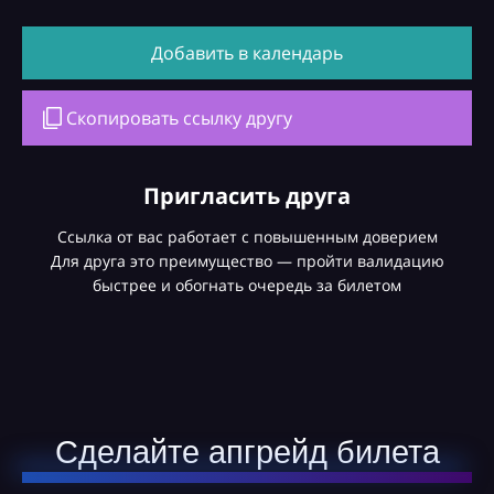
Добавить в календарь
Скопировать ссылку другу
Пригласить друга
Ссылка от вас работает с повышенным доверием
Для друга это преимущество — пройти валидацию
быстрее и обогнать очередь за билетом
Сделайте апгрейд билета