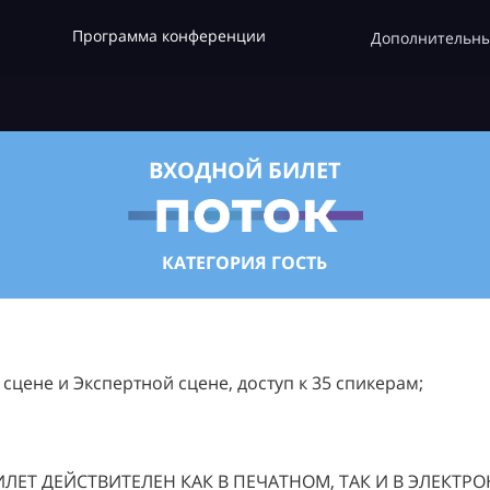
Программа конференции
Дополнительны
ВХОДНОЙ БИЛЕТ
КАТЕГОРИЯ ГОСТЬ
цене и Экспертной сцене, доступ к 35 спикерам;
ЛЕТ ДЕЙСТВИТЕЛЕН КАК В ПЕЧАТНОМ, ТАК И В ЭЛЕКТР