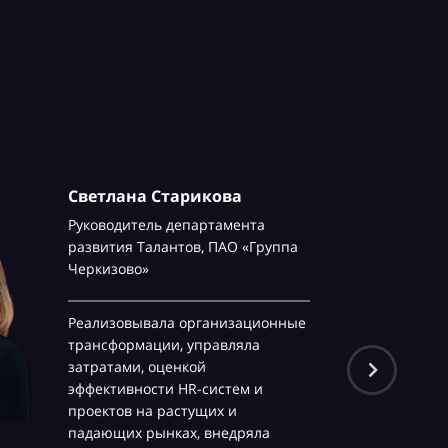
Светлана Старикова
Руководитель департамента
развития Талантов,
ПАО «Группа
Черкизово»
Реализовывала организационные
трансформации, управляла
затратами, оценкой
эффективности HR-систем и
проектов на растущих и
падающих рынках, внедряла