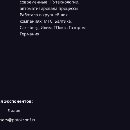
современные HR-технологии,
автоматизировала процессы.
Работала в крупнейших
компаниях: МТС, Балтика,
Carlsberg, Илим, ТПлюс, Газпром
Германия.
я Экспонентов:
Лилия
ners@potokconf.ru