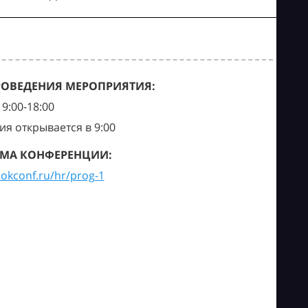
РОВЕДЕНИЯ МЕРОПРИЯТИЯ:
9:00-18:00
ия открывается в 9:00
МА КОНФЕРЕНЦИИ:
tokconf.ru/hr/prog-1