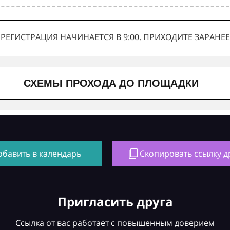
РЕГИСТРАЦИЯ НАЧИНАЕТСЯ В 9:00. ПРИХОДИТЕ ЗАРАНЕЕ
СХЕМЫ ПРОХОДА ДО ПЛОЩАДКИ
обавить в календарь
Скопировать ссылку д
Пригласить друга
Ссылка от вас работает с повышенным доверием