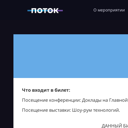
О мероприятии
Что входит в билет:
Посещение конференции: Доклады на Главной с
Посещение выставки: Шоу-рум технологий.
ДАННЫЙ БИ