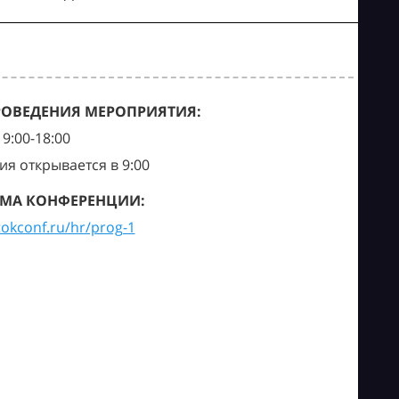
РОВЕДЕНИЯ МЕРОПРИЯТИЯ:
9:00-18:00
ия открывается в 9:00
МА КОНФЕРЕНЦИИ:
tokconf.ru/hr/prog-1