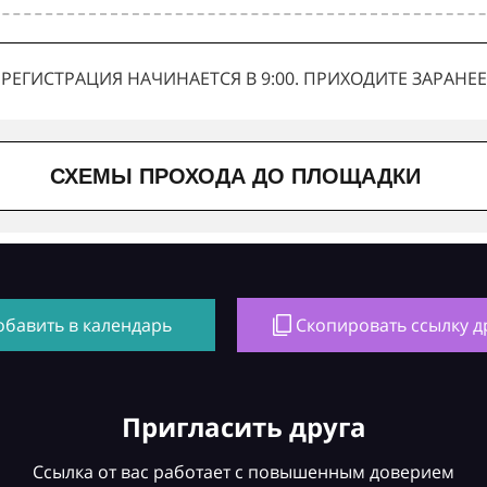
РЕГИСТРАЦИЯ НАЧИНАЕТСЯ В 9:00. ПРИХОДИТЕ ЗАРАНЕЕ
СХЕМЫ ПРОХОДА ДО ПЛОЩАДКИ
обавить в календарь
Скопировать ссылку д
Пригласить друга
Ссылка от вас работает с повышенным доверием