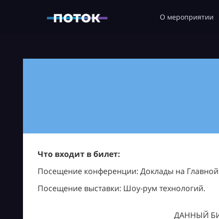
О мероприятии
Что входит в билет:
Посещение конференции: Доклады на Главной с
Посещение выставки: Шоу-рум технологий.
ДАННЫЙ БИ