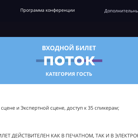
Программа конференции
Дополнительны
ВХОДНОЙ БИЛЕТ
КАТЕГОРИЯ ГОСТЬ
цене и Экспертной сцене, доступ к 35 спикерам;
ЛЕТ ДЕЙСТВИТЕЛЕН КАК В ПЕЧАТНОМ, ТАК И В ЭЛЕКТР