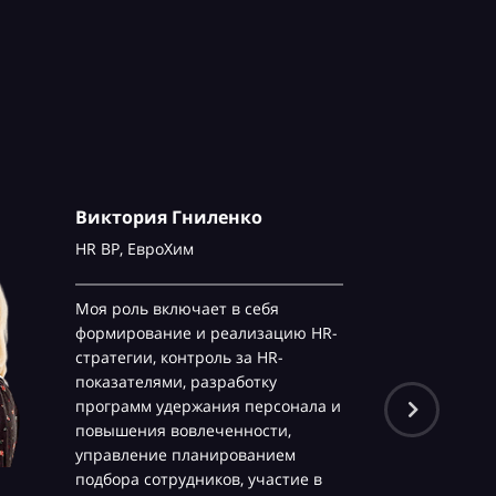
Виктория Гниленко
HR BP,
ЕвроХим
Моя роль включает в себя
формирование и реализацию HR-
стратегии, контроль за HR-
показателями, разработку
программ удержания персонала и
повышения вовлеченности,
управление планированием
подбора сотрудников, участие в