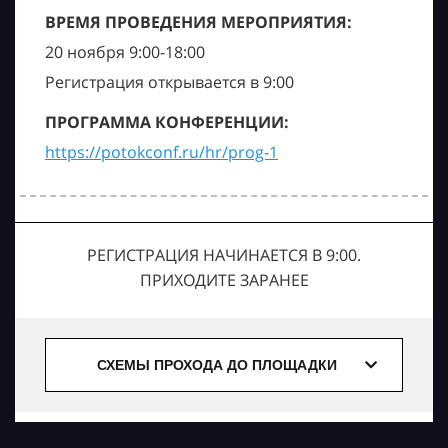
ВРЕМЯ ПРОВЕДЕНИЯ МЕРОПРИЯТИЯ:
20 ноября 9:00-18:00
Регистрация открывается в 9:00
ПРОГРАММА КОНФЕРЕНЦИИ:
https://potokconf.ru/hr/prog-1
РЕГИСТРАЦИЯ НАЧИНАЕТСЯ В 9:00.
ПРИХОДИТЕ ЗАРАНЕЕ
СХЕМЫ ПРОХОДА ДО ПЛОЩАДКИ