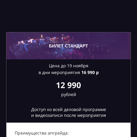
БИЛЕТ СТАНДАРТ
Цена до 19 ноября
в дни мероприятия
16
990 р
12 990
рублей
Доступ ко всей деловой программе
и видеозаписи после мероприятия
Преимущества апгрейда: