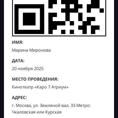
ИМЯ:
Марина Миронова
ДАТА:
20 ноября 2025
МЕСТО ПРОВЕДЕНИЯ:
Кинотеатр «Каро 7 Атриум»
АДРЕС:
г. Москва, ул. Земляной вал, 33 Метро:
Чкаловская или Курская