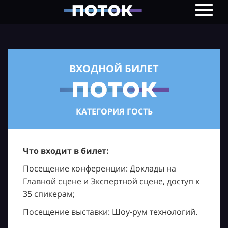
ВХОДНОЙ БИЛЕТ
КАТЕГОРИЯ ГОСТЬ
Что входит в билет:
Посещение конференции: Доклады на
Главной сцене и Экспертной сцене, доступ к
35 спикерам;
Посещение выставки: Шоу-рум технологий.