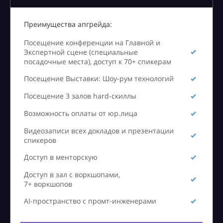
Преимущества апгрейда:
Посещение конференции на Главной и
Экспертной сцене (специальные
посадочные места), доступ к 70+ спикерам
Посещение Выставки: Шоу-рум технологий
Посещение 3 залов hard-скиллы
Возможность оплаты от юр.лица
Видеозаписи всех докладов и презентации
спикеров
Доступ в менторскую
Доступ в зал с воркшопами,
7+ воркшопов
AI-пространство с промт-инженерами