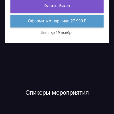
Купить билет
Оформить от юр.лица 27 990 ₽
Цена до 19 ноября
Спикеры мероприятия