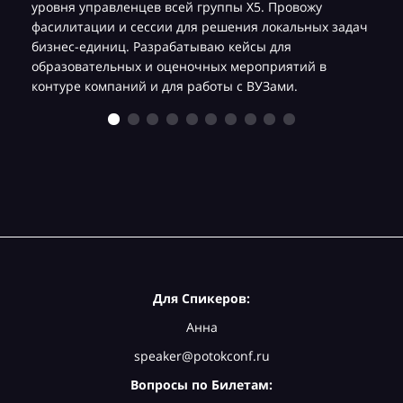
уровня управленцев всей группы Х5. Провожу
фасилитации и сессии для решения локальных задач
бизнес-единиц. Разрабатываю кейсы для
образовательных и оценочных мероприятий в
контуре компаний и для работы с ВУЗами.
Для Спикеров:
Анна
speaker@potokconf.ru
Вопросы по Билетам: