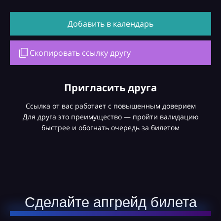
Добавить в календарь
Скопировать ссылку другу
Пригласить друга
Ссылка от вас работает с повышенным доверием
Для друга это преимущество — пройти валидацию
быстрее и обогнать очередь за билетом
Сделайте апгрейд билета