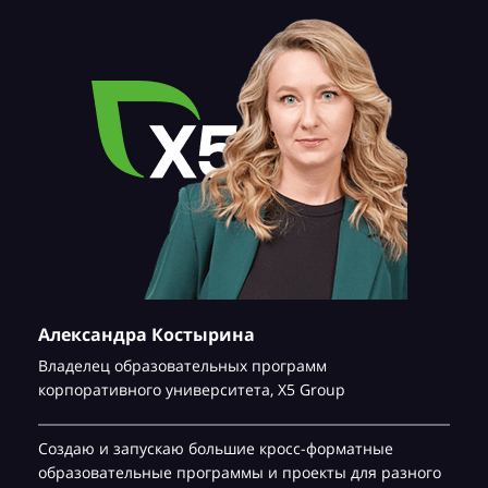
Александра Костырина
Владелец образовательных программ
корпоративного университета,
Х5 Group
Создаю и запускаю большие кросс-форматные
образовательные программы и проекты для разного