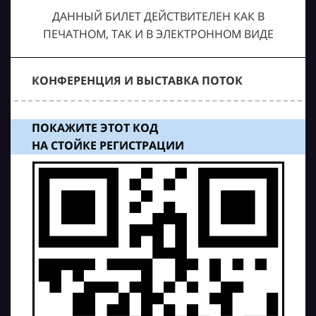
ДАННЫЙ БИЛЕТ ДЕЙСТВИТЕЛЕН КАК В
ПЕЧАТНОМ, ТАК И В ЭЛЕКТРОННОМ ВИДЕ
КОНФЕРЕНЦИЯ И ВЫСТАВКА ПОТОК
ПОКАЖИТЕ ЭТОТ КОД
НА СТОЙКЕ РЕГИСТРАЦИИ