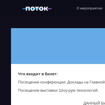
О мероприятии
Что входит в билет:
Посещение конференции: Доклады на Главной с
Посещение выставки: Шоу-рум технологий.
ДАННЫЙ БИ