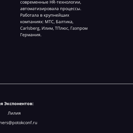
современные HR-технологии,
автоматизировала процессы.
Работала в крупнейших
компаниях: МТС, Балтика,
Carlsberg, Илим, ТПлюс, Газпром
Германия.
я Экспонентов:
Лилия
ners@potokconf.ru