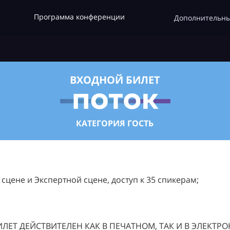
Программа конференции
Дополнительны
ВХОДНОЙ БИЛЕТ
КАТЕГОРИЯ ГОСТЬ
цене и Экспертной сцене, доступ к 35 спикерам;
ЛЕТ ДЕЙСТВИТЕЛЕН КАК В ПЕЧАТНОМ, ТАК И В ЭЛЕКТР