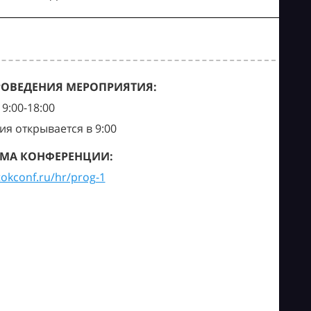
РОВЕДЕНИЯ МЕРОПРИЯТИЯ:
9:00-18:00
ия открывается в 9:00
МА КОНФЕРЕНЦИИ:
tokconf.ru/hr/prog-1