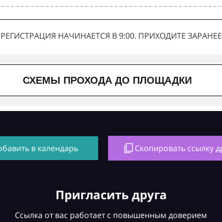
РЕГИСТРАЦИЯ НАЧИНАЕТСЯ В 9:00. ПРИХОДИТЕ ЗАРАНЕЕ
СХЕМЫ ПРОХОДА ДО ПЛОЩАДКИ
обавить в календарь
Скопировать ссылку д
Пригласить друга
Ссылка от вас работает с повышенным доверием