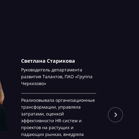
Светлана Старикова
Руководитель департамента
развития Талантов,
ПАО «Группа
Черкизово»
Реализовывала организационные
трансформации, управляла
затратами, оценкой
эффективности HR-систем и
проектов на растущих и
падающих рынках, внедряла