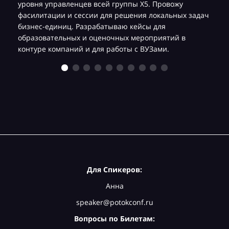
уровня управленцев всей группы Х5. Провожу
фасилитации и сессии для решения локальных задач
бизнес-единиц. Разрабатываю кейсы для
образовательных и оценочных мероприятий в
контуре компаний и для работы с ВУЗами.
Для Спикеров:
Анна
speaker@potokconf.ru
Вопросы по Билетам: