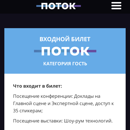
ВХОДНОЙ БИЛЕТ
КАТЕГОРИЯ ГОСТЬ
Что входит в билет:
Посещение конференции: Доклады на
Главной сцене и Экспертной сцене, доступ к
35 спикерам;
Посещение выставки: Шоу-рум технологий.