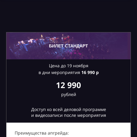
БИЛЕТ СТАНДАРТ
Цена до 19 ноября
в дни мероприятия
16
990 р
12 990
рублей
Доступ ко всей деловой программе
и видеозаписи после мероприятия
Преимущества апгрейда: