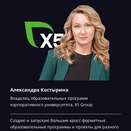
Александра Костырина
Владелец образовательных программ
корпоративного университета,
Х5 Group
Создаю и запускаю большие кросс-форматные
образовательные программы и проекты для разного