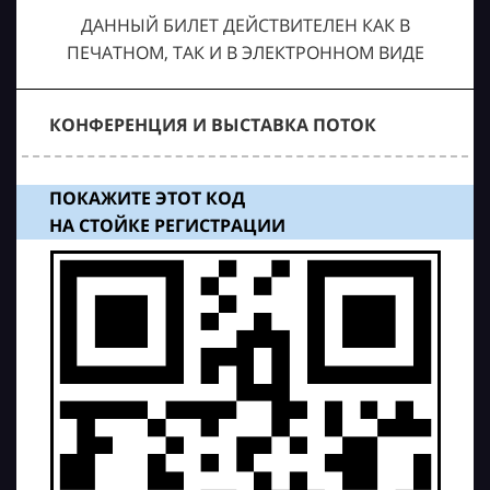
ДАННЫЙ БИЛЕТ ДЕЙСТВИТЕЛЕН КАК В
ПЕЧАТНОМ, ТАК И В ЭЛЕКТРОННОМ ВИДЕ
КОНФЕРЕНЦИЯ И ВЫСТАВКА ПОТОК
ПОКАЖИТЕ ЭТОТ КОД
НА СТОЙКЕ РЕГИСТРАЦИИ