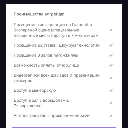
Преимущества апгрейда:
Посещение конференции на Главной и
Экспертной сцене (специальные
посадочные места), доступ к 70+ спикерам
Посещение Выставки: Шоу-рум технологий
Посещение 3 залов hard-скиллы
Возможность оплаты от юр.лица
Видеозаписи всех докладов и презентации
спикеров
Доступ в менторскую
Доступ в зал с воркшопами,
7+ воркшопов
AI-пространство с промт-инженерами