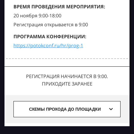
ВРЕМЯ ПРОВЕДЕНИЯ МЕРОПРИЯТИЯ:
20 ноября 9:00-18:00
Регистрация открывается в 9:00
ПРОГРАММА КОНФЕРЕНЦИИ:
https://potokconf.ru/hr/prog-1
РЕГИСТРАЦИЯ НАЧИНАЕТСЯ В 9:00.
ПРИХОДИТЕ ЗАРАНЕЕ
СХЕМЫ ПРОХОДА ДО ПЛОЩАДКИ