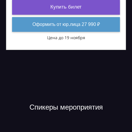
Купить билет
Оформить от юр.лица 27 990 ₽
Цена до 19 ноября
Спикеры мероприятия