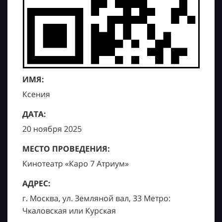
ИМЯ:
Ксения
ДАТА:
20 ноября 2025
МЕСТО ПРОВЕДЕНИЯ:
Кинотеатр «Каро 7 Атриум»
АДРЕС:
г. Москва, ул. Земляной вал, 33 Метро:
Чкаловская или Курская