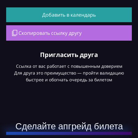
Добавить в календарь
Скопировать ссылку другу
Пригласить друга
Ссылка от вас работает с повышенным доверием
Для друга это преимущество — пройти валидацию
быстрее и обогнать очередь за билетом
Сделайте апгрейд билета